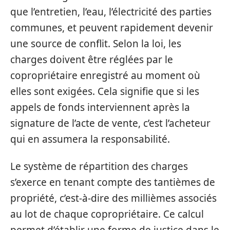
que l’entretien, l’eau, l’électricité des parties
communes, et peuvent rapidement devenir
une source de conflit. Selon la loi, les
charges doivent être réglées par le
copropriétaire enregistré au moment où
elles sont exigées. Cela signifie que si les
appels de fonds interviennent après la
signature de l’acte de vente, c’est l’acheteur
qui en assumera la responsabilité.
Le système de répartition des charges
s’exerce en tenant compte des tantièmes de
propriété, c’est-à-dire des millièmes associés
au lot de chaque copropriétaire. Ce calcul