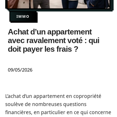
IMMO
Achat d’un appartement
avec ravalement voté : qui
doit payer les frais ?
09/05/2026
L’achat d’un appartement en copropriété
soulève de nombreuses questions
financières, en particulier en ce qui concerne