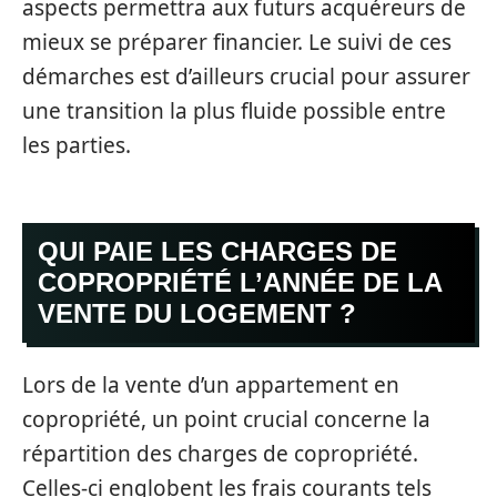
aspects permettra aux futurs acquéreurs de
mieux se préparer financier. Le suivi de ces
démarches est d’ailleurs crucial pour assurer
une transition la plus fluide possible entre
les parties.
QUI PAIE LES CHARGES DE
COPROPRIÉTÉ L’ANNÉE DE LA
VENTE DU LOGEMENT ?
Lors de la vente d’un appartement en
copropriété, un point crucial concerne la
répartition des charges de copropriété.
Celles-ci englobent les frais courants tels