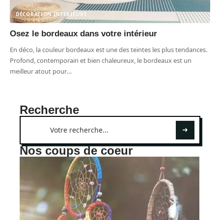
DÉCORATION INTERIEURE
Osez le bordeaux dans votre intérieur
En déco, la couleur bordeaux est une des teintes les plus tendances.
Profond, contemporain et bien chaleureux, le bordeaux est un
meilleur atout pour
…
Recherche
Nos coups de coeur