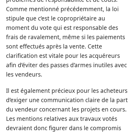
Comme mentionné précédemment, la loi
stipule que c’est le copropriétaire au
moment du vote qui est responsable des
frais de ravalement, même si les paiements
sont effectués après la vente. Cette
clarification est vitale pour les acquéreurs
afin d’éviter des passes d’armes inutiles avec
les vendeurs.
Il est également précieux pour les acheteurs
d’exiger une communication claire de la part
du vendeur concernant les projets en cours.
Les mentions relatives aux travaux votés
devraient donc figurer dans le compromis