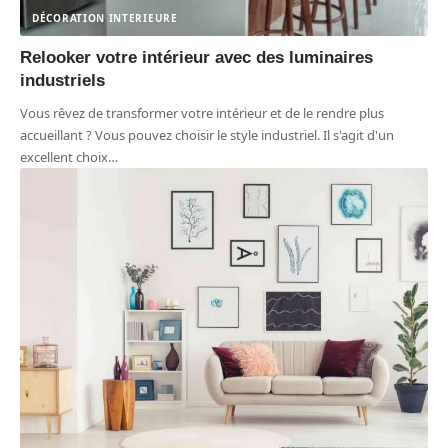
DÉCORATION INTERIEURE
Relooker votre intérieur avec des luminaires
industriels
Vous rêvez de transformer votre intérieur et de le rendre plus
accueillant ? Vous pouvez choisir le style industriel. Il s'agit d'un
excellent choix
…