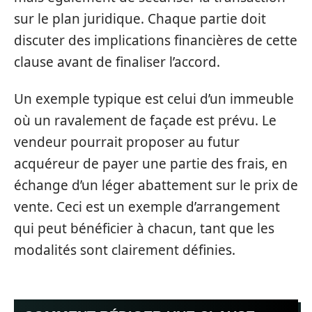
sur le plan juridique. Chaque partie doit
discuter des implications financières de cette
clause avant de finaliser l’accord.
Un exemple typique est celui d’un immeuble
où un ravalement de façade est prévu. Le
vendeur pourrait proposer au futur
acquéreur de payer une partie des frais, en
échange d’un léger abattement sur le prix de
vente. Ceci est un exemple d’arrangement
qui peut bénéficier à chacun, tant que les
modalités sont clairement définies.