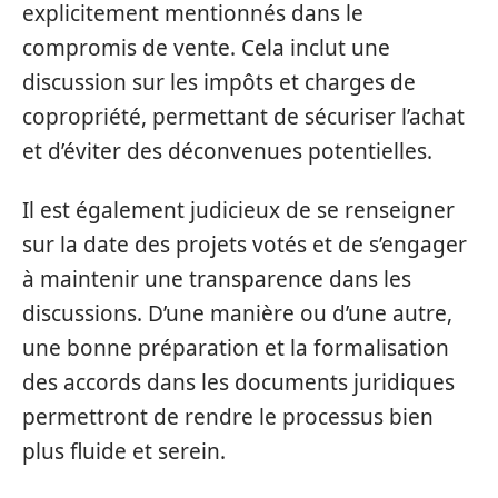
explicitement mentionnés dans le
compromis de vente. Cela inclut une
discussion sur les impôts et charges de
copropriété, permettant de sécuriser l’achat
et d’éviter des déconvenues potentielles.
Il est également judicieux de se renseigner
sur la date des projets votés et de s’engager
à maintenir une transparence dans les
discussions. D’une manière ou d’une autre,
une bonne préparation et la formalisation
des accords dans les documents juridiques
permettront de rendre le processus bien
plus fluide et serein.