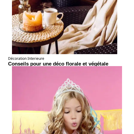
Décoration Interieure
Conseils pour une déco florale et végétale