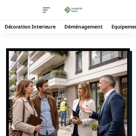
Décoration Interieure
Déménagement
Equipeme