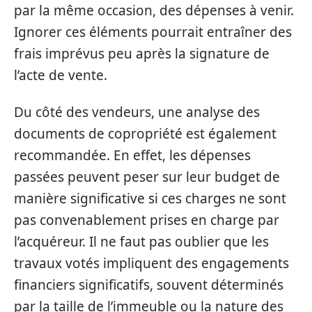
par la même occasion, des dépenses à venir.
Ignorer ces éléments pourrait entraîner des
frais imprévus peu après la signature de
l’acte de vente.
Du côté des vendeurs, une analyse des
documents de copropriété est également
recommandée. En effet, les dépenses
passées peuvent peser sur leur budget de
manière significative si ces charges ne sont
pas convenablement prises en charge par
l’acquéreur. Il ne faut pas oublier que les
travaux votés impliquent des engagements
financiers significatifs, souvent déterminés
par la taille de l’immeuble ou la nature des