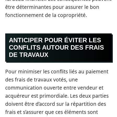
être déterminantes pour assurer le bon
fonctionnement de la copropriété.
ANTICIPER POUR ÉVITER LES
CONFLITS AUTOUR DES FRAIS
DE TRAVAUX
Pour minimiser les conflits liés au paiement
des frais de travaux votés, une
communication ouverte entre vendeur et
acquéreur est primordiale. Les deux parties
doivent être d’accord sur la répartition des
frais et s’assurer que ces éléments sont