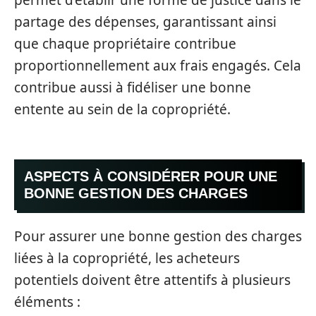
permet d’établir une forme de justice dans le
partage des dépenses, garantissant ainsi
que chaque propriétaire contribue
proportionnellement aux frais engagés. Cela
contribue aussi à fidéliser une bonne
entente au sein de la copropriété.
ASPECTS À CONSIDÉRER POUR UNE
BONNE GESTION DES CHARGES
Pour assurer une bonne gestion des charges
liées à la copropriété, les acheteurs
potentiels doivent être attentifs à plusieurs
éléments :