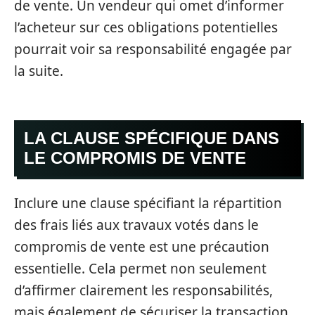
de vente. Un vendeur qui omet d’informer
l’acheteur sur ces obligations potentielles
pourrait voir sa responsabilité engagée par
la suite.
LA CLAUSE SPÉCIFIQUE DANS
LE COMPROMIS DE VENTE
Inclure une clause spécifiant la répartition
des frais liés aux travaux votés dans le
compromis de vente est une précaution
essentielle. Cela permet non seulement
d’affirmer clairement les responsabilités,
mais également de sécuriser la transaction