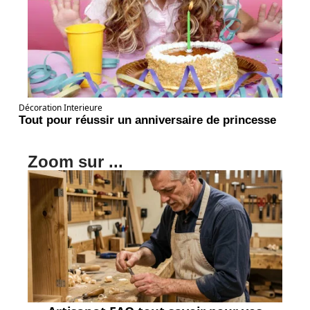
Décoration Interieure
Tout pour réussir un anniversaire de princesse
Zoom sur ...