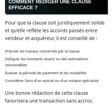
COMMENT RÉDIGER UNE CLAUSE
EFFICACE ?
Pour que la clause soit juridiquement solide
et qu’elle reflète les accords passés entre
vendeur et acquéreur, il est conseillé de :
Préciser les travaux concernés par la clause
Indiquer les montants exacts ou des estimations
raisonnables
Évaluer la période de paiement et les modalités
Considérer l’avis d’un avocat ou d’un notaire spécialisé
Une bonne rédaction de cette clause
favorisera une transaction sans accroc.