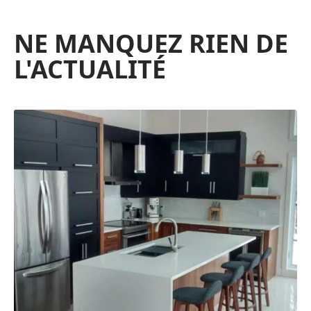
NE MANQUEZ RIEN DE
L'ACTUALITÉ