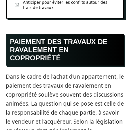
Anticiper pour éviter les conflits autour des
frais de travaux
PAIEMENT DES TRAVAUX DE
RAVALEMENT EN
COPROPRIÉTÉ
Dans le cadre de l’achat d’un appartement, le
paiement des travaux de ravalement en
copropriété soulève souvent des discussions
animées. La question qui se pose est celle de
la responsabilité de chaque partie, à savoir
le vendeur et l’acquéreur. Selon la législation