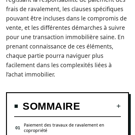
frais de ravalement, les clauses spécifiques
pouvant être incluses dans le compromis de
vente, et les différentes démarches à suivre
pour une transaction immobilière saine. En
prenant connaissance de ces éléments,
chaque partie pourra naviguer plus
facilement dans les complexités liées à
l’achat immobilier.
SOMMAIRE
Paiement des travaux de ravalement en
copropriété