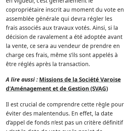
en vigueur, c’est généralement le
copropriétaire inscrit au moment du vote en
assemblée générale qui devra régler les
frais associés aux travaux votés. Ainsi, si la
décision de ravalement a été adoptée avant
la vente, ce sera au vendeur de prendre en
charge ces frais, même s’ils sont appelés à
être réglés après la transaction.
A lire aussi :
Missions de la Société Varoise
d'Aménagement et de Gestion (SVAG)
Il est crucial de comprendre cette règle pour
éviter des malentendus. En effet, la date
d’appel de fonds n’est pas un critère définitif