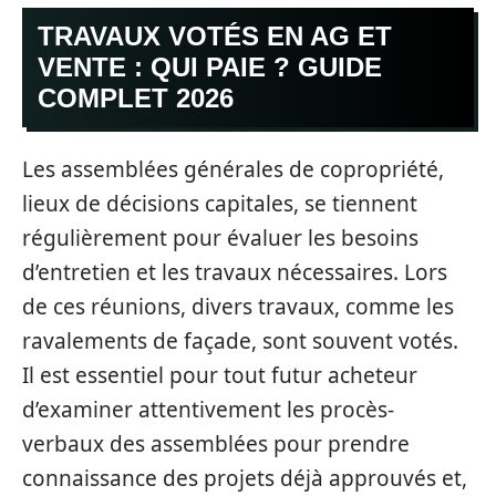
TRAVAUX VOTÉS EN AG ET
VENTE : QUI PAIE ? GUIDE
COMPLET 2026
Les assemblées générales de copropriété,
lieux de décisions capitales, se tiennent
régulièrement pour évaluer les besoins
d’entretien et les travaux nécessaires. Lors
de ces réunions, divers travaux, comme les
ravalements de façade, sont souvent votés.
Il est essentiel pour tout futur acheteur
d’examiner attentivement les procès-
verbaux des assemblées pour prendre
connaissance des projets déjà approuvés et,