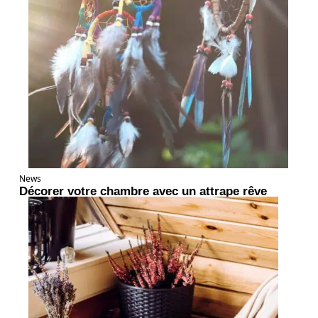
News
Décorer votre chambre avec un attrape rêve