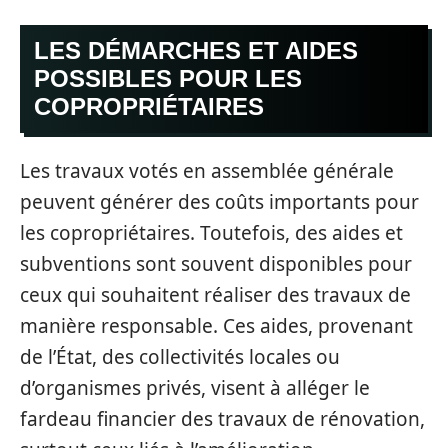
LES DÉMARCHES ET AIDES
POSSIBLES POUR LES
COPROPRIÉTAIRES
Les travaux votés en assemblée générale
peuvent générer des coûts importants pour
les copropriétaires. Toutefois, des aides et
subventions sont souvent disponibles pour
ceux qui souhaitent réaliser des travaux de
manière responsable. Ces aides, provenant
de l’État, des collectivités locales ou
d’organismes privés, visent à alléger le
fardeau financier des travaux de rénovation,