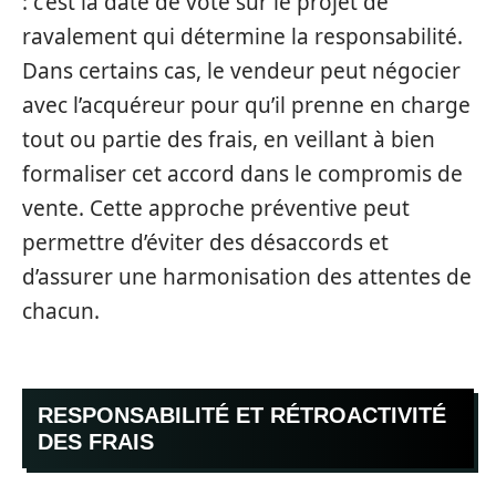
: c’est la date de vote sur le projet de
ravalement qui détermine la responsabilité.
Dans certains cas, le vendeur peut négocier
avec l’acquéreur pour qu’il prenne en charge
tout ou partie des frais, en veillant à bien
formaliser cet accord dans le compromis de
vente. Cette approche préventive peut
permettre d’éviter des désaccords et
d’assurer une harmonisation des attentes de
chacun.
RESPONSABILITÉ ET RÉTROACTIVITÉ
DES FRAIS