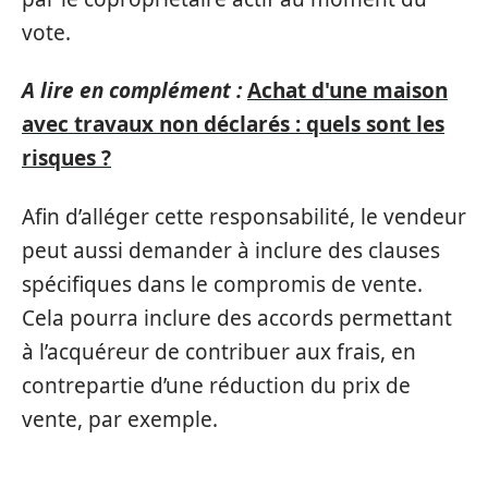
vote.
A lire en complément :
Achat d'une maison
avec travaux non déclarés : quels sont les
risques ?
Afin d’alléger cette responsabilité, le vendeur
peut aussi demander à inclure des clauses
spécifiques dans le compromis de vente.
Cela pourra inclure des accords permettant
à l’acquéreur de contribuer aux frais, en
contrepartie d’une réduction du prix de
vente, par exemple.