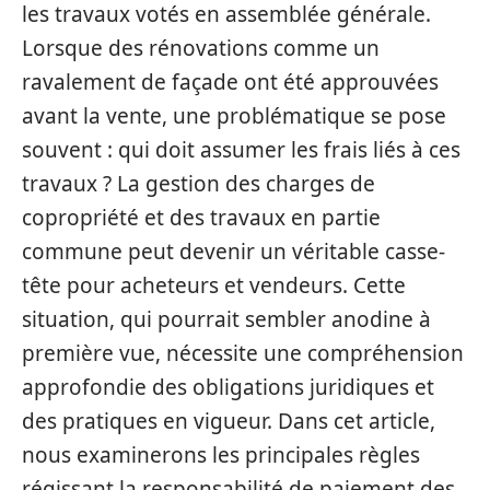
les travaux votés en assemblée générale.
Lorsque des rénovations comme un
ravalement de façade ont été approuvées
avant la vente, une problématique se pose
souvent : qui doit assumer les frais liés à ces
travaux ? La gestion des charges de
copropriété et des travaux en partie
commune peut devenir un véritable casse-
tête pour acheteurs et vendeurs. Cette
situation, qui pourrait sembler anodine à
première vue, nécessite une compréhension
approfondie des obligations juridiques et
des pratiques en vigueur. Dans cet article,
nous examinerons les principales règles
régissant la responsabilité de paiement des