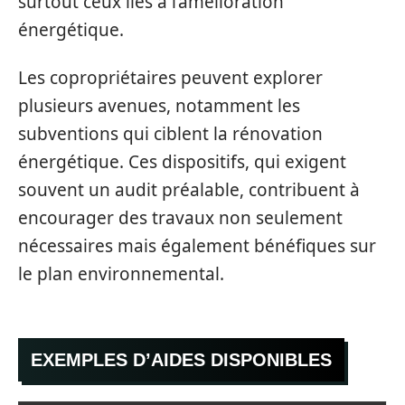
surtout ceux liés à l’amélioration
énergétique.
Les copropriétaires peuvent explorer
plusieurs avenues, notamment les
subventions qui ciblent la rénovation
énergétique. Ces dispositifs, qui exigent
souvent un audit préalable, contribuent à
encourager des travaux non seulement
nécessaires mais également bénéfiques sur
le plan environnemental.
EXEMPLES D’AIDES DISPONIBLES