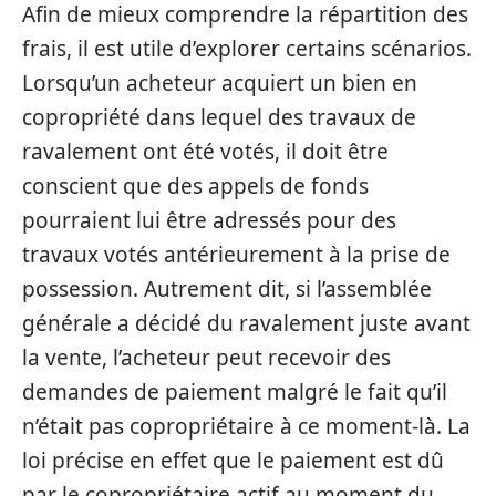
Afin de mieux comprendre la répartition des
frais, il est utile d’explorer certains scénarios.
Lorsqu’un acheteur acquiert un bien en
copropriété dans lequel des travaux de
ravalement ont été votés, il doit être
conscient que des appels de fonds
pourraient lui être adressés pour des
travaux votés antérieurement à la prise de
possession. Autrement dit, si l’assemblée
générale a décidé du ravalement juste avant
la vente, l’acheteur peut recevoir des
demandes de paiement malgré le fait qu’il
n’était pas copropriétaire à ce moment-là. La
loi précise en effet que le paiement est dû
par le copropriétaire actif au moment du