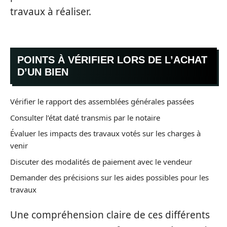
travaux à réaliser.
POINTS À VÉRIFIER LORS DE L’ACHAT
D’UN BIEN
Vérifier le rapport des assemblées générales passées
Consulter l’état daté transmis par le notaire
Évaluer les impacts des travaux votés sur les charges à
venir
Discuter des modalités de paiement avec le vendeur
Demander des précisions sur les aides possibles pour les
travaux
Une compréhension claire de ces différents