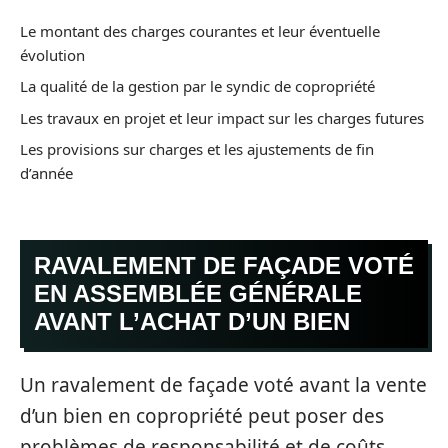
Le montant des charges courantes et leur éventuelle
évolution
La qualité de la gestion par le syndic de copropriété
Les travaux en projet et leur impact sur les charges futures
Les provisions sur charges et les ajustements de fin
d’année
RAVALEMENT DE FAÇADE VOTÉ
EN ASSEMBLÉE GÉNÉRALE
AVANT L’ACHAT D’UN BIEN
Un ravalement de façade voté avant la vente
d’un bien en copropriété peut poser des
problèmes de responsabilité et de coûts.