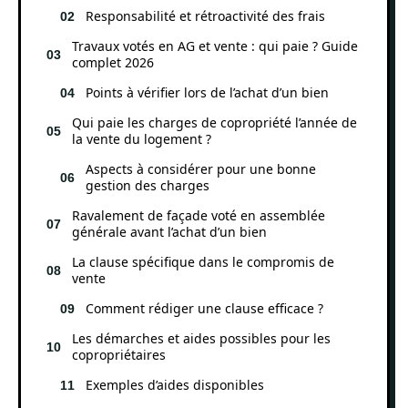
Responsabilité et rétroactivité des frais
Travaux votés en AG et vente : qui paie ? Guide
complet 2026
Points à vérifier lors de l’achat d’un bien
Qui paie les charges de copropriété l’année de
la vente du logement ?
Aspects à considérer pour une bonne
gestion des charges
Ravalement de façade voté en assemblée
générale avant l’achat d’un bien
La clause spécifique dans le compromis de
vente
Comment rédiger une clause efficace ?
Les démarches et aides possibles pour les
copropriétaires
Exemples d’aides disponibles