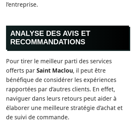
l’entreprise.
ANALYSE DES AVIS ET
RECOMMANDATIONS
Pour tirer le meilleur parti des services
offerts par
Saint Maclou
, il peut être
bénéfique de considérer les expériences
rapportées par d’autres clients. En effet,
naviguer dans leurs retours peut aider à
élaborer une meilleure stratégie d’achat et
de suivi de commande.