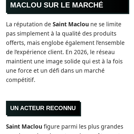
MACLOU SUR LE MARCHÉ
La réputation de
Saint Maclou
ne se limite
pas simplement à la qualité des produits
offerts, mais englobe également l’ensemble
de l’expérience client. En 2026, le réseau
maintient une image solide qui est à la fois
une force et un défi dans un marché
compétitif.
UN ACTEUR RECONNU
Saint Maclou
figure parmi les plus grandes