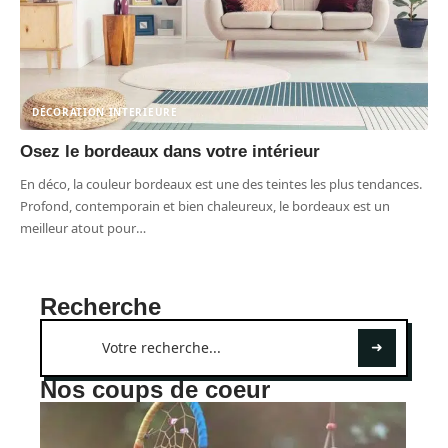
DÉCORATION INTERIEURE
Osez le bordeaux dans votre intérieur
En déco, la couleur bordeaux est une des teintes les plus tendances.
Profond, contemporain et bien chaleureux, le bordeaux est un
meilleur atout pour
…
Recherche
Nos coups de coeur