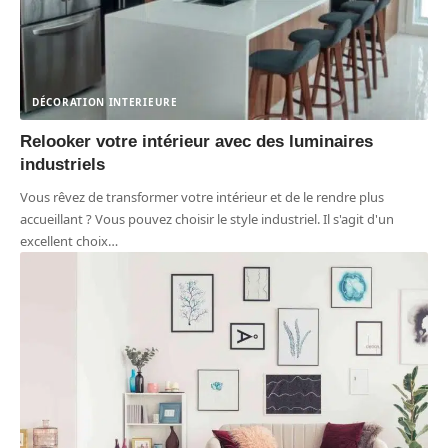
DÉCORATION INTERIEURE
Relooker votre intérieur avec des luminaires
industriels
Vous rêvez de transformer votre intérieur et de le rendre plus
accueillant ? Vous pouvez choisir le style industriel. Il s'agit d'un
excellent choix
…