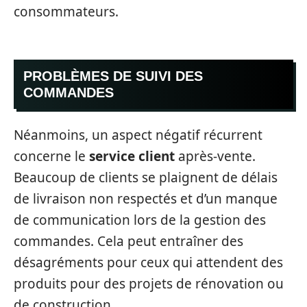
consommateurs.
PROBLÈMES DE SUIVI DES
COMMANDES
Néanmoins, un aspect négatif récurrent
concerne le
service client
après-vente.
Beaucoup de clients se plaignent de délais
de livraison non respectés et d’un manque
de communication lors de la gestion des
commandes. Cela peut entraîner des
désagréments pour ceux qui attendent des
produits pour des projets de rénovation ou
de construction.