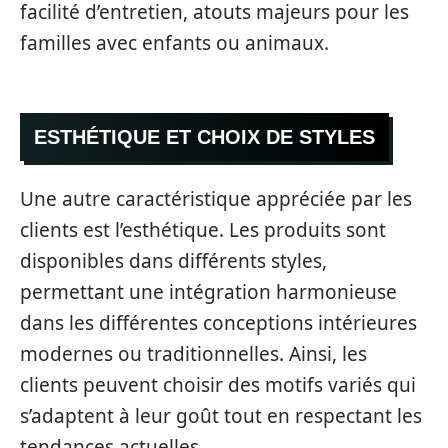
facilité d’entretien, atouts majeurs pour les
familles avec enfants ou animaux.
ESTHÉTIQUE ET CHOIX DE STYLES
Une autre caractéristique appréciée par les
clients est l’esthétique. Les produits sont
disponibles dans différents styles,
permettant une intégration harmonieuse
dans les différentes conceptions intérieures
modernes ou traditionnelles. Ainsi, les
clients peuvent choisir des motifs variés qui
s’adaptent à leur goût tout en respectant les
tendances actuelles.