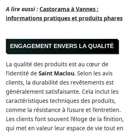
A lire aussi :
Castorama à Vannes :
informations pratiques et produits phares
ENGAGEMENT ENVERS LA QUALITÉ
La qualité des produits est au cœur de
l’identité de
Saint Maclou
. Selon les avis
clients, la durabilité des revêtements est
généralement satisfaisante. Cela inclut les
caractéristiques techniques des produits,
comme la résistance à l’usure et l’entretien.
Les clients font souvent l’éloge de la finition,
qui met en valeur leur espace de vie tout en