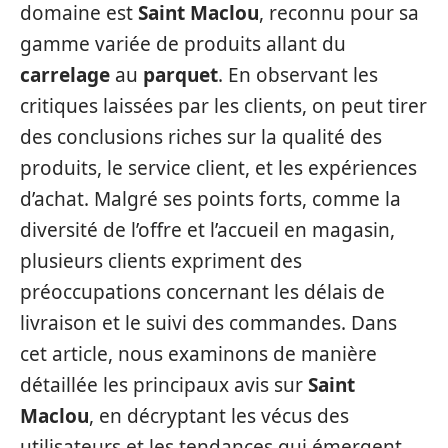
domaine est
Saint Maclou
, reconnu pour sa
gamme variée de produits allant du
carrelage
au
parquet
. En observant les
critiques laissées par les clients, on peut tirer
des conclusions riches sur la qualité des
produits, le service client, et les expériences
d’achat. Malgré ses points forts, comme la
diversité de l’offre et l’accueil en magasin,
plusieurs clients expriment des
préoccupations concernant les délais de
livraison et le suivi des commandes. Dans
cet article, nous examinons de manière
détaillée les principaux avis sur
Saint
Maclou
, en décryptant les vécus des
utilisateurs et les tendances qui émergent.