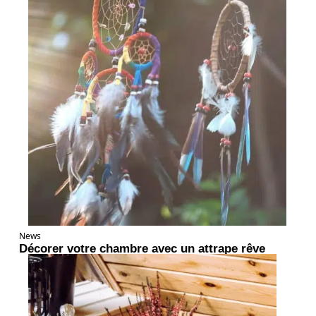
News
Décorer votre chambre avec un attrape rêve