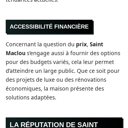
ACCESSIBILITÉ FINANCIÈRE
Concernant la question du
prix
,
Saint
Maclou
s’engage aussi à fournir des options
pour des budgets variés, cela leur permet
d’atteindre un large public. Que ce soit pour
des projets de luxe ou des rénovations
économiques, la maison présente des
solutions adaptées.
LA RÉPUTATION DE SAINT