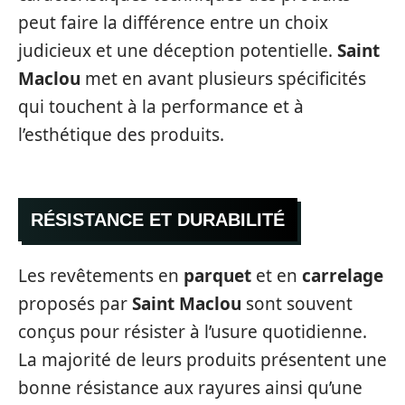
peut faire la différence entre un choix
judicieux et une déception potentielle.
Saint
Maclou
met en avant plusieurs spécificités
qui touchent à la performance et à
l’esthétique des produits.
RÉSISTANCE ET DURABILITÉ
Les revêtements en
parquet
et en
carrelage
proposés par
Saint Maclou
sont souvent
conçus pour résister à l’usure quotidienne.
La majorité de leurs produits présentent une
bonne résistance aux rayures ainsi qu’une