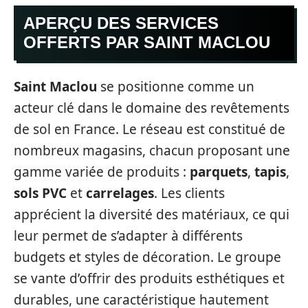
APERÇU DES SERVICES
OFFERTS PAR SAINT MACLOU
Saint Maclou
se positionne comme un
acteur clé dans le domaine des revêtements
de sol en France. Le réseau est constitué de
nombreux magasins, chacun proposant une
gamme variée de produits :
parquets
,
tapis
,
sols PVC
et
carrelages
. Les clients
apprécient la diversité des matériaux, ce qui
leur permet de s’adapter à différents
budgets et styles de décoration. Le groupe
se vante d’offrir des produits esthétiques et
durables, une caractéristique hautement