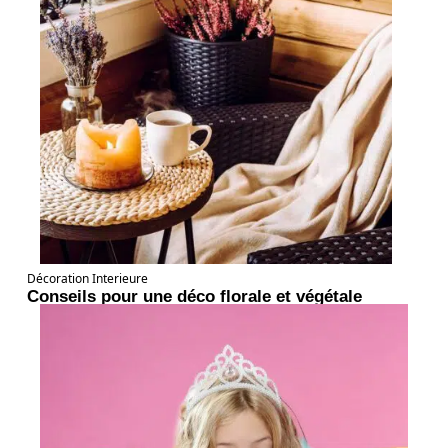
Décoration Interieure
Conseils pour une déco florale et végétale