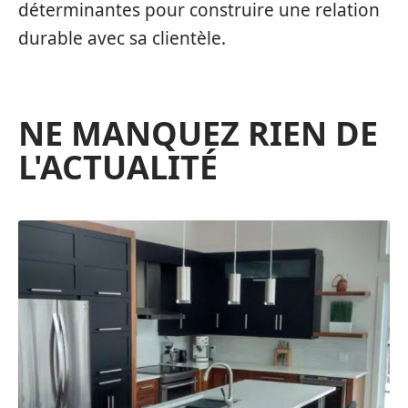
déterminantes pour construire une relation
durable avec sa clientèle.
NE MANQUEZ RIEN DE
L'ACTUALITÉ