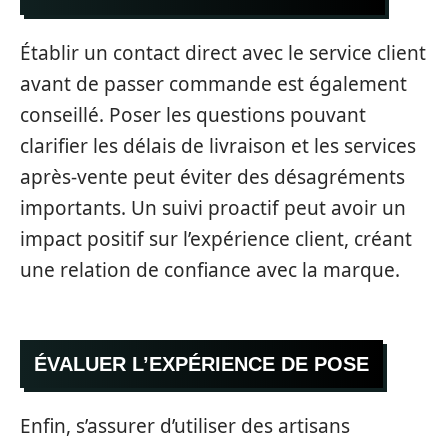
Établir un contact direct avec le service client
avant de passer commande est également
conseillé. Poser les questions pouvant
clarifier les délais de livraison et les services
après-vente peut éviter des désagréments
importants. Un suivi proactif peut avoir un
impact positif sur l’expérience client, créant
une relation de confiance avec la marque.
ÉVALUER L’EXPÉRIENCE DE POSE
Enfin, s’assurer d’utiliser des artisans