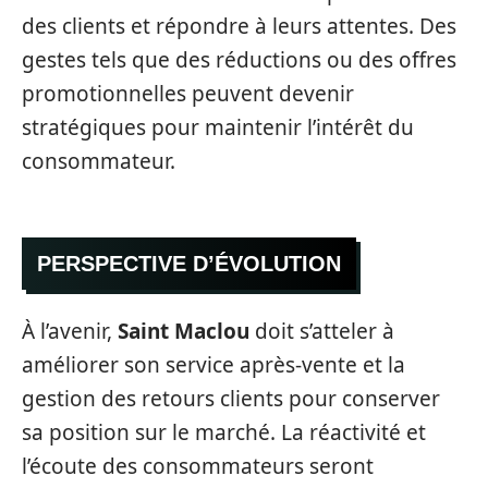
des clients et répondre à leurs attentes. Des
gestes tels que des réductions ou des offres
promotionnelles peuvent devenir
stratégiques pour maintenir l’intérêt du
consommateur.
PERSPECTIVE D’ÉVOLUTION
À l’avenir,
Saint Maclou
doit s’atteler à
améliorer son service après-vente et la
gestion des retours clients pour conserver
sa position sur le marché. La réactivité et
l’écoute des consommateurs seront