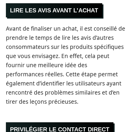
LIRE LES AVIS AVANT L’ACHAT
Avant de finaliser un achat, il est conseillé de
prendre le temps de lire les avis d’autres
consommateurs sur les produits spécifiques
que vous envisagez. En effet, cela peut
fournir une meilleure idée des
performances réelles. Cette étape permet
également d’identifier les utilisateurs ayant
rencontré des problèmes similaires et d’en
tirer des leçons précieuses.
PRIVILÉGIER LE CONTACT DIRECT