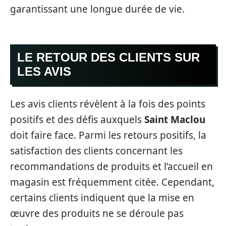
garantissant une longue durée de vie.
LE RETOUR DES CLIENTS SUR
LES AVIS
Les avis clients révèlent à la fois des points
positifs et des défis auxquels
Saint Maclou
doit faire face. Parmi les retours positifs, la
satisfaction des clients concernant les
recommandations de produits et l’accueil en
magasin est fréquemment citée. Cependant,
certains clients indiquent que la mise en
œuvre des produits ne se déroule pas