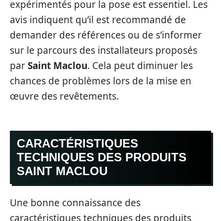
expérimentés pour la pose est essentiel. Les
avis indiquent qu’il est recommandé de
demander des références ou de s’informer
sur le parcours des installateurs proposés
par
Saint Maclou
. Cela peut diminuer les
chances de problèmes lors de la mise en
œuvre des revêtements.
CARACTÉRISTIQUES
TECHNIQUES DES PRODUITS
SAINT MACLOU
Une bonne connaissance des
caractéristiques techniques des produits