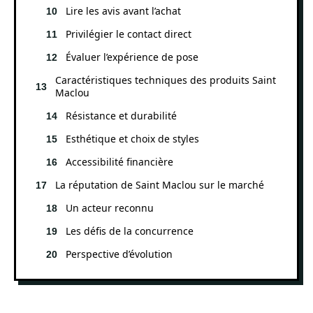
Lire les avis avant l’achat
Privilégier le contact direct
Évaluer l’expérience de pose
Caractéristiques techniques des produits Saint
Maclou
Résistance et durabilité
Esthétique et choix de styles
Accessibilité financière
La réputation de Saint Maclou sur le marché
Un acteur reconnu
Les défis de la concurrence
Perspective d’évolution