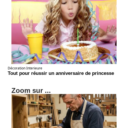
Décoration Interieure
Tout pour réussir un anniversaire de princesse
Zoom sur ...