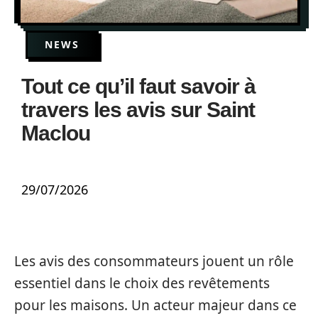
NEWS
Tout ce qu’il faut savoir à
travers les avis sur Saint
Maclou
29/07/2026
Les avis des consommateurs jouent un rôle
essentiel dans le choix des revêtements
pour les maisons. Un acteur majeur dans ce