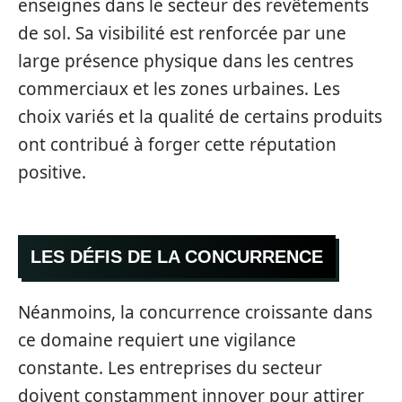
enseignes dans le secteur des revêtements
de sol. Sa visibilité est renforcée par une
large présence physique dans les centres
commerciaux et les zones urbaines. Les
choix variés et la qualité de certains produits
ont contribué à forger cette réputation
positive.
LES DÉFIS DE LA CONCURRENCE
Néanmoins, la concurrence croissante dans
ce domaine requiert une vigilance
constante. Les entreprises du secteur
doivent constamment innover pour attirer