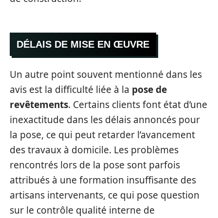
DÉLAIS DE MISE EN ŒUVRE
Un autre point souvent mentionné dans les
avis est la difficulté liée à la
pose de
revêtements
. Certains clients font état d’une
inexactitude dans les délais annoncés pour
la pose, ce qui peut retarder l’avancement
des travaux à domicile. Les problèmes
rencontrés lors de la pose sont parfois
attribués à une formation insuffisante des
artisans intervenants, ce qui pose question
sur le contrôle qualité interne de