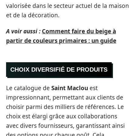
valorisée dans le secteur actuel de la maison
et de la décoration.
A voir aussi :
Comment faire du beige à
partir de couleurs primaires : un guide
CHOIX DIVERSIFIÉ DE PRODUITS
Le catalogue de
Saint Maclou
est
impressionnant, permettant aux clients de
choisir parmi des milliers de références. Le
choix est élargi grâce aux collaborations
avec divers fournisseurs, garantissant ainsi
des options pour chaque goût. Cela