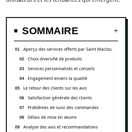
SOMMAIRE
Aperçu des services offerts par Saint Maclou
Choix diversifié de produits
Services personnalisés et conseils
Engagement envers la qualité
Le retour des clients sur les avis
Satisfaction générale des clients
Problèmes de suivi des commandes
Délais de mise en œuvre
Analyse des avis et recommandations