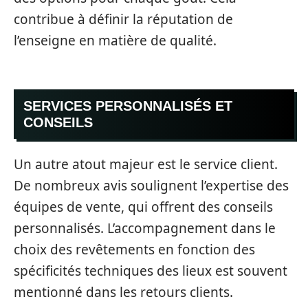
contribue à définir la réputation de
l’enseigne en matière de qualité.
SERVICES PERSONNALISÉS ET
CONSEILS
Un autre atout majeur est le service client.
De nombreux avis soulignent l’expertise des
équipes de vente, qui offrent des conseils
personnalisés. L’accompagnement dans le
choix des revêtements en fonction des
spécificités techniques des lieux est souvent
mentionné dans les retours clients.