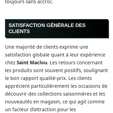
toujours sans accroc.
SATISFACTION GÉNÉRALE DES
CLIENTS
Une majorité de clients exprime une
satisfaction globale quant à leur expérience
chez
Saint Maclou
. Les retours concernant
les produits sont souvent positifs, soulignant
le bon rapport qualité-prix. Les clients
apprécient particulièrement les occasions de
découvrir des collections saisonnières et les
nouveautés en magasin, ce qui agit comme
un facteur d’attraction pour les