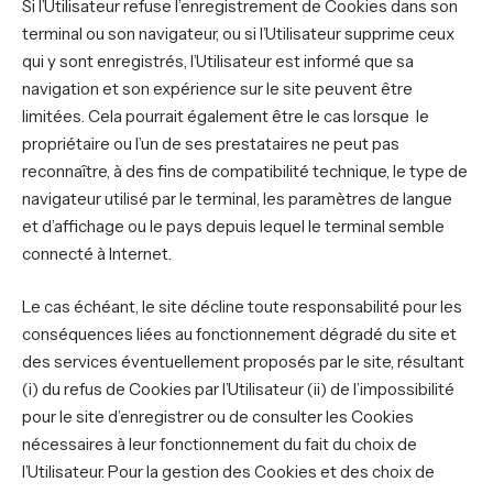
Si l’Utilisateur refuse l’enregistrement de Cookies dans son
terminal ou son navigateur, ou si l’Utilisateur supprime ceux
qui y sont enregistrés, l’Utilisateur est informé que sa
navigation et son expérience sur le site peuvent être
limitées. Cela pourrait également être le cas lorsque le
propriétaire ou l’un de ses prestataires ne peut pas
reconnaître, à des fins de compatibilité technique, le type de
navigateur utilisé par le terminal, les paramètres de langue
et d’affichage ou le pays depuis lequel le terminal semble
connecté à Internet.
Le cas échéant, le site décline toute responsabilité pour les
conséquences liées au fonctionnement dégradé du site et
des services éventuellement proposés par le site, résultant
(i) du refus de Cookies par l’Utilisateur (ii) de l’impossibilité
pour le site d’enregistrer ou de consulter les Cookies
nécessaires à leur fonctionnement du fait du choix de
l’Utilisateur. Pour la gestion des Cookies et des choix de