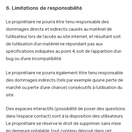
6. Limitations de responsabilité
Le propriétaire ne pourra être tenu responsable des
dommages directs et indirects causés au matériel de
l’utilisateur, lors de l’accès au site internet, et résultant soit
de l’utilisation d’un matériel ne répondant pas aux
spécifications indiquées au point 4, soit de l’apparition d’un
bug ou d’une incompatibilité.
Le propriétaire ne pourra également être tenu responsable
des dommages indirects (tels par exemple qu’une perte de
marché ou perte d’une chance) consécutifs à l’utilisation du
site.
Des espaces interactifs (possibilité de poser des questions
dans l’espace contact) sont à la disposition des utilisateurs.
Le propriétaire se réserve le droit de supprimer, sans mise
en demeure préalable, tout contenu déposé dans cet