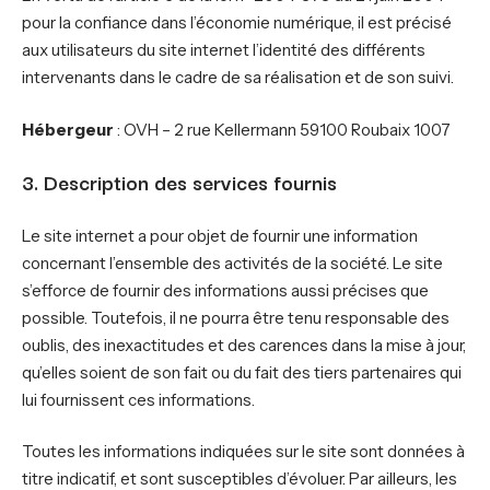
pour la confiance dans l’économie numérique, il est précisé
aux utilisateurs du site internet l’identité des différents
intervenants dans le cadre de sa réalisation et de son suivi.
Hébergeur
: OVH – 2 rue Kellermann 59100 Roubaix 1007
3. Description des services fournis
Le site internet a pour objet de fournir une information
concernant l’ensemble des activités de la société. Le site
s’efforce de fournir des informations aussi précises que
possible. Toutefois, il ne pourra être tenu responsable des
oublis, des inexactitudes et des carences dans la mise à jour,
qu’elles soient de son fait ou du fait des tiers partenaires qui
lui fournissent ces informations.
Toutes les informations indiquées sur le site sont données à
titre indicatif, et sont susceptibles d’évoluer. Par ailleurs, les