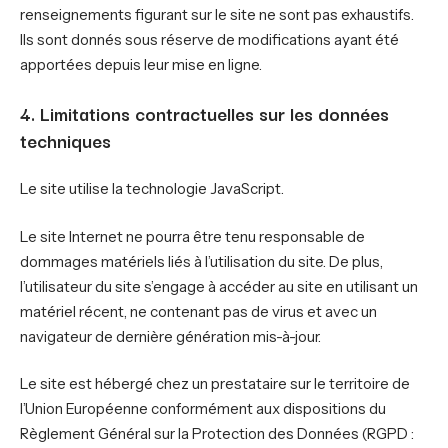
renseignements figurant sur le site ne sont pas exhaustifs.
Ils sont donnés sous réserve de modifications ayant été
apportées depuis leur mise en ligne.
4. Limitations contractuelles sur les données
techniques
Le site utilise la technologie JavaScript.
Le site Internet ne pourra être tenu responsable de
dommages matériels liés à l’utilisation du site. De plus,
l’utilisateur du site s’engage à accéder au site en utilisant un
matériel récent, ne contenant pas de virus et avec un
navigateur de dernière génération mis-à-jour.
Le site est hébergé chez un prestataire sur le territoire de
l’Union Européenne conformément aux dispositions du
Règlement Général sur la Protection des Données (RGPD :