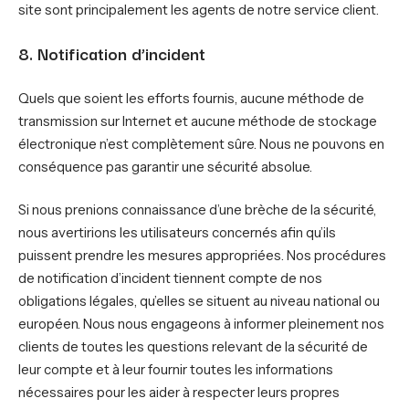
site sont principalement les agents de notre service client.
8. Notification d’incident
Quels que soient les efforts fournis, aucune méthode de
transmission sur Internet et aucune méthode de stockage
électronique n’est complètement sûre. Nous ne pouvons en
conséquence pas garantir une sécurité absolue.
Si nous prenions connaissance d’une brèche de la sécurité,
nous avertirions les utilisateurs concernés afin qu’ils
puissent prendre les mesures appropriées. Nos procédures
de notification d’incident tiennent compte de nos
obligations légales, qu’elles se situent au niveau national ou
européen. Nous nous engageons à informer pleinement nos
clients de toutes les questions relevant de la sécurité de
leur compte et à leur fournir toutes les informations
nécessaires pour les aider à respecter leurs propres