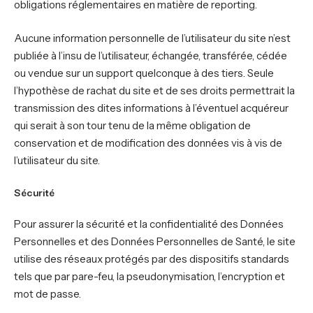
obligations réglementaires en matière de reporting.
Aucune information personnelle de l’utilisateur du site n’est
publiée à l’insu de l’utilisateur, échangée, transférée, cédée
ou vendue sur un support quelconque à des tiers. Seule
l’hypothèse de rachat du site et de ses droits permettrait la
transmission des dites informations à l’éventuel acquéreur
qui serait à son tour tenu de la même obligation de
conservation et de modification des données vis à vis de
l’utilisateur du site.
Sécurité
Pour assurer la sécurité et la confidentialité des Données
Personnelles et des Données Personnelles de Santé, le site
utilise des réseaux protégés par des dispositifs standards
tels que par pare-feu, la pseudonymisation, l’encryption et
mot de passe.