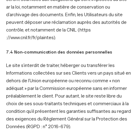
ar la loi, notamment en matière de conservation ou
d’archivage des documents. Enfin, les Utilisateurs du site
peuvent déposer une réclamation auprès des autorités de
contrôle, et notamment de la CNIL (https
://www.cnil.fr/fr/plaintes).
7.4 Non-communication des données personnelles
Le site s’interdit de traiter, héberger ou transférer les
Informations collectées sur ses Clients vers un pays situé en
dehors de l’Union européenne ou reconnu comme « non
adéquat » par la Commission européenne sans en informer
préalablement le client. Pour autant, le site reste libre du
choix de ses sous-traitants techniques et commerciaux à la
condition qu’il présentent les garanties suffisantes au regard
des exigences du Règlement Général sur la Protection des
Données (RGPD : n° 2016-679).