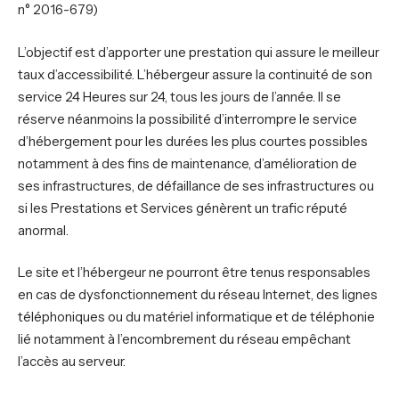
n° 2016-679)
L’objectif est d’apporter une prestation qui assure le meilleur
taux d’accessibilité. L’hébergeur assure la continuité de son
service 24 Heures sur 24, tous les jours de l’année. Il se
réserve néanmoins la possibilité d’interrompre le service
d’hébergement pour les durées les plus courtes possibles
notamment à des fins de maintenance, d’amélioration de
ses infrastructures, de défaillance de ses infrastructures ou
si les Prestations et Services génèrent un trafic réputé
anormal.
Le site et l’hébergeur ne pourront être tenus responsables
en cas de dysfonctionnement du réseau Internet, des lignes
téléphoniques ou du matériel informatique et de téléphonie
lié notamment à l’encombrement du réseau empêchant
l’accès au serveur.