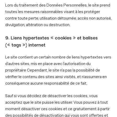
Lors du traitement des Données Personnelles, le site prend
toutes les mesures raisonnables visant à les protéger
contre toute perte, utilisation détournée, accès non autorisé,
divulgation, altération ou destruction.
9. Liens hypertextes « cookies » et balises
(« tags ») internet
Le site contient un certain nombre de liens hypertextes vers
d’autres sites, mis en place avec l’autorisation du
propriétaire Cependant, le site n’a pas la possibilité de
vérifier le contenu des sites ainsi visités, et n’assumera en
conséquence aucune responsabilité de ce fait.
Sauf si vous décidez de désactiver les cookies, vous
acceptez que le site puisse les utiliser. Vous pouvez à tout
moment désactiver ces cookies et ce gratuitement à partir
des possibilités de désactivation qui vous sont offertes et