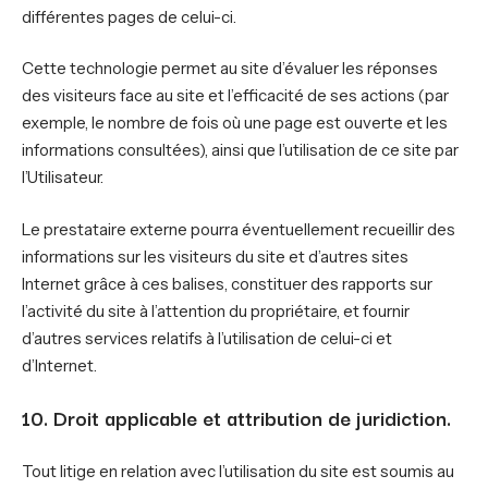
différentes pages de celui-ci.
Cette technologie permet au site d’évaluer les réponses
des visiteurs face au site et l’efficacité de ses actions (par
exemple, le nombre de fois où une page est ouverte et les
informations consultées), ainsi que l’utilisation de ce site par
l’Utilisateur.
Le prestataire externe pourra éventuellement recueillir des
informations sur les visiteurs du site et d’autres sites
Internet grâce à ces balises, constituer des rapports sur
l’activité du site à l’attention du propriétaire, et fournir
d’autres services relatifs à l’utilisation de celui-ci et
d’Internet.
10. Droit applicable et attribution de juridiction.
Tout litige en relation avec l’utilisation du site est soumis au