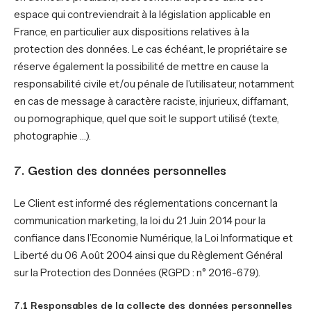
espace qui contreviendrait à la législation applicable en
France, en particulier aux dispositions relatives à la
protection des données. Le cas échéant, le propriétaire se
réserve également la possibilité de mettre en cause la
responsabilité civile et/ou pénale de l’utilisateur, notamment
en cas de message à caractère raciste, injurieux, diffamant,
ou pornographique, quel que soit le support utilisé (texte,
photographie …).
7. Gestion des données personnelles
Le Client est informé des réglementations concernant la
communication marketing, la loi du 21 Juin 2014 pour la
confiance dans l’Economie Numérique, la Loi Informatique et
Liberté du 06 Août 2004 ainsi que du Règlement Général
sur la Protection des Données (RGPD : n° 2016-679).
7.1 Responsables de la collecte des données personnelles