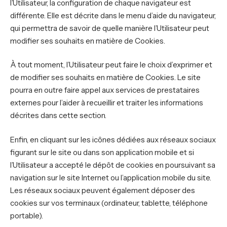
l’Utilisateur, la configuration de chaque navigateur est
différente. Elle est décrite dans le menu d’aide du navigateur,
qui permettra de savoir de quelle manière l’Utilisateur peut
modifier ses souhaits en matière de Cookies.
À tout moment, l’Utilisateur peut faire le choix d’exprimer et
de modifier ses souhaits en matière de Cookies. Le site
pourra en outre faire appel aux services de prestataires
externes pour l’aider à recueillir et traiter les informations
décrites dans cette section.
Enfin, en cliquant sur les icônes dédiées aux réseaux sociaux
figurant sur le site ou dans son application mobile et si
l’Utilisateur a accepté le dépôt de cookies en poursuivant sa
navigation sur le site Internet ou l’application mobile du site.
Les réseaux sociaux peuvent également déposer des
cookies sur vos terminaux (ordinateur, tablette, téléphone
portable).