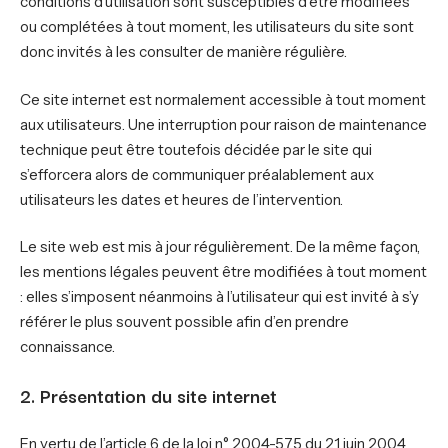
conditions d’utilisation sont susceptibles d’être modifiées
ou complétées à tout moment, les utilisateurs du site sont
donc invités à les consulter de manière régulière.
Ce site internet est normalement accessible à tout moment
aux utilisateurs. Une interruption pour raison de maintenance
technique peut être toutefois décidée par le site qui
s’efforcera alors de communiquer préalablement aux
utilisateurs les dates et heures de l’intervention.
Le site web est mis à jour régulièrement. De la même façon,
les mentions légales peuvent être modifiées à tout moment
: elles s’imposent néanmoins à l’utilisateur qui est invité à s’y
référer le plus souvent possible afin d’en prendre
connaissance.
2. Présentation du site internet
En vertu de l’article 6 de la loi n° 2004-575 du 21 juin 2004