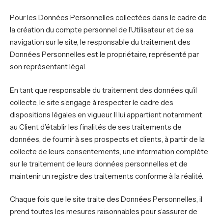
Pour les Données Personnelles collectées dans le cadre de
la création du compte personnel de l’Utilisateur et de sa
navigation sur le site, le responsable du traitement des
Données Personnelles est le propriétaire, représenté par
son représentant légal.
En tant que responsable du traitement des données qu’il
collecte, le site s’engage à respecter le cadre des
dispositions légales en vigueur. Il lui appartient notamment
au Client d’établir les finalités de ses traitements de
données, de fournir à ses prospects et clients, à partir de la
collecte de leurs consentements, une information complète
sur le traitement de leurs données personnelles et de
maintenir un registre des traitements conforme à la réalité.
Chaque fois que le site traite des Données Personnelles, il
prend toutes les mesures raisonnables pour s’assurer de