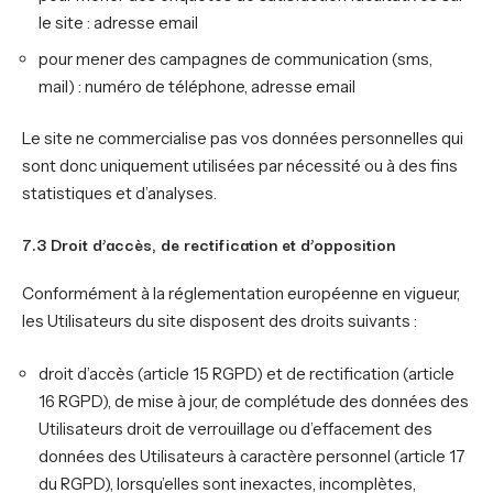
le site : adresse email
pour mener des campagnes de communication (sms,
mail) : numéro de téléphone, adresse email
Le site ne commercialise pas vos données personnelles qui
sont donc uniquement utilisées par nécessité ou à des fins
statistiques et d’analyses.
7.3 Droit d’accès, de rectification et d’opposition
Conformément à la réglementation européenne en vigueur,
les Utilisateurs du site disposent des droits suivants :
droit d’accès (article 15 RGPD) et de rectification (article
16 RGPD), de mise à jour, de complétude des données des
Utilisateurs droit de verrouillage ou d’effacement des
données des Utilisateurs à caractère personnel (article 17
du RGPD), lorsqu’elles sont inexactes, incomplètes,