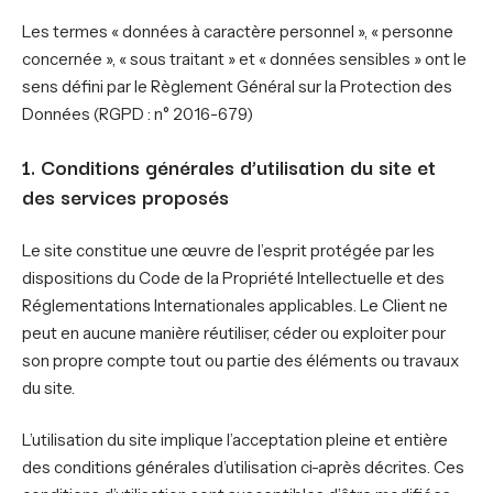
Les termes « données à caractère personnel », « personne
concernée », « sous traitant » et « données sensibles » ont le
sens défini par le Règlement Général sur la Protection des
Données (RGPD : n° 2016-679)
1. Conditions générales d’utilisation du site et
des services proposés
Le site constitue une œuvre de l’esprit protégée par les
dispositions du Code de la Propriété Intellectuelle et des
Réglementations Internationales applicables. Le Client ne
peut en aucune manière réutiliser, céder ou exploiter pour
son propre compte tout ou partie des éléments ou travaux
du site.
L’utilisation du site implique l’acceptation pleine et entière
des conditions générales d’utilisation ci-après décrites. Ces