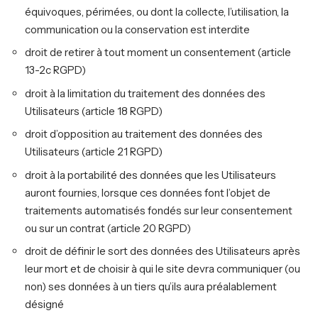
équivoques, périmées, ou dont la collecte, l’utilisation, la
communication ou la conservation est interdite
droit de retirer à tout moment un consentement (article
13-2c RGPD)
droit à la limitation du traitement des données des
Utilisateurs (article 18 RGPD)
droit d’opposition au traitement des données des
Utilisateurs (article 21 RGPD)
droit à la portabilité des données que les Utilisateurs
auront fournies, lorsque ces données font l’objet de
traitements automatisés fondés sur leur consentement
ou sur un contrat (article 20 RGPD)
droit de définir le sort des données des Utilisateurs après
leur mort et de choisir à qui le site devra communiquer (ou
non) ses données à un tiers qu’ils aura préalablement
désigné