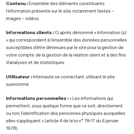
Contenu :
Ensemble des éléments constituants
l’information présente sur le site, notamment textes –
images – vidéos.
Informations clients :
Ci après dénommé « Information (s)
» qui correspondent à l’ensemble des données personnelles
susceptibles d’être détenues par le site pour la gestion de
votre compte, de la gestion de la relation client et à des fins
d’analyses et de statistiques.
Utilisateur :
Internaute se connectant, utilisant le site
susnommé.
Informations personnelles :
« Les informations qui
permettent, sous quelque forme que ce soit, directement
ou non, l’identification des personnes physiques auxquelles
elles s’appliquent » (article 4 de la loi n° 78-17 du 6 janvier
1978).