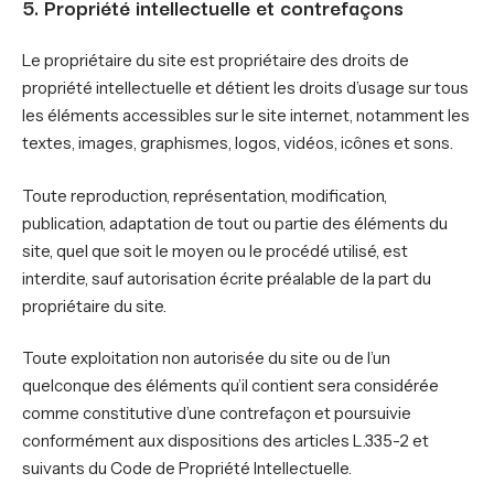
5. Propriété intellectuelle et contrefaçons
Le propriétaire du site est propriétaire des droits de
propriété intellectuelle et détient les droits d’usage sur tous
les éléments accessibles sur le site internet, notamment les
textes, images, graphismes, logos, vidéos, icônes et sons.
Toute reproduction, représentation, modification,
publication, adaptation de tout ou partie des éléments du
site, quel que soit le moyen ou le procédé utilisé, est
interdite, sauf autorisation écrite préalable de la part du
propriétaire du site.
Toute exploitation non autorisée du site ou de l’un
quelconque des éléments qu’il contient sera considérée
comme constitutive d’une contrefaçon et poursuivie
conformément aux dispositions des articles L.335-2 et
suivants du Code de Propriété Intellectuelle.