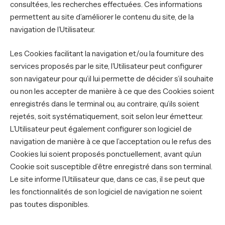
consultées, les recherches effectuées. Ces informations
permettent au site d’améliorer le contenu du site, de la
navigation de l’Utilisateur.
Les Cookies facilitant la navigation et/ou la fourniture des
services proposés par le site, l’Utilisateur peut configurer
son navigateur pour qu’il lui permette de décider s’il souhaite
ou non les accepter de manière à ce que des Cookies soient
enregistrés dans le terminal ou, au contraire, qu’ils soient
rejetés, soit systématiquement, soit selon leur émetteur.
L’Utilisateur peut également configurer son logiciel de
navigation de manière à ce que l’acceptation ou le refus des
Cookies lui soient proposés ponctuellement, avant qu’un
Cookie soit susceptible d’être enregistré dans son terminal.
Le site informe l’Utilisateur que, dans ce cas, il se peut que
les fonctionnalités de son logiciel de navigation ne soient
pas toutes disponibles.