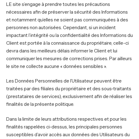
LE site s’engage à prendre toutes les précautions
nécessaires afin de préserver la sécurité des Informations
et notamment qu’elles ne soient pas communiquées à des
personnes non autorisées. Cependant, si un incident
impactant l’intégrité ou la confidentialité des Informations du
Client est portée à la connaissance du propriétaire, celle-ci
devra dans les meilleurs délais informer le Client et lui
communiquer les mesures de corrections prises. Par ailleurs
le site ne collecte aucune « données sensibles ».
Les Données Personnelles de l’Utilisateur peuvent être
traitées par des filiales du propriétaire et des sous-traitants
(prestataires de services), exclusivement afin de réaliser les
finalités de la présente politique.
Dans la limite de leurs attributions respectives et pour les
finalités rappelées ci-dessus, les principales personnes
susceptibles d’avoir accès aux données des Utilisateurs du