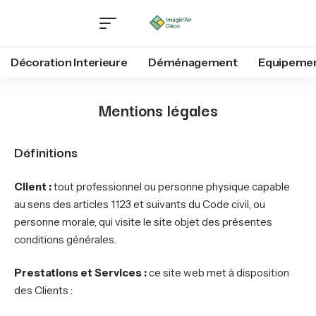
Décoration Interieure
Déménagement
Equipeme
Mentions légales
Définitions
Client :
tout professionnel ou personne physique capable
au sens des articles 1123 et suivants du Code civil, ou
personne morale, qui visite le site objet des présentes
conditions générales.
Prestations et Services :
ce site web met à disposition
des Clients :