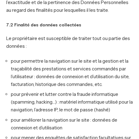
l’exactitude et de la pertinence des Données Personnelles
au regard des finalités pour lesquelles il les traite.
7.2 Finalité des données collectées
Le propriétaire est susceptible de traiter tout ou partie des
données :
pour permettre la navigation sur le site et la gestion et la
traçabilité des prestations et services commandés par
l’utilisateur : données de connexion et d’utilisation du site,
facturation, historique des commandes, etc.
pour prévenir et lutter contre la fraude informatique
(spamming, hacking…) : matériel informatique utilisé pour la
navigation, l’adresse IP, le mot de passe (hashé)
pour améliorer la navigation sur le site : données de
connexion et d’utilisation
pour mener des enquêtes de satisfaction facultatives sur