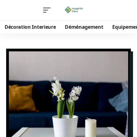
Décoration Interieure
Déménagement
Equipeme