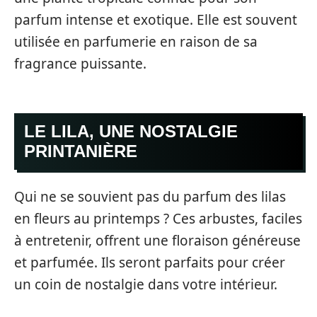
parfum intense et exotique. Elle est souvent
utilisée en parfumerie en raison de sa
fragrance puissante.
LE LILA, UNE NOSTALGIE
PRINTANIÈRE
Qui ne se souvient pas du parfum des lilas
en fleurs au printemps ? Ces arbustes, faciles
à entretenir, offrent une floraison généreuse
et parfumée. Ils seront parfaits pour créer
un coin de nostalgie dans votre intérieur.