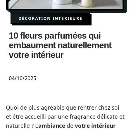
DÉCORATION INTERIEURE
10 fleurs parfumées qui
embaument naturellement
votre intérieur
04/10/2025
Quoi de plus agréable que rentrer chez soi
et être accueilli par une fragrance délicate et
naturelle ? L’
ambiance
de
votre intérieur