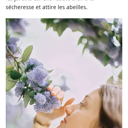
sécheresse et attire les abeilles.