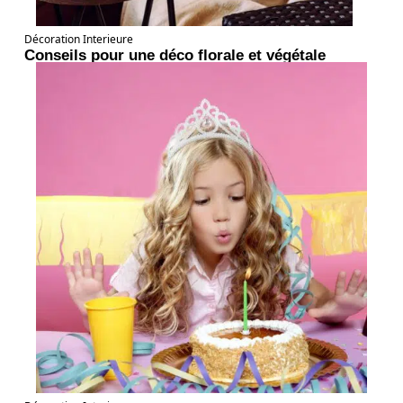
Décoration Interieure
Conseils pour une déco florale et végétale