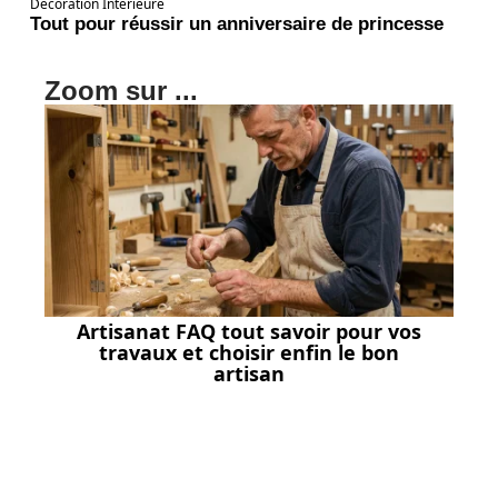
Décoration Interieure
Tout pour réussir un anniversaire de princesse
Zoom sur ...
Artisanat FAQ tout savoir pour vos
travaux et choisir enfin le bon
artisan