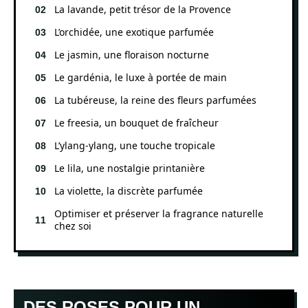
La lavande, petit trésor de la Provence
L’orchidée, une exotique parfumée
Le jasmin, une floraison nocturne
Le gardénia, le luxe à portée de main
La tubéreuse, la reine des fleurs parfumées
Le freesia, un bouquet de fraîcheur
L’ylang-ylang, une touche tropicale
Le lila, une nostalgie printanière
La violette, la discrète parfumée
Optimiser et préserver la fragrance naturelle
chez soi
DES ROSES POUR UN