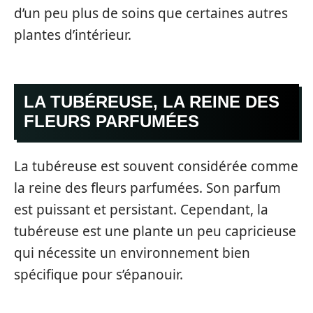
d’un peu plus de soins que certaines autres
plantes d’intérieur.
LA TUBÉREUSE, LA REINE DES
FLEURS PARFUMÉES
La tubéreuse est souvent considérée comme
la reine des fleurs parfumées. Son parfum
est puissant et persistant. Cependant, la
tubéreuse est une plante un peu capricieuse
qui nécessite un environnement bien
spécifique pour s’épanouir.