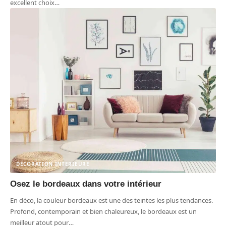
excellent choix
…
DÉCORATION INTERIEURE
Osez le bordeaux dans votre intérieur
En déco, la couleur bordeaux est une des teintes les plus tendances.
Profond, contemporain et bien chaleureux, le bordeaux est un
meilleur atout pour
…