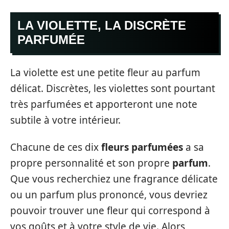
LA VIOLETTE, LA DISCRÈTE
PARFUMÉE
La violette est une petite fleur au parfum
délicat. Discrètes, les violettes sont pourtant
très parfumées et apporteront une note
subtile à votre intérieur.
Chacune de ces dix
fleurs parfumées
a sa
propre personnalité et son propre
parfum
.
Que vous recherchiez une fragrance délicate
ou un parfum plus prononcé, vous devriez
pouvoir trouver une fleur qui correspond à
vos goûts et à votre style de vie. Alors,