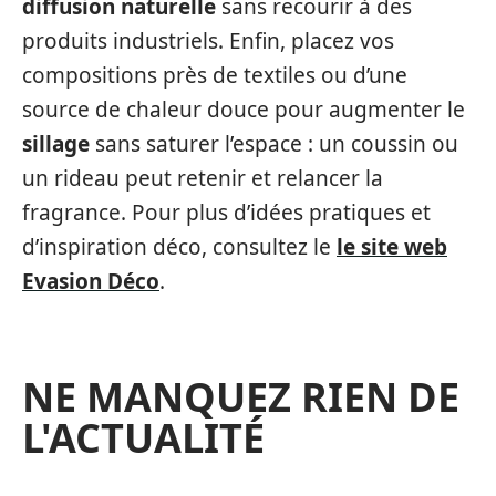
diffusion naturelle
sans recourir à des
produits industriels. Enfin, placez vos
compositions près de textiles ou d’une
source de chaleur douce pour augmenter le
sillage
sans saturer l’espace : un coussin ou
un rideau peut retenir et relancer la
fragrance. Pour plus d’idées pratiques et
d’inspiration déco, consultez le
le site web
Evasion Déco
.
NE MANQUEZ RIEN DE
L'ACTUALITÉ