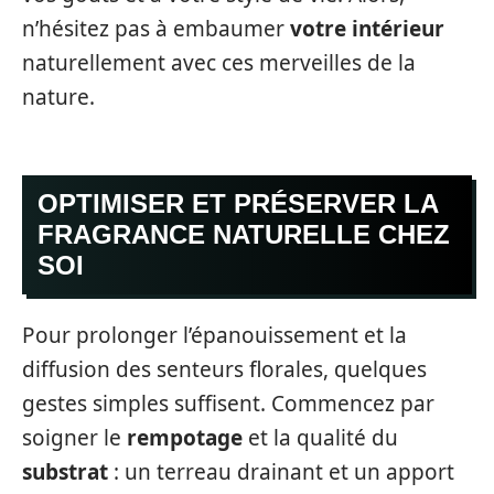
n’hésitez pas à embaumer
votre intérieur
naturellement avec ces merveilles de la
nature.
OPTIMISER ET PRÉSERVER LA
FRAGRANCE NATURELLE CHEZ
SOI
Pour prolonger l’épanouissement et la
diffusion des senteurs florales, quelques
gestes simples suffisent. Commencez par
soigner le
rempotage
et la qualité du
substrat
: un terreau drainant et un apport