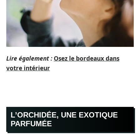
Lire également :
Osez le bordeaux dans
votre intérieur
L’ORCHIDÉE, UNE EXOTIQUE
PARFUMÉE