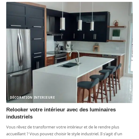
DÉCORATION INTERIEURE
Relooker votre intérieur avec des luminaires
industriels
Vous rêvez de transformer votre intérieur et de le rendre plus
accueillant ? Vous pouvez choisir le style industriel. Il s'agit d'un