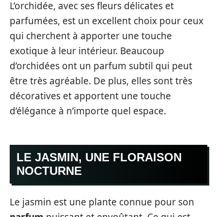
L’orchidée, avec ses fleurs délicates et
parfumées, est un excellent choix pour ceux
qui cherchent à apporter une touche
exotique à leur intérieur. Beaucoup
d’orchidées ont un parfum subtil qui peut
être très agréable. De plus, elles sont très
décoratives et apportent une touche
d’élégance à n’importe quel espace.
LE JASMIN, UNE FLORAISON
NOCTURNE
Le jasmin est une plante connue pour son
parfum
puissant et envoûtant. Ce qui est