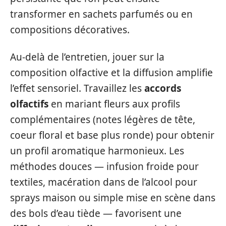
transformer en sachets parfumés ou en
compositions décoratives.
Au-delà de l’entretien, jouer sur la
composition olfactive et la diffusion amplifie
l’effet sensoriel. Travaillez les
accords
olfactifs
en mariant fleurs aux profils
complémentaires (notes légères de tête,
coeur floral et base plus ronde) pour obtenir
un profil aromatique harmonieux. Les
méthodes douces — infusion froide pour
textiles, macération dans de l’alcool pour
sprays maison ou simple mise en scène dans
des bols d’eau tiède — favorisent une