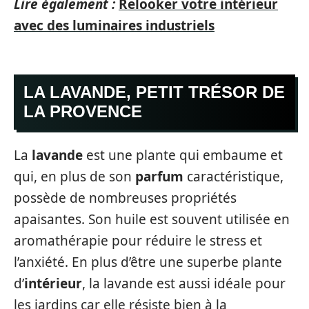
Lire également :
Relooker votre intérieur
avec des luminaires industriels
LA LAVANDE, PETIT TRÉSOR DE
LA PROVENCE
La
lavande
est une plante qui embaume et
qui, en plus de son
parfum
caractéristique,
possède de nombreuses propriétés
apaisantes. Son huile est souvent utilisée en
aromathérapie pour réduire le stress et
l’anxiété. En plus d’être une superbe plante
d’
intérieur
, la lavande est aussi idéale pour
les jardins car elle résiste bien à la