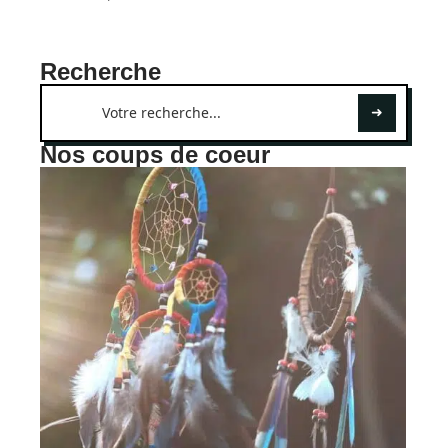
Recherche
Nos coups de coeur