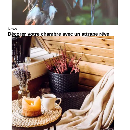
News
Décorer votre chambre avec un attrape rêve