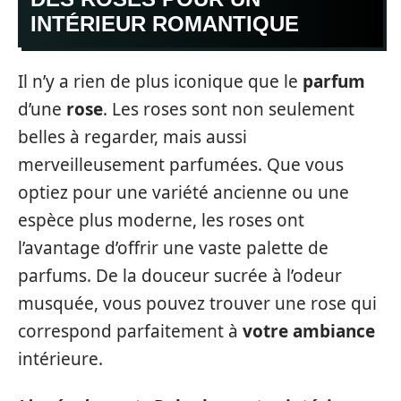
INTÉRIEUR ROMANTIQUE
Il n’y a rien de plus iconique que le
parfum
d’une
rose
. Les roses sont non seulement
belles à regarder, mais aussi
merveilleusement parfumées. Que vous
optiez pour une variété ancienne ou une
espèce plus moderne, les roses ont
l’avantage d’offrir une vaste palette de
parfums. De la douceur sucrée à l’odeur
musquée, vous pouvez trouver une rose qui
correspond parfaitement à
votre ambiance
intérieure.