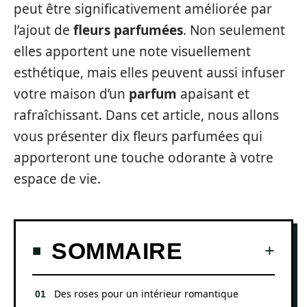
peut être significativement améliorée par
l’ajout de
fleurs parfumées
. Non seulement
elles apportent une note visuellement
esthétique, mais elles peuvent aussi infuser
votre maison d’un
parfum
apaisant et
rafraîchissant. Dans cet article, nous allons
vous présenter dix fleurs parfumées qui
apporteront une touche odorante à votre
espace de vie.
SOMMAIRE
Des roses pour un intérieur romantique