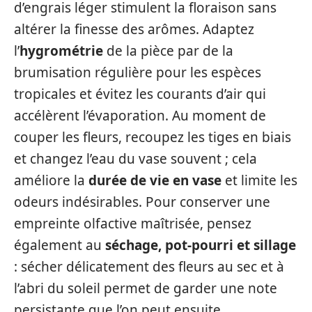
d’engrais léger stimulent la floraison sans
altérer la finesse des arômes. Adaptez
l’
hygrométrie
de la pièce par de la
brumisation régulière pour les espèces
tropicales et évitez les courants d’air qui
accélèrent l’évaporation. Au moment de
couper les fleurs, recoupez les tiges en biais
et changez l’eau du vase souvent ; cela
améliore la
durée de vie en vase
et limite les
odeurs indésirables. Pour conserver une
empreinte olfactive maîtrisée, pensez
également au
séchage, pot-pourri et sillage
: sécher délicatement des fleurs au sec et à
l’abri du soleil permet de garder une note
persistante que l’on peut ensuite