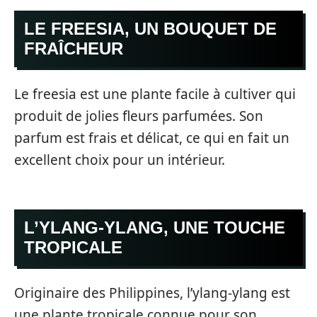
LE FREESIA, UN BOUQUET DE
FRAÎCHEUR
Le freesia est une plante facile à cultiver qui
produit de jolies fleurs parfumées. Son
parfum est frais et délicat, ce qui en fait un
excellent choix pour un intérieur.
L’YLANG-YLANG, UNE TOUCHE
TROPICALE
Originaire des Philippines, l’ylang-ylang est
une plante tropicale connue pour son