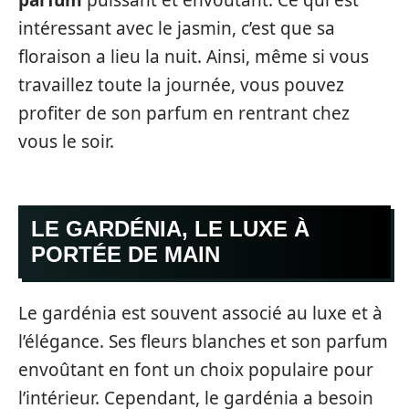
intéressant avec le jasmin, c’est que sa
floraison a lieu la nuit. Ainsi, même si vous
travaillez toute la journée, vous pouvez
profiter de son parfum en rentrant chez
vous le soir.
LE GARDÉNIA, LE LUXE À
PORTÉE DE MAIN
Le gardénia est souvent associé au luxe et à
l’élégance. Ses fleurs blanches et son parfum
envoûtant en font un choix populaire pour
l’intérieur. Cependant, le gardénia a besoin