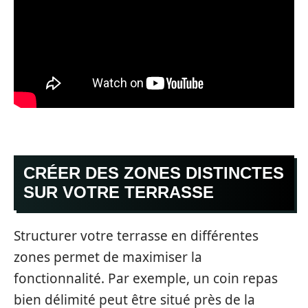
CRÉER DES ZONES DISTINCTES
SUR VOTRE TERRASSE
Structurer votre terrasse en différentes
zones permet de maximiser la
fonctionnalité. Par exemple, un coin repas
bien délimité peut être situé près de la