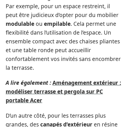
Par exemple, pour un espace restreint, il
peut être judicieux d’opter pour du mobilier
modulable
ou
empilable
. Cela permet une
flexibilité dans l’utilisation de l’espace. Un
ensemble compact avec des chaises pliantes
et une table ronde peut accueillir
confortablement vos invités sans encombrer
la terrasse.
A lire également :
Aménagement extérieur :
modéliser terrasse et pergola sur PC
portable Acer
D’un autre côté, pour les terrasses plus
grandes, des
canapés d’extérieur
en résine