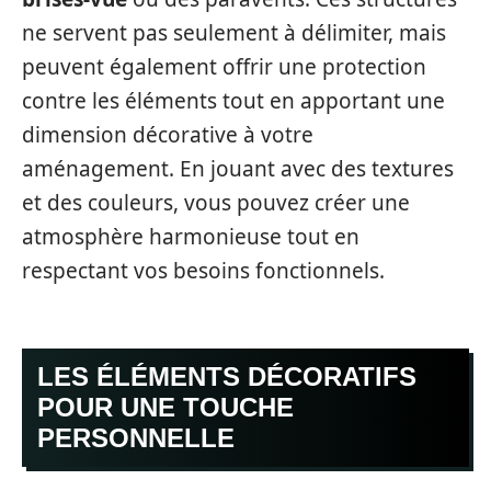
ne servent pas seulement à délimiter, mais
peuvent également offrir une protection
contre les éléments tout en apportant une
dimension décorative à votre
aménagement. En jouant avec des textures
et des couleurs, vous pouvez créer une
atmosphère harmonieuse tout en
respectant vos besoins fonctionnels.
LES ÉLÉMENTS DÉCORATIFS
POUR UNE TOUCHE
PERSONNELLE