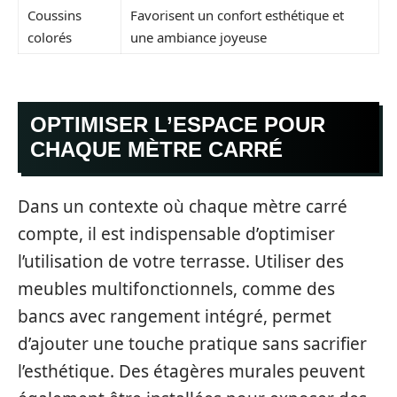
Coussins
Favorisent un confort esthétique et
colorés
une ambiance joyeuse
OPTIMISER L’ESPACE POUR
CHAQUE MÈTRE CARRÉ
Dans un contexte où chaque mètre carré
compte, il est indispensable d’optimiser
l’utilisation de votre terrasse. Utiliser des
meubles multifonctionnels, comme des
bancs avec rangement intégré, permet
d’ajouter une touche pratique sans sacrifier
l’esthétique. Des étagères murales peuvent