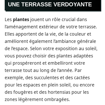
UNE TERRASSE VERDOYANTE
Les
plantes
jouent un rôle crucial dans
l’aménagement extérieur de votre terrasse.
Elles apportent de la vie, de la couleur et
améliorent également l’ambiance générale
de l’espace. Selon votre exposition au soleil,
vous pouvez choisir des plantes adaptées
qui prospéreront et embelliront votre
terrasse tout au long de l’année. Par
exemple, des succulentes et des cactées
pour les espaces en plein soleil, ou encore
des fougères et des hortensias pour les
zones légèrement ombragées.