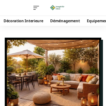
Décoration Interieure
Déménagement
Equipeme