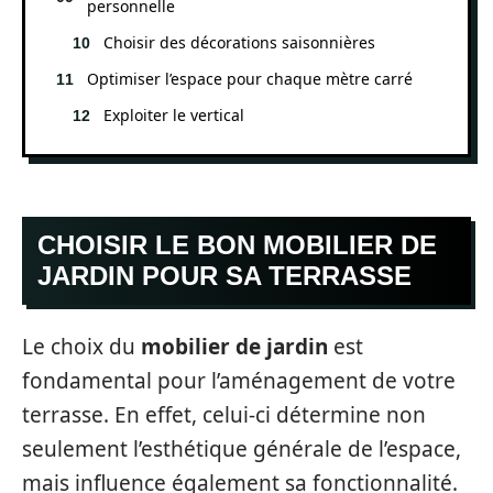
personnelle
Choisir des décorations saisonnières
Optimiser l’espace pour chaque mètre carré
Exploiter le vertical
CHOISIR LE BON MOBILIER DE
JARDIN POUR SA TERRASSE
Le choix du
mobilier de jardin
est
fondamental pour l’aménagement de votre
terrasse. En effet, celui-ci détermine non
seulement l’esthétique générale de l’espace,
mais influence également sa fonctionnalité.