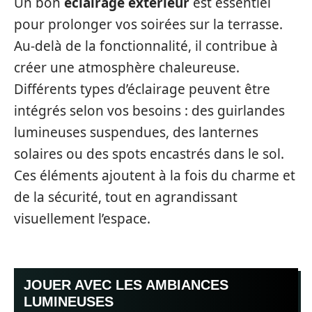
Un bon
éclairage extérieur
est essentiel
pour prolonger vos soirées sur la terrasse.
Au-delà de la fonctionnalité, il contribue à
créer une atmosphère chaleureuse.
Différents types d’éclairage peuvent être
intégrés selon vos besoins : des guirlandes
lumineuses suspendues, des lanternes
solaires ou des spots encastrés dans le sol.
Ces éléments ajoutent à la fois du charme et
de la sécurité, tout en agrandissant
visuellement l’espace.
JOUER AVEC LES AMBIANCES
LUMINEUSES