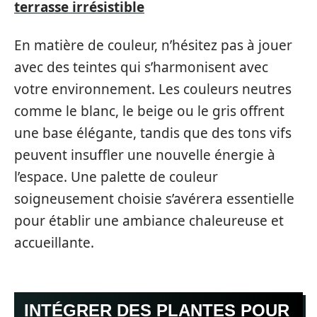
terrasse irrésistible
En matière de couleur, n’hésitez pas à jouer
avec des teintes qui s’harmonisent avec
votre environnement. Les couleurs neutres
comme le blanc, le beige ou le gris offrent
une base élégante, tandis que des tons vifs
peuvent insuffler une nouvelle énergie à
l’espace. Une palette de couleur
soigneusement choisie s’avérera essentielle
pour établir une ambiance chaleureuse et
accueillante.
INTÉGRER DES PLANTES POUR