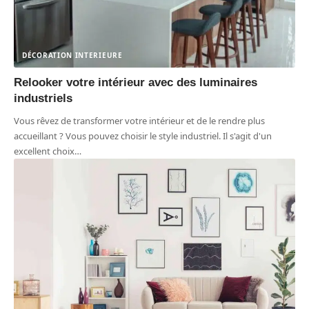
DÉCORATION INTERIEURE
Relooker votre intérieur avec des luminaires
industriels
Vous rêvez de transformer votre intérieur et de le rendre plus
accueillant ? Vous pouvez choisir le style industriel. Il s'agit d'un
excellent choix
…