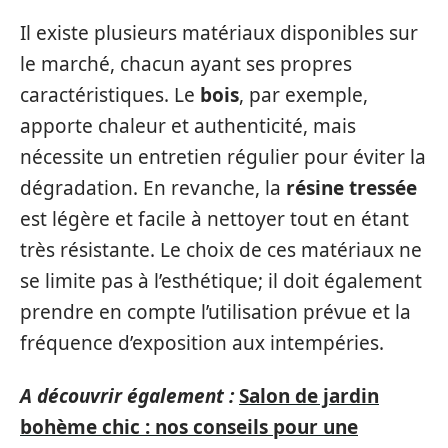
Il existe plusieurs matériaux disponibles sur
le marché, chacun ayant ses propres
caractéristiques. Le
bois
, par exemple,
apporte chaleur et authenticité, mais
nécessite un entretien régulier pour éviter la
dégradation. En revanche, la
résine tressée
est légère et facile à nettoyer tout en étant
très résistante. Le choix de ces matériaux ne
se limite pas à l’esthétique; il doit également
prendre en compte l’utilisation prévue et la
fréquence d’exposition aux intempéries.
A découvrir également :
Salon de jardin
bohème chic : nos conseils pour une