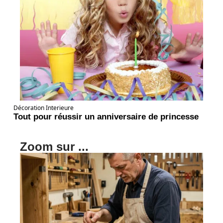
Décoration Interieure
Tout pour réussir un anniversaire de princesse
Zoom sur ...