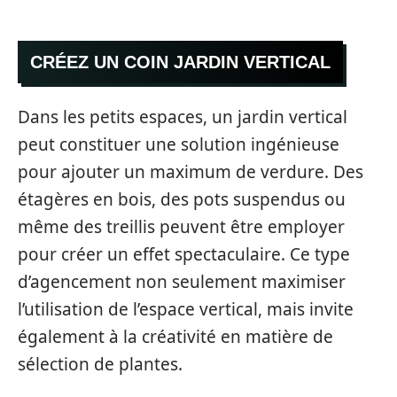
CRÉEZ UN COIN JARDIN VERTICAL
Dans les petits espaces, un jardin vertical
peut constituer une solution ingénieuse
pour ajouter un maximum de verdure. Des
étagères en bois, des pots suspendus ou
même des treillis peuvent être employer
pour créer un effet spectaculaire. Ce type
d’agencement non seulement maximiser
l’utilisation de l’espace vertical, mais invite
également à la créativité en matière de
sélection de plantes.