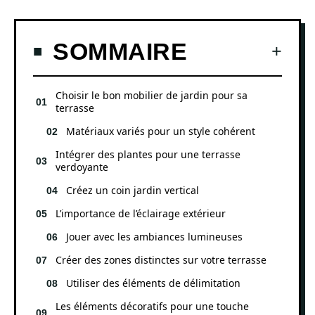
SOMMAIRE
Choisir le bon mobilier de jardin pour sa
terrasse
Matériaux variés pour un style cohérent
Intégrer des plantes pour une terrasse
verdoyante
Créez un coin jardin vertical
L’importance de l’éclairage extérieur
Jouer avec les ambiances lumineuses
Créer des zones distinctes sur votre terrasse
Utiliser des éléments de délimitation
Les éléments décoratifs pour une touche