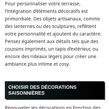
Pour personnaliser votre terrasse,
l’intégration d’éléments décoratifs est
primordiale. Des objets artisanaux, comme
des lanternes ou des sculptures, reflètent
votre personnalité et ajoutent du caractère.
Pensez également aux détails tels que des
coussins imprimés, un tapis d’extérieur, ou
encore des rideaux légers pour créer une
ambiance plus intime et cosy.
CHOISIR DES DÉCORATIONS
SAISONNIÈRES
Renouveler les décorations en fonction des