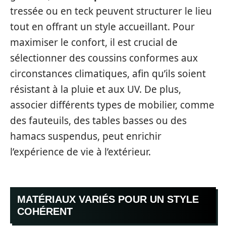
tressée ou en teck peuvent structurer le lieu
tout en offrant un style accueillant. Pour
maximiser le confort, il est crucial de
sélectionner des coussins conformes aux
circonstances climatiques, afin qu’ils soient
résistant à la pluie et aux UV. De plus,
associer différents types de mobilier, comme
des fauteuils, des tables basses ou des
hamacs suspendus, peut enrichir
l’expérience de vie à l’extérieur.
MATÉRIAUX VARIÉS POUR UN STYLE
COHÉRENT