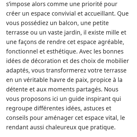
s’impose alors comme une priorité pour
créer un espace convivial et accueillant. Que
vous possédiez un balcon, une petite
terrasse ou un vaste jardin, il existe mille et
une façons de rendre cet espace agréable,
fonctionnel et esthétique. Avec les bonnes
idées de décoration et des choix de mobilier
adaptés, vous transformerez votre terrasse
en un véritable havre de paix, propice à la
détente et aux moments partagés. Nous
vous proposons ici un guide inspirant qui
regroupe différentes idées, astuces et
conseils pour aménager cet espace vital, le
rendant aussi chaleureux que pratique.