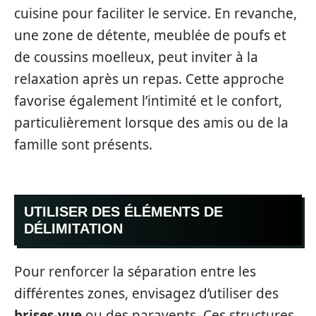
cuisine pour faciliter le service. En revanche,
une zone de détente, meublée de poufs et
de coussins moelleux, peut inviter à la
relaxation après un repas. Cette approche
favorise également l’intimité et le confort,
particulièrement lorsque des amis ou de la
famille sont présents.
UTILISER DES ÉLÉMENTS DE
DÉLIMITATION
Pour renforcer la séparation entre les
différentes zones, envisagez d’utiliser des
brises-vue
ou des paravents. Ces structures