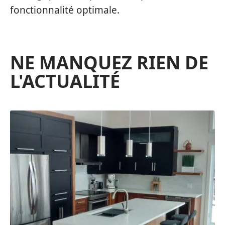
fonctionnalité optimale.
NE MANQUEZ RIEN DE
L'ACTUALITÉ