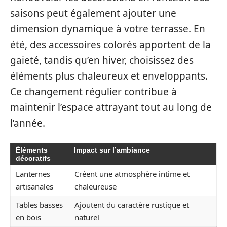
saisons peut également ajouter une
dimension dynamique à votre terrasse. En
été, des accessoires colorés apportent de la
gaieté, tandis qu’en hiver, choisissez des
éléments plus chaleureux et enveloppants.
Ce changement régulier contribue à
maintenir l’espace attrayant tout au long de
l’année.
Éléments
Impact sur l’ambiance
décoratifs
Lanternes
Créent une atmosphère intime et
artisanales
chaleureuse
Tables basses
Ajoutent du caractère rustique et
en bois
naturel