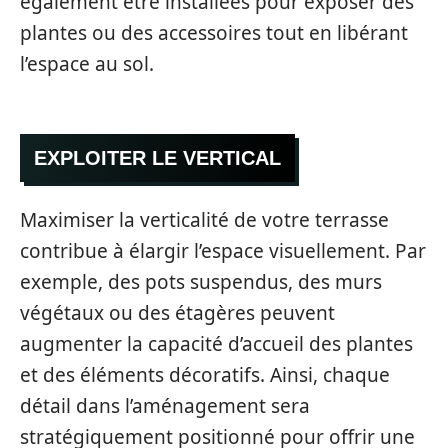
également être installées pour exposer des
plantes ou des accessoires tout en libérant
l’espace au sol.
EXPLOITER LE VERTICAL
Maximiser la verticalité de votre terrasse
contribue à élargir l’espace visuellement. Par
exemple, des pots suspendus, des murs
végétaux ou des étagères peuvent
augmenter la capacité d’accueil des plantes
et des éléments décoratifs. Ainsi, chaque
détail dans l’aménagement sera
stratégiquement positionné pour offrir une