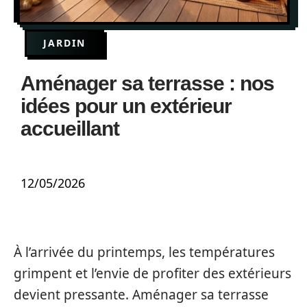
JARDIN
Aménager sa terrasse : nos
idées pour un extérieur
accueillant
12/05/2026
À l’arrivée du printemps, les températures
grimpent et l’envie de profiter des extérieurs
devient pressante. Aménager sa terrasse