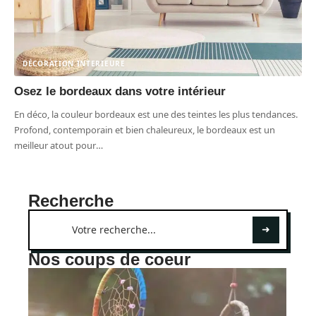
DÉCORATION INTERIEURE
Osez le bordeaux dans votre intérieur
En déco, la couleur bordeaux est une des teintes les plus tendances.
Profond, contemporain et bien chaleureux, le bordeaux est un
meilleur atout pour
…
Recherche
Nos coups de coeur