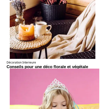
Décoration Interieure
Conseils pour une déco florale et végétale