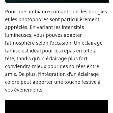
Pour une ambiance romantique, les bougies
et les photophores sont particulièrement
appréciés. En variant les intensités
lumineuses, vous pouvez adapter
l’atmosphère selon l’occasion. Un éclairage
tamisé est idéal pour les repas en tête-à-
tête, tandis qu’un éclairage plus fort
conviendra mieux pour des soirées entre
amis. De plus, l’intégration d’un éclairage
coloré peut apporter une touche festive à
vos événements.