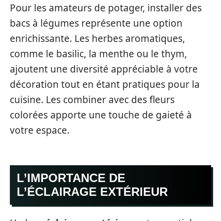
Pour les amateurs de potager, installer des
bacs à légumes représente une option
enrichissante. Les herbes aromatiques,
comme le basilic, la menthe ou le thym,
ajoutent une diversité appréciable à votre
décoration tout en étant pratiques pour la
cuisine. Les combiner avec des fleurs
colorées apporte une touche de gaieté à
votre espace.
L’IMPORTANCE DE
L’ÉCLAIRAGE EXTÉRIEUR