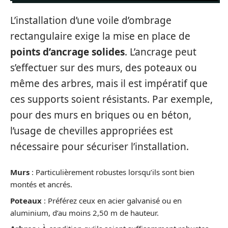
L’installation d’une voile d’ombrage
rectangulaire exige la mise en place de
points d’ancrage solides
. L’ancrage peut
s’effectuer sur des murs, des poteaux ou
même des arbres, mais il est impératif que
ces supports soient résistants. Par exemple,
pour des murs en briques ou en béton,
l’usage de chevilles appropriées est
nécessaire pour sécuriser l’installation.
Murs
: Particulièrement robustes lorsqu’ils sont bien
montés et ancrés.
Poteaux
: Préférez ceux en acier galvanisé ou en
aluminium, d’au moins 2,50 m de hauteur.