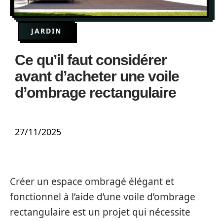
JARDIN
Ce qu’il faut considérer
avant d’acheter une voile
d’ombrage rectangulaire
27/11/2025
Créer un espace ombragé élégant et
fonctionnel à l’aide d’une voile d’ombrage
rectangulaire est un projet qui nécessite