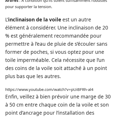
Arbres
: À condition qu’ils soient suffisamment robustes
pour supporter la tension.
L’
inclinaison de la voile
est un autre
élément à considérer. Une inclinaison de 20
% est généralement recommandée pour
permettre à l’eau de pluie de s’écouler sans
former de poches, si vous optez pour une
toile imperméable. Cela nécessite que l’un
des coins de la voile soit attaché à un point
plus bas que les autres.
https://www.youtube.com/watch?v=pUiBFRh-al4
Enfin, veillez à bien prévoir une marge de 30
à 50 cm entre chaque coin de la voile et son
point d’ancrage pour l’installation des