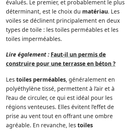
évalués. Le premier, et probablement le plus
déterminant, est le choix du
matériau
. Les
voiles se déclinent principalement en deux
types de toile : les toiles perméables et les
toiles imperméables.
Lire également :
Faut-il un permis de
construire pour une terrasse en béton ?
Les
toiles perméables
, généralement en
polyéthylène tissé, permettent à l’air et à
l’eau de circuler, ce qui est idéal pour les
régions venteuses. Elles évitent l’effet de
prise au vent tout en offrant une ombre
agréable. En revanche, les
toiles