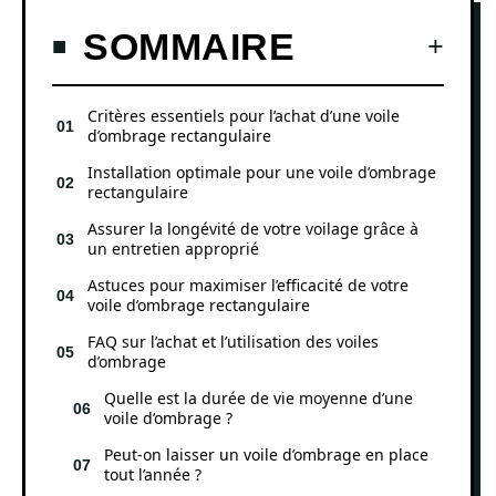
SOMMAIRE
Critères essentiels pour l’achat d’une voile
d’ombrage rectangulaire
Installation optimale pour une voile d’ombrage
rectangulaire
Assurer la longévité de votre voilage grâce à
un entretien approprié
Astuces pour maximiser l’efficacité de votre
voile d’ombrage rectangulaire
FAQ sur l’achat et l’utilisation des voiles
d’ombrage
Quelle est la durée de vie moyenne d’une
voile d’ombrage ?
Peut-on laisser un voile d’ombrage en place
tout l’année ?