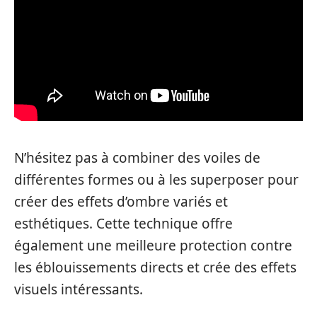
N’hésitez pas à combiner des voiles de
différentes formes ou à les superposer pour
créer des effets d’ombre variés et
esthétiques. Cette technique offre
également une meilleure protection contre
les éblouissements directs et crée des effets
visuels intéressants.