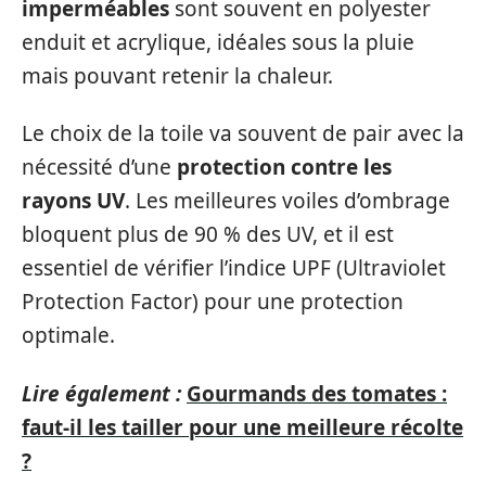
imperméables
sont souvent en polyester
enduit et acrylique, idéales sous la pluie
mais pouvant retenir la chaleur.
Le choix de la toile va souvent de pair avec la
nécessité d’une
protection contre les
rayons UV
. Les meilleures voiles d’ombrage
bloquent plus de 90 % des UV, et il est
essentiel de vérifier l’indice UPF (Ultraviolet
Protection Factor) pour une protection
optimale.
Lire également :
Gourmands des tomates :
faut-il les tailler pour une meilleure récolte
?