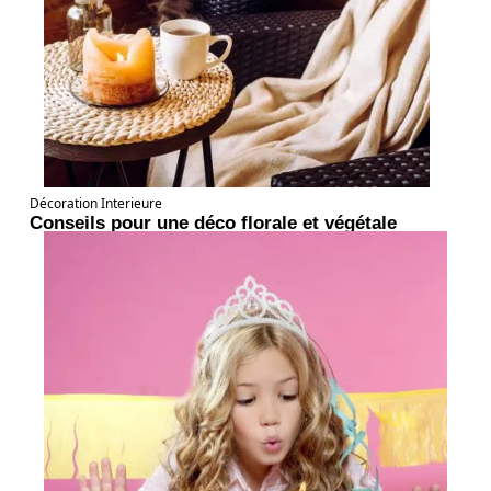
Décoration Interieure
Conseils pour une déco florale et végétale