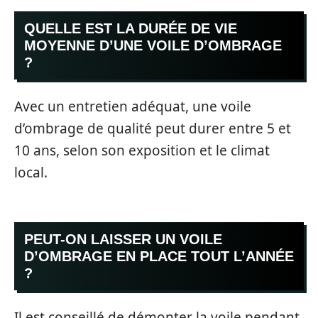
QUELLE EST LA DURÉE DE VIE
MOYENNE D’UNE VOILE D’OMBRAGE
?
Avec un entretien adéquat, une voile
d’ombrage de qualité peut durer entre 5 et
10 ans, selon son exposition et le climat
local.
PEUT-ON LAISSER UN VOILE
D’OMBRAGE EN PLACE TOUT L’ANNÉE
?
Il est conseillé de démonter la voile pendant