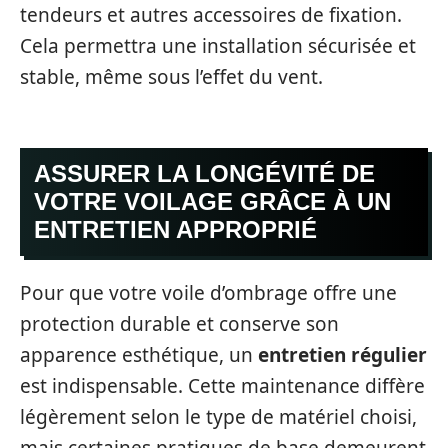
tendeurs et autres accessoires de fixation.
Cela permettra une installation sécurisée et
stable, même sous l’effet du vent.
ASSURER LA LONGÉVITÉ DE
VOTRE VOILAGE GRÂCE À UN
ENTRETIEN APPROPRIÉ
Pour que votre voile d’ombrage offre une
protection durable et conserve son
apparence esthétique, un
entretien régulier
est indispensable. Cette maintenance diffère
légèrement selon le type de matériel choisi,