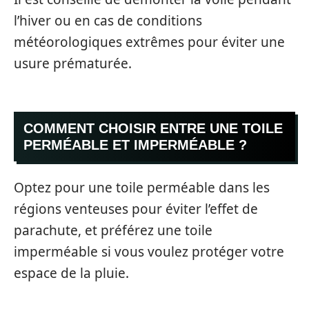
l’hiver ou en cas de conditions
météorologiques extrêmes pour éviter une
usure prématurée.
COMMENT CHOISIR ENTRE UNE TOILE
PERMÉABLE ET IMPERMÉABLE ?
Optez pour une toile perméable dans les
régions venteuses pour éviter l’effet de
parachute, et préférez une toile
imperméable si vous voulez protéger votre
espace de la pluie.