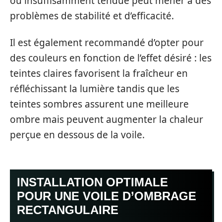
ou insuffisamment tendue peut mener à des
problèmes de stabilité et d’efficacité.
Il est également recommandé d’opter pour
des couleurs en fonction de l’effet désiré : les
teintes claires favorisent la fraîcheur en
réfléchissant la lumière tandis que les
teintes sombres assurent une meilleure
ombre mais peuvent augmenter la chaleur
perçue en dessous de la voile.
INSTALLATION OPTIMALE
POUR UNE VOILE D’OMBRAGE
RECTANGULAIRE