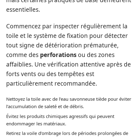
mais certaines pratiques de base demeurent
essentielles.
Commencez par inspecter régulièrement la
toile et le système de fixation pour détecter
tout signe de détérioration prématurée,
comme des
perforations
ou des zones
affaiblies. Une vérification attentive après de
forts vents ou des tempêtes est
particulièrement recommandée.
Nettoyez la toile avec de l’eau savonneuse tiède pour éviter
l’accumulation de saleté et de débris.
Évitez les produits chimiques agressifs qui peuvent
endommager les matériaux.
Retirez la voile d’ombrage lors de périodes prolongées de