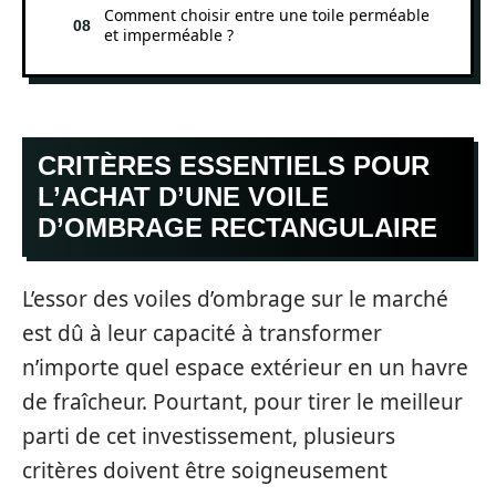
Comment choisir entre une toile perméable
et imperméable ?
CRITÈRES ESSENTIELS POUR
L’ACHAT D’UNE VOILE
D’OMBRAGE RECTANGULAIRE
L’essor des voiles d’ombrage sur le marché
est dû à leur capacité à transformer
n’importe quel espace extérieur en un havre
de fraîcheur. Pourtant, pour tirer le meilleur
parti de cet investissement, plusieurs
critères doivent être soigneusement