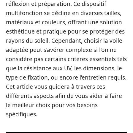
réflexion et préparation. Ce dispositif
multifonction se décline en diverses tailles,
matériaux et couleurs, offrant une solution
esthétique et pratique pour se protéger des
rayons du soleil. Cependant, choisir la voile
adaptée peut s’avérer complexe si l’on ne
considère pas certains critères essentiels tels
que la résistance aux UV, les dimensions, le
type de fixation, ou encore l’entretien requis.
Cet article vous guidera à travers ces
différents aspects afin de vous aider à faire
le meilleur choix pour vos besoins
spécifiques.