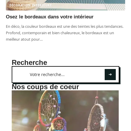
DÉCORATION INTERIEURE
Osez le bordeaux dans votre intérieur
En déco, la couleur bordeaux est une des teintes les plus tendances.
Profond, contemporain et bien chaleureux, le bordeaux est un
meilleur atout pour
…
Recherche
Nos coups de coeur