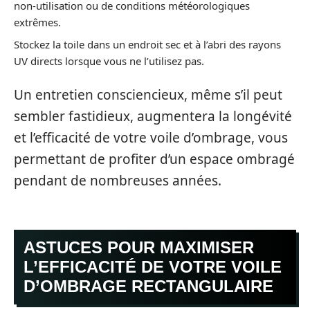
non-utilisation ou de conditions météorologiques
extrêmes.
Stockez la toile dans un endroit sec et à l’abri des rayons
UV directs lorsque vous ne l’utilisez pas.
Un entretien consciencieux, même s’il peut
sembler fastidieux, augmentera la longévité
et l’efficacité de votre voile d’ombrage, vous
permettant de profiter d’un espace ombragé
pendant de nombreuses années.
ASTUCES POUR MAXIMISER
L’EFFICACITÉ DE VOTRE VOILE
D’OMBRAGE RECTANGULAIRE