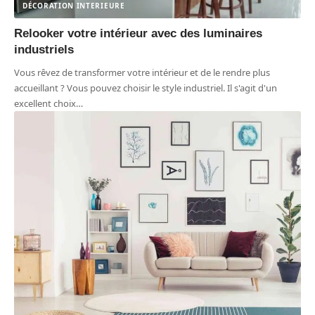
DÉCORATION INTERIEURE
Relooker votre intérieur avec des luminaires
industriels
Vous rêvez de transformer votre intérieur et de le rendre plus
accueillant ? Vous pouvez choisir le style industriel. Il s'agit d'un
excellent choix
…