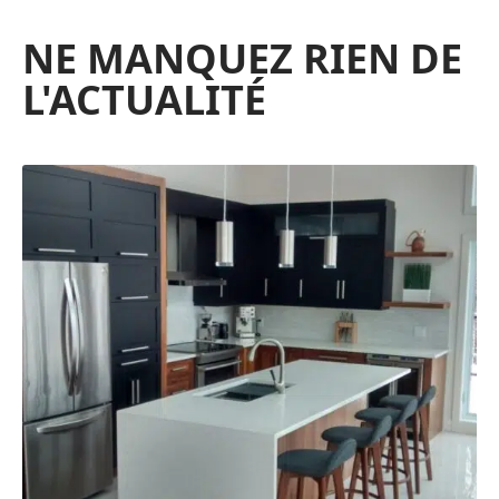
NE MANQUEZ RIEN DE
L'ACTUALITÉ