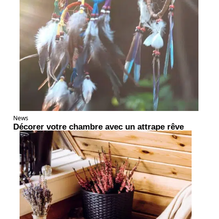
News
Décorer votre chambre avec un attrape rêve