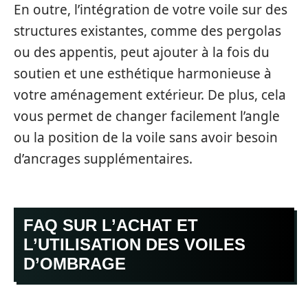
En outre, l’intégration de votre voile sur des
structures existantes, comme des pergolas
ou des appentis, peut ajouter à la fois du
soutien et une esthétique harmonieuse à
votre aménagement extérieur. De plus, cela
vous permet de changer facilement l’angle
ou la position de la voile sans avoir besoin
d’ancrages supplémentaires.
FAQ SUR L’ACHAT ET
L’UTILISATION DES VOILES
D’OMBRAGE