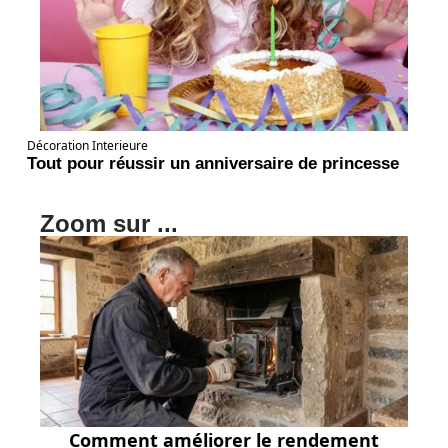
Décoration Interieure
Tout pour réussir un anniversaire de princesse
Zoom sur ...
Comment améliorer le rendement