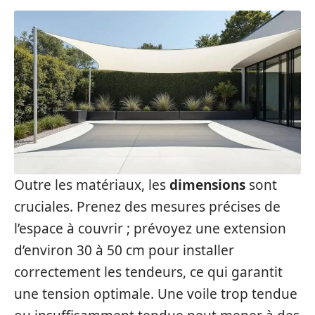
Outre les matériaux, les
dimensions
sont
cruciales. Prenez des mesures précises de
l’espace à couvrir ; prévoyez une extension
d’environ 30 à 50 cm pour installer
correctement les tendeurs, ce qui garantit
une tension optimale. Une voile trop tendue