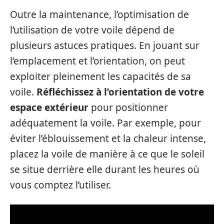
Outre la maintenance, l’optimisation de
l’utilisation de votre voile dépend de
plusieurs astuces pratiques. En jouant sur
l’emplacement et l’orientation, on peut
exploiter pleinement les capacités de sa
voile.
Réfléchissez à l’orientation de votre
espace extérieur
pour positionner
adéquatement la voile. Par exemple, pour
éviter l’éblouissement et la chaleur intense,
placez la voile de manière à ce que le soleil
se situe derrière elle durant les heures où
vous comptez l’utiliser.