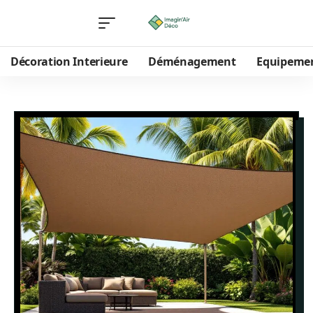
Décoration Interieure
Déménagement
Equipeme