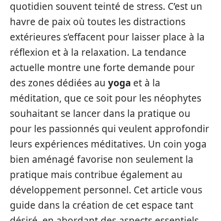
quotidien souvent teinté de stress. C’est un
havre de paix où toutes les distractions
extérieures s’effacent pour laisser place à la
réflexion et à la relaxation. La tendance
actuelle montre une forte demande pour
des zones dédiées au
yoga
et à la
méditation, que ce soit pour les néophytes
souhaitant se lancer dans la pratique ou
pour les passionnés qui veulent approfondir
leurs expériences méditatives. Un coin yoga
bien aménagé favorise non seulement la
pratique mais contribue également au
développement personnel. Cet article vous
guide dans la création de cet espace tant
désiré, en abordant des aspects essentiels