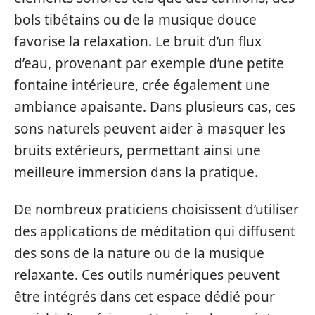
bols tibétains ou de la musique douce
favorise la relaxation. Le bruit d’un flux
d’eau, provenant par exemple d’une petite
fontaine intérieure, crée également une
ambiance apaisante. Dans plusieurs cas, ces
sons naturels peuvent aider à masquer les
bruits extérieurs, permettant ainsi une
meilleure immersion dans la pratique.
De nombreux praticiens choisissent d’utiliser
des applications de méditation qui diffusent
des sons de la nature ou de la musique
relaxante. Ces outils numériques peuvent
être intégrés dans cet espace dédié pour