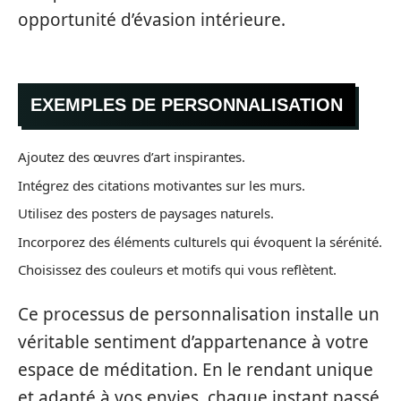
opportunité d’évasion intérieure.
EXEMPLES DE PERSONNALISATION
Ajoutez des œuvres d’art inspirantes.
Intégrez des citations motivantes sur les murs.
Utilisez des posters de paysages naturels.
Incorporez des éléments culturels qui évoquent la sérénité.
Choisissez des couleurs et motifs qui vous reflètent.
Ce processus de personnalisation installe un
véritable sentiment d’appartenance à votre
espace de méditation. En le rendant unique
et adapté à vos envies, chaque instant passé