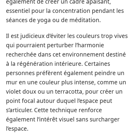
également de créer un cadre apaisant,
essentiel pour la concentration pendant les
séances de yoga ou de méditation.
Il est judicieux d’éviter les couleurs trop vives
qui pourraient perturber l’harmonie
recherchée dans cet environnement destiné
à la régénération intérieure. Certaines
personnes préfèrent également peindre un
mur en une couleur plus intense, comme un
violet doux ou un terracotta, pour créer un
point focal autour duquel l’espace peut
s’articuler. Cette technique renforce
également l’intérêt visuel sans surcharger
l’espace.