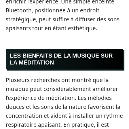
enrichir l’expérience. Une simple enceinte
Bluetooth, positionnée à un endroit
stratégique, peut suffire à diffuser des sons
apaisants tout en étant esthétique.
LES BIENFAITS DE LA MUSIQUE SUR
LA MÉDITATION
Plusieurs recherches ont montré que la
musique peut considérablement améliorer
l’expérience de méditation. Les mélodies
douces et les sons de la nature favorisent la
concentration et aident à installer un rythme
respiratoire apaisant. En pratique, il est