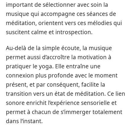
important de sélectionner avec soin la
musique qui accompagne ces séances de
méditation, orientent vers ces mélodies qui
suscitent calme et introspection.
Au-delà de la simple écoute, la musique
permet aussi d’accroître la motivation à
pratiquer le yoga. Elle entraîne une
connexion plus profonde avec le moment
présent, et par conséquent, facilite la
transition vers un état de méditation. Ce lien
sonore enrichit l’expérience sensorielle et
permet à chacun de s’immerger totalement
dans l’instant.