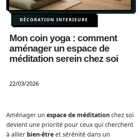
DÉCORATION INTERIEURE
Mon coin yoga : comment
aménager un espace de
méditation serein chez soi
22/03/2026
Aménager un
espace de méditation
chez soi
devient une priorité pour ceux qui cherchent
à allier
bien-être
et sérénité dans un