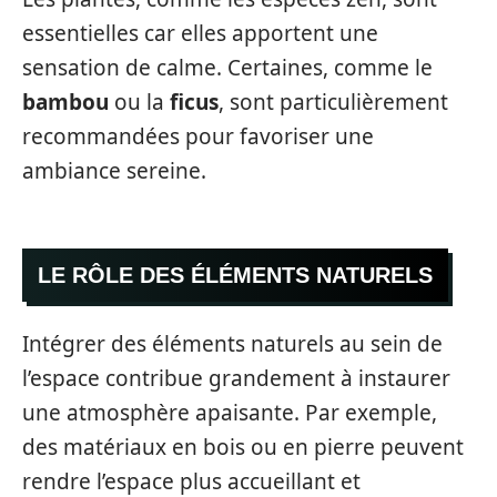
essentielles car elles apportent une
sensation de calme. Certaines, comme le
bambou
ou la
ficus
, sont particulièrement
recommandées pour favoriser une
ambiance sereine.
LE RÔLE DES ÉLÉMENTS NATURELS
Intégrer des éléments naturels au sein de
l’espace contribue grandement à instaurer
une atmosphère apaisante. Par exemple,
des matériaux en bois ou en pierre peuvent
rendre l’espace plus accueillant et