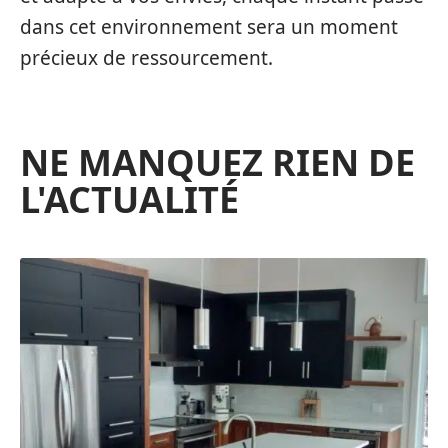
dans cet environnement sera un moment
précieux de ressourcement.
NE MANQUEZ RIEN DE
L'ACTUALITÉ