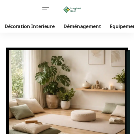
Décoration Interieure
Déménagement
Equipeme