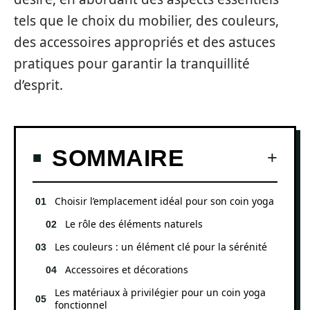
tels que le choix du mobilier, des couleurs,
des accessoires appropriés et des astuces
pratiques pour garantir la tranquillité
d’esprit.
SOMMAIRE
Choisir l’emplacement idéal pour son coin yoga
Le rôle des éléments naturels
Les couleurs : un élément clé pour la sérénité
Accessoires et décorations
Les matériaux à privilégier pour un coin yoga
fonctionnel