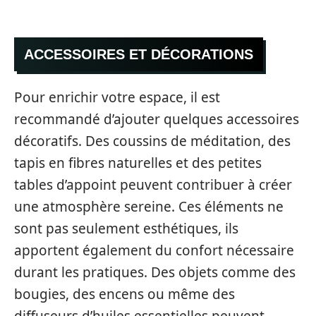
ACCESSOIRES ET DÉCORATIONS
Pour enrichir votre espace, il est
recommandé d’ajouter quelques accessoires
décoratifs. Des coussins de méditation, des
tapis en fibres naturelles et des petites
tables d’appoint peuvent contribuer à créer
une atmosphère sereine. Ces éléments ne
sont pas seulement esthétiques, ils
apportent également du confort nécessaire
durant les pratiques. Des objets comme des
bougies, des encens ou même des