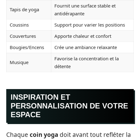
Fournit une surface stable et
Tapis de yoga
antidérapante
Coussins
Support pour varier les positions
Couvertures
Apporte chaleur et confort
Bougies/Encens
Crée une ambiance relaxante
Favorise la concentration et la
Musique
détente
INSPIRATION ET
PERSONNALISATION DE VOTRE
ESPACE
Chaque
coin yoga
doit avant tout refléter la