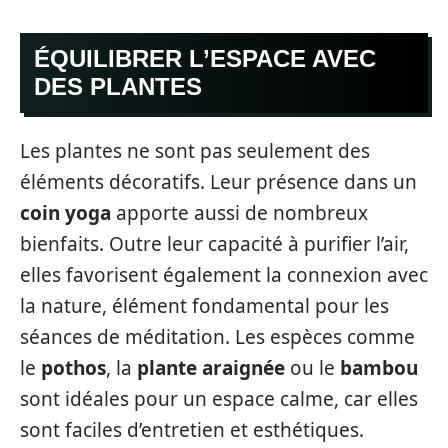
ÉQUILIBRER L’ESPACE AVEC
DES PLANTES
Les plantes ne sont pas seulement des
éléments décoratifs. Leur présence dans un
coin yoga
apporte aussi de nombreux
bienfaits. Outre leur capacité à purifier l’air,
elles favorisent également la connexion avec
la nature, élément fondamental pour les
séances de méditation. Les espèces comme
le
pothos
, la
plante araignée
ou le
bambou
sont idéales pour un espace calme, car elles
sont faciles d’entretien et esthétiques.