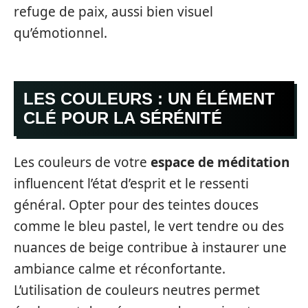
refuge de paix, aussi bien visuel
qu’émotionnel.
LES COULEURS : UN ÉLÉMENT
CLÉ POUR LA SÉRÉNITÉ
Les couleurs de votre
espace de méditation
influencent l’état d’esprit et le ressenti
général. Opter pour des teintes douces
comme le bleu pastel, le vert tendre ou des
nuances de beige contribue à instaurer une
ambiance calme et réconfortante.
L’utilisation de couleurs neutres permet