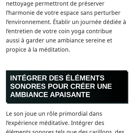
nettoyage permettront de préserver
l’harmonie de votre espace sans perturber
l’environnement. Établir un journée dédiée à
l’entretien de votre coin yoga contribue
aussi à garder une ambiance sereine et
propice à la méditation.
INTÉGRER DES ÉLÉMENTS
SONORES POUR CRÉER UNE
AMBIANCE APAISANTE
Le son joue un rôle primordial dans
l’expérience méditative. Intégrer des
éléments sonores tels que des carillons, des