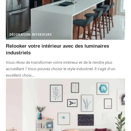
DÉCORATION INTERIEURE
Relooker votre intérieur avec des luminaires
industriels
Vous rêvez de transformer votre intérieur et de le rendre plus
accueillant ? Vous pouvez choisir le style industriel. Il s'agit d'un
excellent choix
…