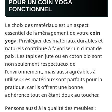
POUR UN COIN YOGA
FONCTIONNEL
Le choix des matériaux est un aspect
essentiel de l’aménagement de votre
coin
yoga
. Privilégier des matériaux durables et
naturels contribue à favoriser un climat de
paix. Les tapis en jute ou en coton bio sont
non seulement respectueux de
l’environnement, mais aussi agréables à
utiliser. Ces matériaux sont parfaits pour la
pratique, car ils offrent une bonne
adhérence tout en étant doux au toucher.
Pensons aussi à la qualité des meubles :