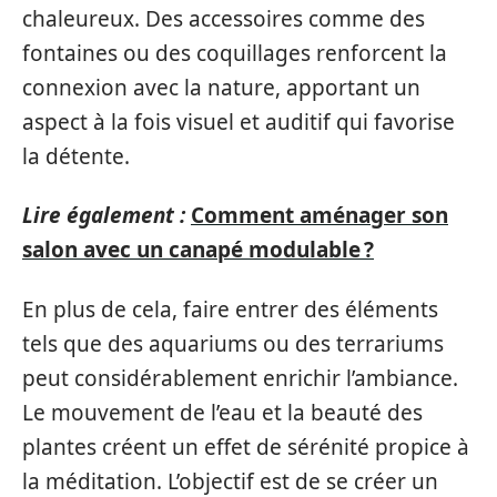
chaleureux. Des accessoires comme des
fontaines ou des coquillages renforcent la
connexion avec la nature, apportant un
aspect à la fois visuel et auditif qui favorise
la détente.
Lire également :
Comment aménager son
salon avec un canapé modulable ?
En plus de cela, faire entrer des éléments
tels que des aquariums ou des terrariums
peut considérablement enrichir l’ambiance.
Le mouvement de l’eau et la beauté des
plantes créent un effet de sérénité propice à
la méditation. L’objectif est de se créer un