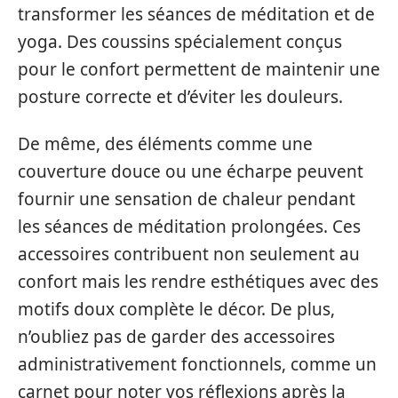
transformer les séances de méditation et de
yoga. Des coussins spécialement conçus
pour le confort permettent de maintenir une
posture correcte et d’éviter les douleurs.
De même, des éléments comme une
couverture douce ou une écharpe peuvent
fournir une sensation de chaleur pendant
les séances de méditation prolongées. Ces
accessoires contribuent non seulement au
confort mais les rendre esthétiques avec des
motifs doux complète le décor. De plus,
n’oubliez pas de garder des accessoires
administrativement fonctionnels, comme un
carnet pour noter vos réflexions après la