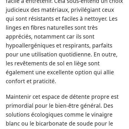
facile à entretenir. Cela sous-entend un choix
judicieux des matériaux, privilégiant ceux
qui sont résistants et faciles à nettoyer. Les
linges en fibres naturelles sont très
appréciés, notamment car ils sont
hypoallergéniques et respirants, parfaits
pour une utilisation quotidienne. En outre,
les revêtements de sol en liège sont
également une excellente option qui allie
confort et praticité.
Maintenir cet espace de détente propre est
primordial pour le bien-être général. Des
solutions écologiques comme le vinaigre
blanc ou le bicarbonate de soude pour le