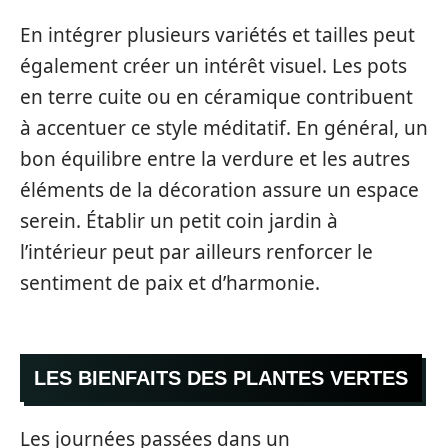
En intégrer plusieurs variétés et tailles peut
également créer un intérêt visuel. Les pots
en terre cuite ou en céramique contribuent
à accentuer ce style méditatif. En général, un
bon équilibre entre la verdure et les autres
éléments de la décoration assure un espace
serein. Établir un petit coin jardin à
l’intérieur peut par ailleurs renforcer le
sentiment de paix et d’harmonie.
LES BIENFAITS DES PLANTES VERTES
Les journées passées dans un