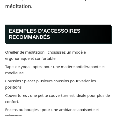
méditation.
EXEMPLES D’ACCESSOIRES
RECOMMANDÉS
Oreiller de méditation : choisissez un modèle
ergonomique et confortable.
Tapis de yoga : optez pour une matière antidérapante et
moelleuse.
Coussins : placez plusieurs coussins pour varier les
positions.
Couvertures : une petite couverture est idéale pour plus de
confort.
Encens ou bougies : pour une ambiance apaisante et
relaxante.