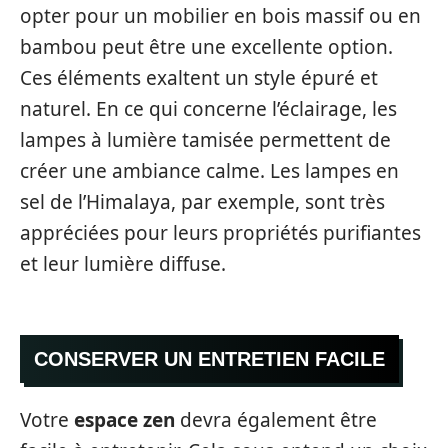
opter pour un mobilier en bois massif ou en
bambou peut être une excellente option.
Ces éléments exaltent un style épuré et
naturel. En ce qui concerne l’éclairage, les
lampes à lumière tamisée permettent de
créer une ambiance calme. Les lampes en
sel de l’Himalaya, par exemple, sont très
appréciées pour leurs propriétés purifiantes
et leur lumière diffuse.
CONSERVER UN ENTRETIEN FACILE
Votre
espace zen
devra également être