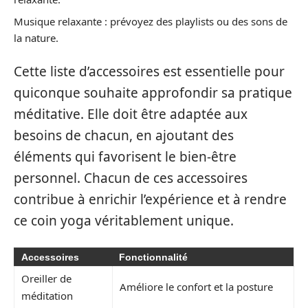
Musique relaxante : prévoyez des playlists ou des sons de
la nature.
Cette liste d’accessoires est essentielle pour
quiconque souhaite approfondir sa pratique
méditative. Elle doit être adaptée aux
besoins de chacun, en ajoutant des
éléments qui favorisent le bien-être
personnel. Chacun de ces accessoires
contribue à enrichir l’expérience et à rendre
ce coin yoga véritablement unique.
Accessoires
Fonctionnalité
Oreiller de
Améliore le confort et la posture
méditation