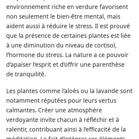
environnement riche en verdure favorisent
non seulement le bien-être mental, mais
aident aussi à réduire le stress. Il est prouvé
que la présence de certaines plantes est liée
à une diminution du niveau de cortisol,
l’hormone du stress. La nature a ce pouvoir
d’apaiser l’esprit et d’offrir une parenthèse
de tranquilité.
Les plantes comme l’aloès ou la lavande sont
notamment réputées pour leurs vertus
calmantes. Créer une atmosphère
verdoyante invite chacun à réfléchir et à
ralentir, contribuant ainsi à l’efficacité de la
méditation. Le fait d’intégrer ces éléments