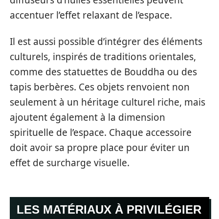
diffuseurs d’huiles essentielles peuvent
accentuer l’effet relaxant de l’espace.
Il est aussi possible d’intégrer des éléments
culturels, inspirés de traditions orientales,
comme des statuettes de Bouddha ou des
tapis berbères. Ces objets renvoient non
seulement à un héritage culturel riche, mais
ajoutent également à la dimension
spirituelle de l’espace. Chaque accessoire
doit avoir sa propre place pour éviter un
effet de surcharge visuelle.
LES MATÉRIAUX À PRIVILÉGIER