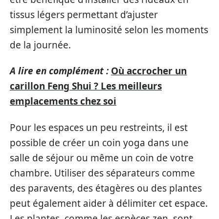
tissus légers permettant d’ajuster
simplement la luminosité selon les moments
de la journée.
A lire en complément :
Où accrocher un
carillon Feng Shui ? Les meilleurs
emplacements chez soi
Pour les espaces un peu restreints, il est
possible de créer un coin yoga dans une
salle de séjour ou même un coin de votre
chambre. Utiliser des séparateurs comme
des paravents, des étagères ou des plantes
peut également aider à délimiter cet espace.
Les plantes, comme les espèces zen, sont