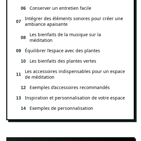
Conserver un entretien facile
Intégrer des éléments sonores pour créer une
ambiance apaisante
Les bienfaits de la musique sur la
méditation
Équilibrer l’espace avec des plantes
Les bienfaits des plantes vertes
Les accessoires indispensables pour un espace
de méditation
Exemples d’accessoires recommandés
Inspiration et personnalisation de votre espace
Exemples de personnalisation