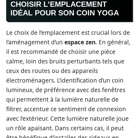
CHOISIR L’EMPLACEMENT
IDÉAL POUR SON COIN YOGA
Le choix de l’emplacement est crucial lors de
l’aménagement d’un
espace zen
. En général,
il est recommandé de choisir une pièce
calme, loin des bruits perturbants tels que
ceux des routes ou des appareils
électroménagers. L’identification d’un coin
lumineux, de préférence avec des fenêtres
qui permettent à la lumière naturelle de
filtrer, accentue ce sentiment de connexion
avec l’extérieur. Cette lumière naturelle joue
un rôle apaisant. Dans certains cas, il peut
être bénéfique d’installer des rideaux en