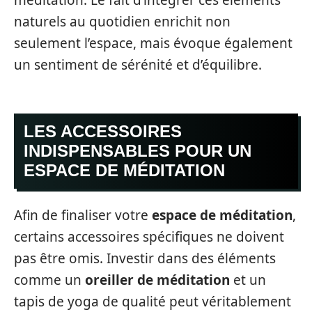
naturels au quotidien enrichit non
seulement l’espace, mais évoque également
un sentiment de sérénité et d’équilibre.
LES ACCESSOIRES
INDISPENSABLES POUR UN
ESPACE DE MÉDITATION
Afin de finaliser votre
espace de méditation
,
certains accessoires spécifiques ne doivent
pas être omis. Investir dans des éléments
comme un
oreiller de méditation
et un
tapis de yoga de qualité peut véritablement