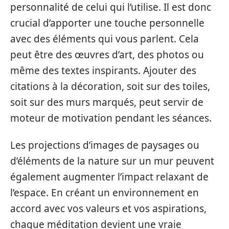
personnalité de celui qui l’utilise. Il est donc
crucial d’apporter une touche personnelle
avec des éléments qui vous parlent. Cela
peut être des œuvres d’art, des photos ou
même des textes inspirants. Ajouter des
citations à la décoration, soit sur des toiles,
soit sur des murs marqués, peut servir de
moteur de motivation pendant les séances.
Les projections d’images de paysages ou
d’éléments de la nature sur un mur peuvent
également augmenter l’impact relaxant de
l’espace. En créant un environnement en
accord avec vos valeurs et vos aspirations,
chaque méditation devient une vraie