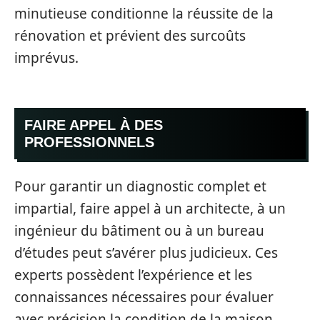
minutieuse conditionne la réussite de la
rénovation et prévient des surcoûts
imprévus.
FAIRE APPEL À DES
PROFESSIONNELS
Pour garantir un diagnostic complet et
impartial, faire appel à un architecte, à un
ingénieur du bâtiment ou à un bureau
d’études peut s’avérer plus judicieux. Ces
experts possèdent l’expérience et les
connaissances nécessaires pour évaluer
avec précision la condition de la maison