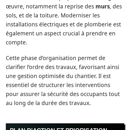
œuvre, notamment la reprise des
murs
, des
sols, et de la toiture. Moderniser les
installations électriques et de plomberie est
également un aspect crucial à prendre en
compte.
Cette phase d’organisation permet de
clarifier l’ordre des travaux, favorisant ainsi
une gestion optimisée du chantier. Il est
essentiel de structurer les interventions
pour assurer la sécurité des occupants tout
au long de la durée des travaux.