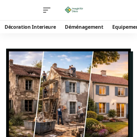
Décoration Interieure
Déménagement
Equipeme