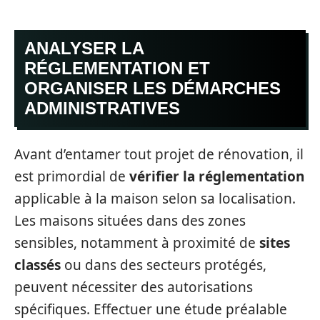
ANALYSER LA
RÉGLEMENTATION ET
ORGANISER LES DÉMARCHES
ADMINISTRATIVES
Avant d’entamer tout projet de rénovation, il
est primordial de
vérifier la réglementation
applicable à la maison selon sa localisation.
Les maisons situées dans des zones
sensibles, notamment à proximité de
sites
classés
ou dans des secteurs protégés,
peuvent nécessiter des autorisations
spécifiques. Effectuer une étude préalable