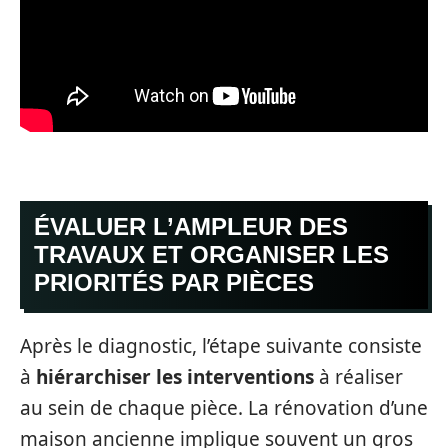
ÉVALUER L’AMPLEUR DES
TRAVAUX ET ORGANISER LES
PRIORITÉS PAR PIÈCES
Après le diagnostic, l’étape suivante consiste
à
hiérarchiser les interventions
à réaliser
au sein de chaque pièce. La rénovation d’une
maison ancienne implique souvent un gros