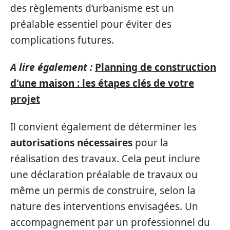
des règlements d’urbanisme est un
préalable essentiel pour éviter des
complications futures.
A lire également :
Planning de construction
d'une maison : les étapes clés de votre
projet
Il convient également de déterminer les
autorisations nécessaires
pour la
réalisation des travaux. Cela peut inclure
une déclaration préalable de travaux ou
même un permis de construire, selon la
nature des interventions envisagées. Un
accompagnement par un professionnel du