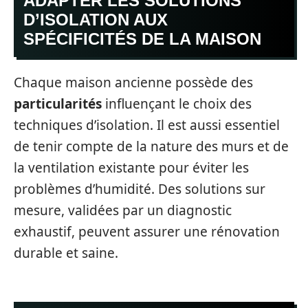
ADAPTER LES SOLUTIONS
D’ISOLATION AUX
SPÉCIFICITÉS DE LA MAISON
Chaque maison ancienne possède des
particularités
influençant le choix des
techniques d’isolation. Il est aussi essentiel
de tenir compte de la nature des murs et de
la ventilation existante pour éviter les
problèmes d’humidité. Des solutions sur
mesure, validées par un diagnostic
exhaustif, peuvent assurer une rénovation
durable et saine.