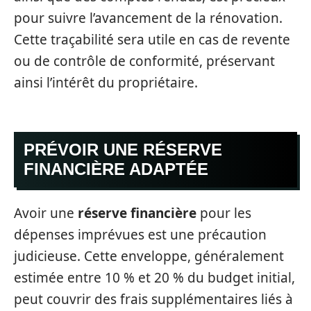
pour suivre l’avancement de la rénovation.
Cette traçabilité sera utile en cas de revente
ou de contrôle de conformité, préservant
ainsi l’intérêt du propriétaire.
PRÉVOIR UNE RÉSERVE
FINANCIÈRE ADAPTÉE
Avoir une
réserve financière
pour les
dépenses imprévues est une précaution
judicieuse. Cette enveloppe, généralement
estimée entre 10 % et 20 % du budget initial,
peut couvrir des frais supplémentaires liés à