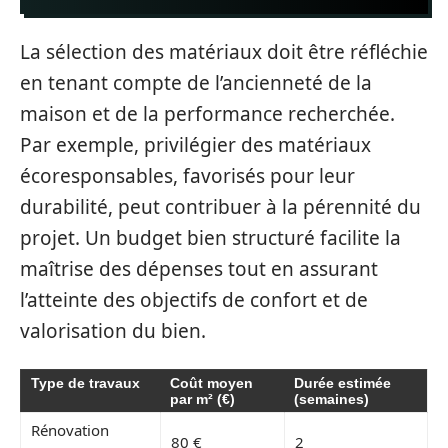
La sélection des matériaux doit être réfléchie
en tenant compte de l’ancienneté de la
maison et de la performance recherchée.
Par exemple, privilégier des matériaux
écoresponsables, favorisés pour leur
durabilité, peut contribuer à la pérennité du
projet. Un budget bien structuré facilite la
maîtrise des dépenses tout en assurant
l’atteinte des objectifs de confort et de
valorisation du bien.
Type de travaux
Coût moyen
Durée estimée
par m² (€)
(semaines)
Rénovation
80 €
2