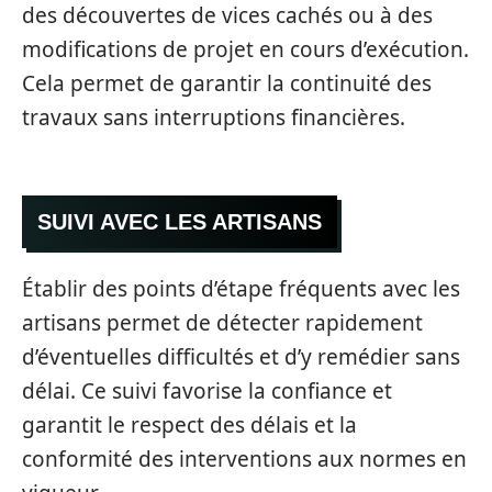
des découvertes de vices cachés ou à des
modifications de projet en cours d’exécution.
Cela permet de garantir la continuité des
travaux sans interruptions financières.
SUIVI AVEC LES ARTISANS
Établir des points d’étape fréquents avec les
artisans permet de détecter rapidement
d’éventuelles difficultés et d’y remédier sans
délai. Ce suivi favorise la confiance et
garantit le respect des délais et la
conformité des interventions aux normes en