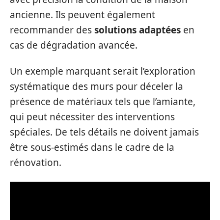
ancienne. Ils peuvent également
recommander des
solutions adaptées
en
cas de dégradation avancée.
Un exemple marquant serait l’exploration
systématique des murs pour déceler la
présence de matériaux tels que l’amiante,
qui peut nécessiter des interventions
spéciales. De tels détails ne doivent jamais
être sous-estimés dans le cadre de la
rénovation.