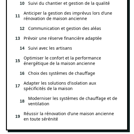
Suivi du chantier et gestion de la qualité
Anticiper la gestion des imprévus lors d’une
rénovation de maison ancienne
Communication et gestion des aléas
Prévoir une réserve financière adaptée
Suivi avec les artisans
Optimiser le confort et la performance
énergétique de la maison ancienne
Choix des systèmes de chauffage
Adapter les solutions d’isolation aux
spécificités de la maison
Moderniser les systèmes de chauffage et de
ventilation
Réussir la rénovation d’une maison ancienne
en toute sérénité