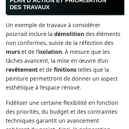
PLAN D’ACTION ET PRIORISATION
DES TRAVAUX
Un exemple de travaux à considérer
pourrait inclure la
démolition
des éléments
non conformes, suivie de la réfection des
murs
et de l’
isolation
. À mesure que les
tâches avancent, la mise en œuvre d’un
revêtement
et de
finitions
telles que la
peinture permettront de donner un aspect
esthétique à l’espace rénové.
Fidéliser une certaine flexibilité en fonction
des priorités, du budget et des contraintes
techniques garantit un avancement