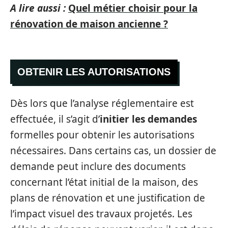
A lire aussi :
Quel métier choisir pour la
rénovation de maison ancienne ?
OBTENIR LES AUTORISATIONS
Dès lors que l’analyse réglementaire est
effectuée, il s’agit d’
initier les demandes
formelles pour obtenir les autorisations
nécessaires. Dans certains cas, un dossier de
demande peut inclure des documents
concernant l’état initial de la maison, des
plans de rénovation et une justification de
l’impact visuel des travaux projetés. Les