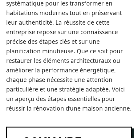
systématique pour les transformer en
habitations modernes tout en préservant
leur authenticité. La réussite de cette
entreprise repose sur une connaissance
précise des étapes clés et sur une
planification minutieuse. Que ce soit pour
restaurer les éléments architecturaux ou
améliorer la performance énergétique,
chaque phase nécessite une attention
particulière et une stratégie adaptée. Voici
un aperçu des étapes essentielles pour
réussir la rénovation d’une maison ancienne.