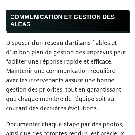
COMMUNICATION ET GESTION DES
ALÉAS
Disposer d’un réseau d’artisans fiables et
d’un bon plan de gestion des imprévus peut
faciliter une réponse rapide et efficace.
Maintenir une communication régulière
avec les intervenants assure une bonne
gestion des priorités, tout en garantissant
que chaque membre de l’équipe soit au
courant des dernières évolutions.
Documenter chaque étape par des photos,
ainsi que des comptes rendus, est précieux