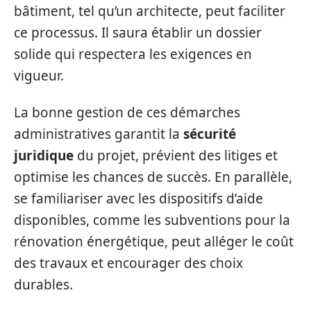
bâtiment, tel qu’un architecte, peut faciliter
ce processus. Il saura établir un dossier
solide qui respectera les exigences en
vigueur.
La bonne gestion de ces démarches
administratives garantit la
sécurité
juridique
du projet, prévient des litiges et
optimise les chances de succès. En parallèle,
se familiariser avec les dispositifs d’aide
disponibles, comme les subventions pour la
rénovation énergétique, peut alléger le coût
des travaux et encourager des choix
durables.