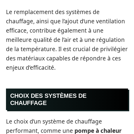
Le remplacement des systèmes de
chauffage, ainsi que l’ajout d’une ventilation
efficace, contribue également à une
meilleure qualité de l’air et à une régulation
de la température. Il est crucial de privilégier
des matériaux capables de répondre à ces
enjeux d’efficacité.
CHOIX DES SYSTÈMES DE
CHAUFFAGE
Le choix d’un système de chauffage
performant, comme une
pompe à chaleur