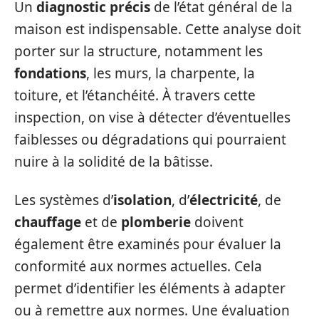
Un
diagnostic précis
de l’état général de la
maison est indispensable. Cette analyse doit
porter sur la structure, notamment les
fondations
, les murs, la charpente, la
toiture, et l’étanchéité. À travers cette
inspection, on vise à détecter d’éventuelles
faiblesses ou dégradations qui pourraient
nuire à la solidité de la bâtisse.
Les systèmes d’
isolation
, d’
électricité
, de
chauffage
et de
plomberie
doivent
également être examinés pour évaluer la
conformité aux normes actuelles. Cela
permet d’identifier les éléments à adapter
ou à remettre aux normes. Une évaluation