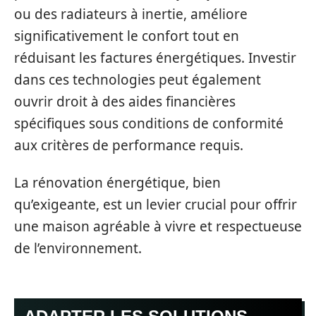
ou des radiateurs à inertie, améliore
significativement le confort tout en
réduisant les factures énergétiques. Investir
dans ces technologies peut également
ouvrir droit à des aides financières
spécifiques sous conditions de conformité
aux critères de performance requis.
La rénovation énergétique, bien
qu’exigeante, est un levier crucial pour offrir
une maison agréable à vivre et respectueuse
de l’environnement.