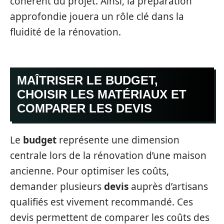
cohérent du projet. Ainsi, la préparation
approfondie jouera un rôle clé dans la
fluidité de la rénovation.
MAÎTRISER LE BUDGET,
CHOISIR LES MATÉRIAUX ET
COMPARER LES DEVIS
Le
budget
représente une dimension
centrale lors de la rénovation d’une maison
ancienne. Pour optimiser les coûts,
demander plusieurs
devis
auprès d’artisans
qualifiés est vivement recommandé. Ces
devis permettent de comparer les coûts des