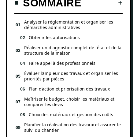
SOMMAIRE
Analyser la réglementation et organiser les
démarches administratives
Obtenir les autorisations
Réaliser un diagnostic complet de l’état et de la
structure de la maison
Faire appel à des professionnels
Évaluer l’ampleur des travaux et organiser les
priorités par pièces
Plan d’action et priorisation des travaux
Maîtriser le budget, choisir les matériaux et
comparer les devis
Choix des matériaux et gestion des coûts
Planifier la réalisation des travaux et assurer le
suivi du chantier