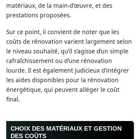
matériaux, de la main-d’œuvre, et des
prestations proposées.
Sur ce point, il convient de noter que les
coûts de rénovation varient largement selon
le niveau souhaité, qu’il s’agisse d’un simple
rafraîchissement ou d’une rénovation
lourde. Il est également judicieux d’intégrer
les aides disponibles pour la rénovation
énergétique, qui peuvent alléger le coût
final.
CHOIX DES MATÉRIAUX ET GESTION
DES COÛTS