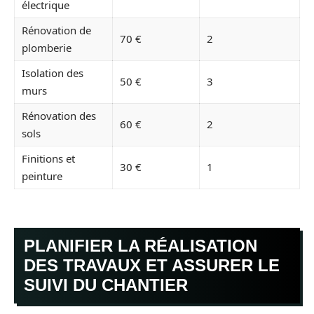
électrique
Rénovation de
70 €
2
plomberie
Isolation des
50 €
3
murs
Rénovation des
60 €
2
sols
Finitions et
30 €
1
peinture
PLANIFIER LA RÉALISATION
DES TRAVAUX ET ASSURER LE
SUIVI DU CHANTIER