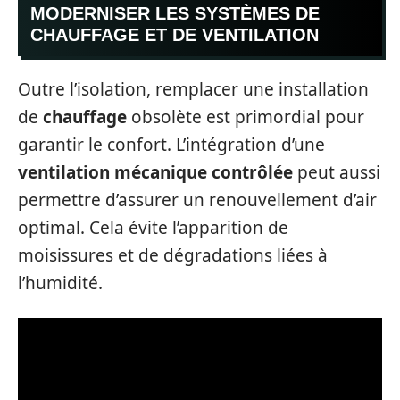
MODERNISER LES SYSTÈMES DE
CHAUFFAGE ET DE VENTILATION
Outre l’isolation, remplacer une installation
de
chauffage
obsolète est primordial pour
garantir le confort. L’intégration d’une
ventilation mécanique contrôlée
peut aussi
permettre d’assurer un renouvellement d’air
optimal. Cela évite l’apparition de
moisissures et de dégradations liées à
l’humidité.