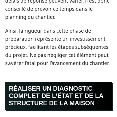
délais de réponse peuvent varier, il est donc
conseillé de prévoir ce temps dans le
planning du chantier.
Ainsi, la rigueur dans cette phase de
préparation représente un investissement
précieux, facilitant les étapes subséquentes
du projet. Ne pas négliger cet élément peut
s’avérer fatal pour l’avancement du chantier.
RÉALISER UN DIAGNOSTIC
COMPLET DE L’ÉTAT ET DE LA
STRUCTURE DE LA MAISON