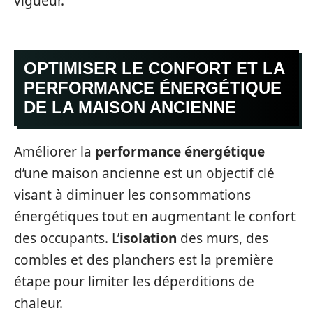
vigueur.
OPTIMISER LE CONFORT ET LA
PERFORMANCE ÉNERGÉTIQUE
DE LA MAISON ANCIENNE
Améliorer la
performance énergétique
d’une maison ancienne est un objectif clé
visant à diminuer les consommations
énergétiques tout en augmentant le confort
des occupants. L’
isolation
des murs, des
combles et des planchers est la première
étape pour limiter les déperditions de
chaleur.