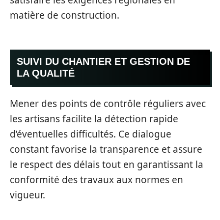
matière de construction.
SUIVI DU CHANTIER ET GESTION DE
LA QUALITÉ
Mener des points de contrôle réguliers avec
les artisans facilite la détection rapide
d’éventuelles difficultés. Ce dialogue
constant favorise la transparence et assure
le respect des délais tout en garantissant la
conformité des travaux aux normes en
vigueur.