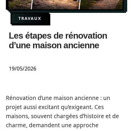
TRAVAUX
Les étapes de rénovation
d’une maison ancienne
19/05/2026
Rénovation d’une maison ancienne : un
projet aussi excitant qu’exigeant. Ces
maisons, souvent chargées d’histoire et de
charme, demandent une approche