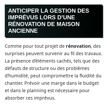
ANTICIPER LA GESTION DES
IMPRÉVUS LORS D’UNE
RÉNOVATION DE MAISON
ANCIENNE
Comme pour tout projet de
rénovation
, des
surprises peuvent survenir au fil des travaux.
La présence d’éléments cachés, tels que des
défauts de structure ou des problèmes
d’humidité, peut compromettre la fluidité du
chantier. Prévoir une marge dans le budget
et dans le planning est nécessaire pour
absorber ces imprévus.