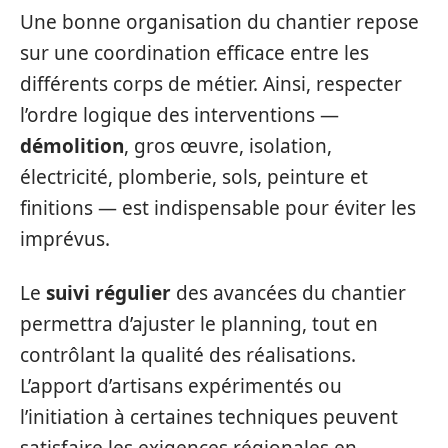
Une bonne organisation du chantier repose
sur une coordination efficace entre les
différents corps de métier. Ainsi, respecter
l’ordre logique des interventions —
démolition
, gros œuvre, isolation,
électricité, plomberie, sols, peinture et
finitions — est indispensable pour éviter les
imprévus.
Le
suivi régulier
des avancées du chantier
permettra d’ajuster le planning, tout en
contrôlant la qualité des réalisations.
L’apport d’artisans expérimentés ou
l’initiation à certaines techniques peuvent
satisfaire les exigences régionales en