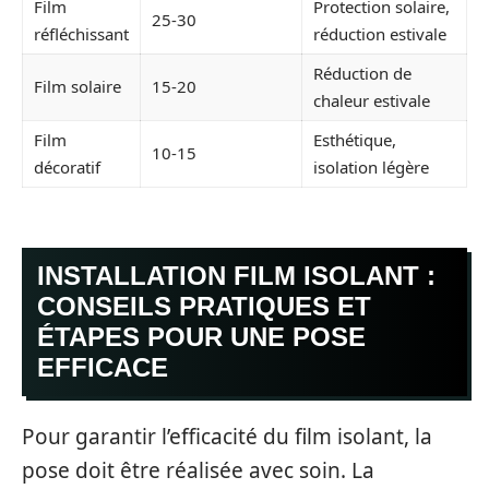
Film
Protection solaire,
25-30
réfléchissant
réduction estivale
Réduction de
Film solaire
15-20
chaleur estivale
Film
Esthétique,
10-15
décoratif
isolation légère
INSTALLATION FILM ISOLANT :
CONSEILS PRATIQUES ET
ÉTAPES POUR UNE POSE
EFFICACE
Pour garantir l’efficacité du film isolant, la
pose doit être réalisée avec soin. La