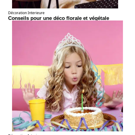
Décoration Interieure
Conseils pour une déco florale et végétale