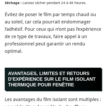
Séchage :
Laissez sécher pendant 24 à 48 heures.
Évitez de poser le film par temps chaud ou
au soleil, car cela pourrait endommager
l’adhésif. Pour ceux qui n’ont pas l’expérience
de ce type de travaux, faire appel à un
professionnel peut garantir un rendu
optimal.
AVANTAGES, LIMITES ET RETOURS
D’EXPÉRIENCE SUR LE FILM ISOLANT
THERMIQUE POUR FENÊTRE
Les avantages du film isolant sont multiples :