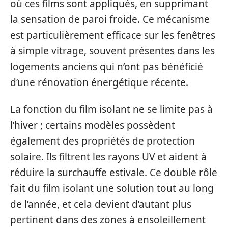
où ces films sont appliqués, en supprimant
la sensation de paroi froide. Ce mécanisme
est particulièrement efficace sur les fenêtres
à simple vitrage, souvent présentes dans les
logements anciens qui n’ont pas bénéficié
d’une rénovation énergétique récente.
La fonction du film isolant ne se limite pas à
l’hiver ; certains modèles possèdent
également des propriétés de protection
solaire. Ils filtrent les rayons UV et aident à
réduire la surchauffe estivale. Ce double rôle
fait du film isolant une solution tout au long
de l’année, et cela devient d’autant plus
pertinent dans des zones à ensoleillement