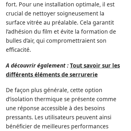
fort. Pour une installation optimale, il est
crucial de nettoyer soigneusement la
surface vitrée au préalable. Cela garantit
l’adhésion du film et évite la formation de
bulles d’air, qui compromettraient son
efficacité.
A découvrir également :
Tout savoir sur les
différents éléments de serrurerie
De façon plus générale, cette option
d’isolation thermique se présente comme
une réponse accessible à des besoins
pressants. Les utilisateurs peuvent ainsi
bénéficier de meilleures performances