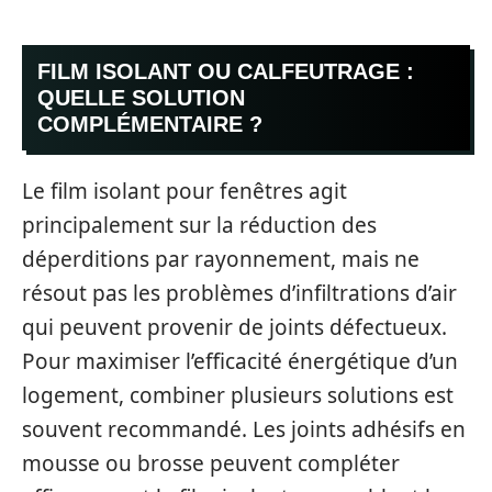
FILM ISOLANT OU CALFEUTRAGE :
QUELLE SOLUTION
COMPLÉMENTAIRE ?
Le film isolant pour fenêtres agit
principalement sur la réduction des
déperditions par rayonnement, mais ne
résout pas les problèmes d’infiltrations d’air
qui peuvent provenir de joints défectueux.
Pour maximiser l’efficacité énergétique d’un
logement, combiner plusieurs solutions est
souvent recommandé. Les joints adhésifs en
mousse ou brosse peuvent compléter