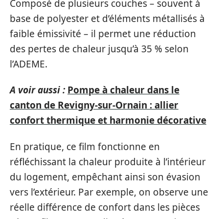
Composé de plusieurs couches – souvent à
base de polyester et d’éléments métallisés à
faible émissivité – il permet une réduction
des pertes de chaleur jusqu’à 35 % selon
l’ADEME.
A voir aussi :
Pompe à chaleur dans le
canton de Revigny-sur-Ornain : allier
confort thermique et harmonie décorative
En pratique, ce film fonctionne en
réfléchissant la chaleur produite à l’intérieur
du logement, empêchant ainsi son évasion
vers l’extérieur. Par exemple, on observe une
réelle différence de confort dans les pièces