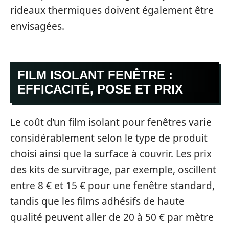
rideaux thermiques doivent également être
envisagées.
FILM ISOLANT FENÊTRE :
EFFICACITÉ, POSE ET PRIX
Le coût d’un film isolant pour fenêtres varie
considérablement selon le type de produit
choisi ainsi que la surface à couvrir. Les prix
des kits de survitrage, par exemple, oscillent
entre 8 € et 15 € pour une fenêtre standard,
tandis que les films adhésifs de haute
qualité peuvent aller de 20 à 50 € par mètre