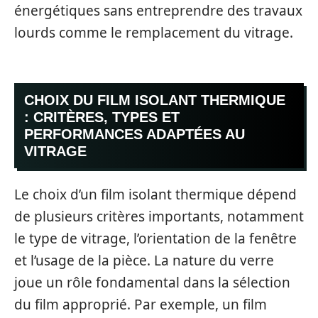
énergétiques sans entreprendre des travaux
lourds comme le remplacement du vitrage.
CHOIX DU FILM ISOLANT THERMIQUE
: CRITÈRES, TYPES ET
PERFORMANCES ADAPTÉES AU
VITRAGE
Le choix d’un film isolant thermique dépend
de plusieurs critères importants, notamment
le type de vitrage, l’orientation de la fenêtre
et l’usage de la pièce. La nature du verre
joue un rôle fondamental dans la sélection
du film approprié. Par exemple, un film