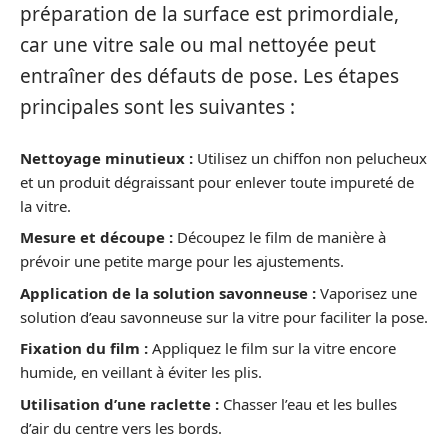
préparation de la surface est primordiale,
car une vitre sale ou mal nettoyée peut
entraîner des défauts de pose. Les étapes
principales sont les suivantes :
Nettoyage minutieux :
Utilisez un chiffon non pelucheux
et un produit dégraissant pour enlever toute impureté de
la vitre.
Mesure et découpe :
Découpez le film de manière à
prévoir une petite marge pour les ajustements.
Application de la solution savonneuse :
Vaporisez une
solution d’eau savonneuse sur la vitre pour faciliter la pose.
Fixation du film :
Appliquez le film sur la vitre encore
humide, en veillant à éviter les plis.
Utilisation d’une raclette :
Chasser l’eau et les bulles
d’air du centre vers les bords.