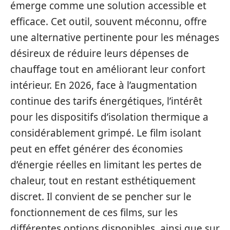
émerge comme une solution accessible et
efficace. Cet outil, souvent méconnu, offre
une alternative pertinente pour les ménages
désireux de réduire leurs dépenses de
chauffage tout en améliorant leur confort
intérieur. En 2026, face à l’augmentation
continue des tarifs énergétiques, l’intérêt
pour les dispositifs d’isolation thermique a
considérablement grimpé. Le film isolant
peut en effet générer des économies
d’énergie réelles en limitant les pertes de
chaleur, tout en restant esthétiquement
discret. Il convient de se pencher sur le
fonctionnement de ces films, sur les
différentes options disponibles, ainsi que sur