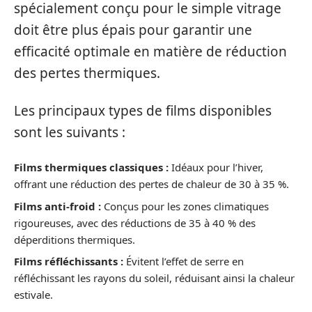
spécialement conçu pour le simple vitrage
doit être plus épais pour garantir une
efficacité optimale en matière de réduction
des pertes thermiques.
Les principaux types de films disponibles
sont les suivants :
Films thermiques classiques :
Idéaux pour l’hiver,
offrant une réduction des pertes de chaleur de 30 à 35 %.
Films anti-froid :
Conçus pour les zones climatiques
rigoureuses, avec des réductions de 35 à 40 % des
déperditions thermiques.
Films réfléchissants :
Évitent l’effet de serre en
réfléchissant les rayons du soleil, réduisant ainsi la chaleur
estivale.