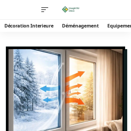
Décoration Interieure
Déménagement
Equipeme