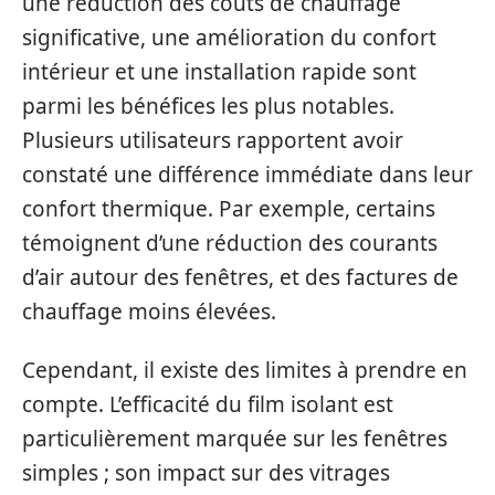
une réduction des coûts de chauffage
significative, une amélioration du confort
intérieur et une installation rapide sont
parmi les bénéfices les plus notables.
Plusieurs utilisateurs rapportent avoir
constaté une différence immédiate dans leur
confort thermique. Par exemple, certains
témoignent d’une réduction des courants
d’air autour des fenêtres, et des factures de
chauffage moins élevées.
Cependant, il existe des limites à prendre en
compte. L’efficacité du film isolant est
particulièrement marquée sur les fenêtres
simples ; son impact sur des vitrages