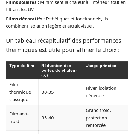
Films solaires :
Minimisent la chaleur à l’intérieur, tout en
filtrant les UV.
Films décoratifs :
Esthétiques et fonctionnels, ils
combinent isolation légère et attrait visuel.
Un tableau récapitulatif des performances
thermiques est utile pour affiner le choix :
Type de film
Réduction des
Usage principal
pertes de chaleur
(%)
Film
Hiver, isolation
thermique
30-35
générale
classique
Grand froid,
Film anti-
35-40
protection
froid
renforcée