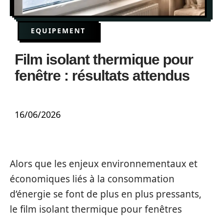
EQUIPEMENT
Film isolant thermique pour
fenêtre : résultats attendus
16/06/2026
Alors que les enjeux environnementaux et
économiques liés à la consommation
d’énergie se font de plus en plus pressants,
le film isolant thermique pour fenêtres