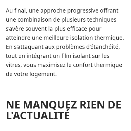
Au final, une approche progressive offrant
une combinaison de plusieurs techniques
s’avère souvent la plus efficace pour
atteindre une meilleure isolation thermique.
En s’attaquant aux problèmes d’étanchéité,
tout en intégrant un film isolant sur les
vitres, vous maximisez le confort thermique
de votre logement.
NE MANQUEZ RIEN DE
L'ACTUALITÉ