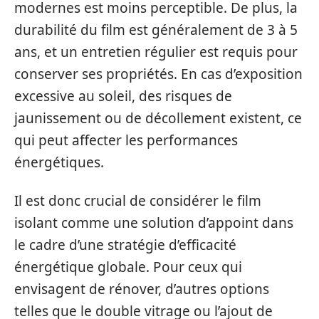
modernes est moins perceptible. De plus, la
durabilité du film est généralement de 3 à 5
ans, et un entretien régulier est requis pour
conserver ses propriétés. En cas d’exposition
excessive au soleil, des risques de
jaunissement ou de décollement existent, ce
qui peut affecter les performances
énergétiques.
Il est donc crucial de considérer le film
isolant comme une solution d’appoint dans
le cadre d’une stratégie d’efficacité
énergétique globale. Pour ceux qui
envisagent de rénover, d’autres options
telles que le double vitrage ou l’ajout de