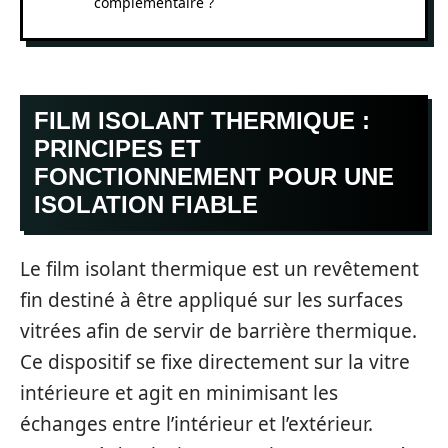
complémentaire ?
FILM ISOLANT THERMIQUE :
PRINCIPES ET
FONCTIONNEMENT POUR UNE
ISOLATION FIABLE
Le film isolant thermique est un revêtement
fin destiné à être appliqué sur les surfaces
vitrées afin de servir de barrière thermique.
Ce dispositif se fixe directement sur la vitre
intérieure et agit en minimisant les
échanges entre l’intérieur et l’extérieur.