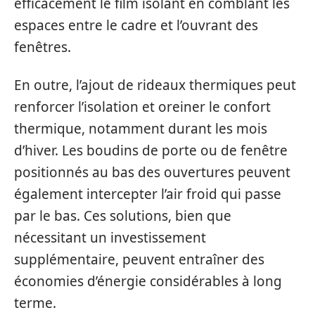
efficacement le film isolant en comblant les
espaces entre le cadre et l’ouvrant des
fenêtres.
En outre, l’ajout de rideaux thermiques peut
renforcer l’isolation et oreiner le confort
thermique, notamment durant les mois
d’hiver. Les boudins de porte ou de fenêtre
positionnés au bas des ouvertures peuvent
également intercepter l’air froid qui passe
par le bas. Ces solutions, bien que
nécessitant un investissement
supplémentaire, peuvent entraîner des
économies d’énergie considérables à long
terme.