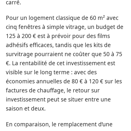
carré.
Pour un logement classique de 60 m² avec
cinq fenêtres à simple vitrage, un budget de
125 à 200 € est à prévoir pour des films
adhésifs efficaces, tandis que les kits de
survitrage pourraient ne coûter que 50 à 75
€. La rentabilité de cet investissement est
visible sur le long terme : avec des
économies annuelles de 80 € à 120 € sur les
factures de chauffage, le retour sur
investissement peut se situer entre une
saison et deux.
En comparaison, le remplacement d’une