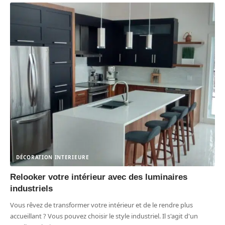
DÉCORATION INTERIEURE
Relooker votre intérieur avec des luminaires
industriels
Vous rêvez de transformer votre intérieur et de le rendre plus
accueillant ? Vous pouvez choisir le style industriel. Il s'agit d'un