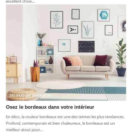
excellent choix
…
DÉCORATION INTERIEURE
Osez le bordeaux dans votre intérieur
En déco, la couleur bordeaux est une des teintes les plus tendances.
Profond, contemporain et bien chaleureux, le bordeaux est un
meilleur atout pour
…