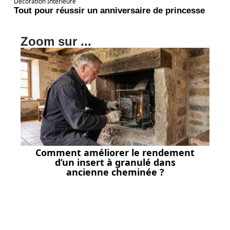
Décoration Interieure
Tout pour réussir un anniversaire de princesse
Zoom sur ...
Comment améliorer le rendement
d’un insert à granulé dans
ancienne cheminée ?