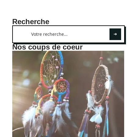
Recherche
Nos coups de coeur