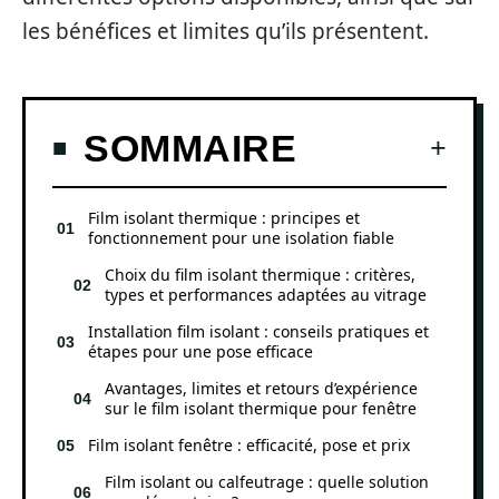
les bénéfices et limites qu’ils présentent.
SOMMAIRE
Film isolant thermique : principes et
fonctionnement pour une isolation fiable
Choix du film isolant thermique : critères,
types et performances adaptées au vitrage
Installation film isolant : conseils pratiques et
étapes pour une pose efficace
Avantages, limites et retours d’expérience
sur le film isolant thermique pour fenêtre
Film isolant fenêtre : efficacité, pose et prix
Film isolant ou calfeutrage : quelle solution