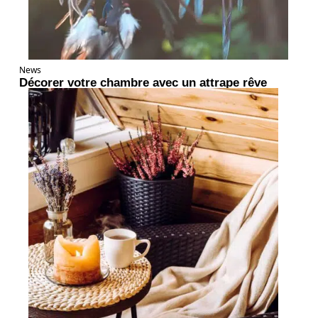
News
Décorer votre chambre avec un attrape rêve