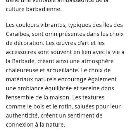
d’elle une véritable ambassadrice de la
culture barbadienne.
Les couleurs vibrantes, typiques des îles des
Caraïbes, sont omniprésentes dans les choix
de décoration. Les œuvres d’art et les
accessoires sont souvent en lien avec la vie à
la Barbade, créant ainsi une atmosphère
chaleureuse et accueillante. Le choix de
matériaux naturels encourage également
une ambiance équilibrée et sereine dans
l’ensemble de la maison. Les textures
comme le bois et le rotin, saluées pour leur
authenticité, créent un sentiment de
connexion à la nature.