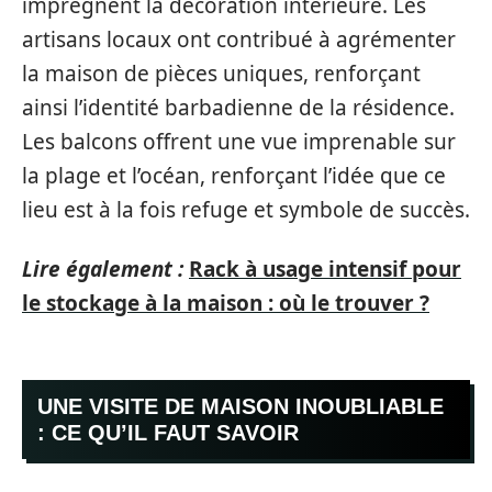
imprègnent la décoration intérieure. Les
artisans locaux ont contribué à agrémenter
la maison de pièces uniques, renforçant
ainsi l’identité barbadienne de la résidence.
Les balcons offrent une vue imprenable sur
la plage et l’océan, renforçant l’idée que ce
lieu est à la fois refuge et symbole de succès.
Lire également :
Rack à usage intensif pour
le stockage à la maison : où le trouver ?
UNE VISITE DE MAISON INOUBLIABLE
: CE QU’IL FAUT SAVOIR