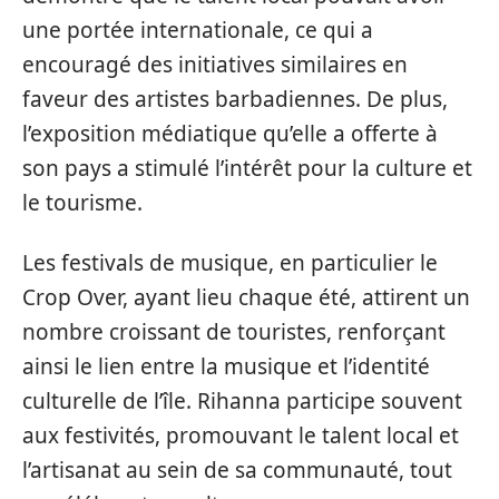
une portée internationale, ce qui a
encouragé des initiatives similaires en
faveur des artistes barbadiennes. De plus,
l’exposition médiatique qu’elle a offerte à
son pays a stimulé l’intérêt pour la culture et
le tourisme.
Les festivals de musique, en particulier le
Crop Over, ayant lieu chaque été, attirent un
nombre croissant de touristes, renforçant
ainsi le lien entre la musique et l’identité
culturelle de l’île. Rihanna participe souvent
aux festivités, promouvant le talent local et
l’artisanat au sein de sa communauté, tout