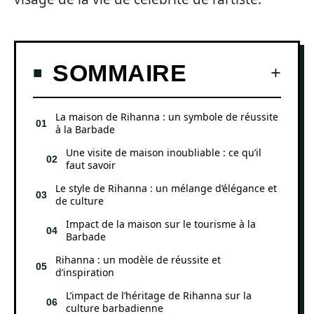
SOMMAIRE
La maison de Rihanna : un symbole de réussite
à la Barbade
Une visite de maison inoubliable : ce qu’il
faut savoir
Le style de Rihanna : un mélange d’élégance et
de culture
Impact de la maison sur le tourisme à la
Barbade
Rihanna : un modèle de réussite et
d’inspiration
L’impact de l’héritage de Rihanna sur la
culture barbadienne