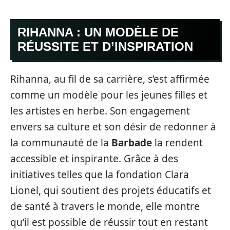
RIHANNA : UN MODÈLE DE
RÉUSSITE ET D’INSPIRATION
Rihanna, au fil de sa carrière, s’est affirmée
comme un modèle pour les jeunes filles et
les artistes en herbe. Son engagement
envers sa culture et son désir de redonner à
la communauté de la
Barbade
la rendent
accessible et inspirante. Grâce à des
initiatives telles que la fondation Clara
Lionel, qui soutient des projets éducatifs et
de santé à travers le monde, elle montre
qu’il est possible de réussir tout en restant