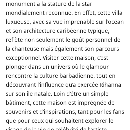
monument à la stature de la star
mondialement reconnue. En effet, cette villa
luxueuse, avec sa vue imprenable sur l’océan
et son architecture caribéenne typique,
reflète non seulement le goût personnel de
la chanteuse mais également son parcours
exceptionnel. Visiter cette maison, c’est
plonger dans un univers où le glamour
rencontre la culture barbadienne, tout en
découvrant l’influence qu’a exercée Rihanna
sur son île natale. Loin d’être un simple
bâtiment, cette maison est imprégnée de
souvenirs et d’inspirations, tant pour les fans
que pour ceux qui souhaitent explorer le
visage de la vie de célébrité de l’artiste.