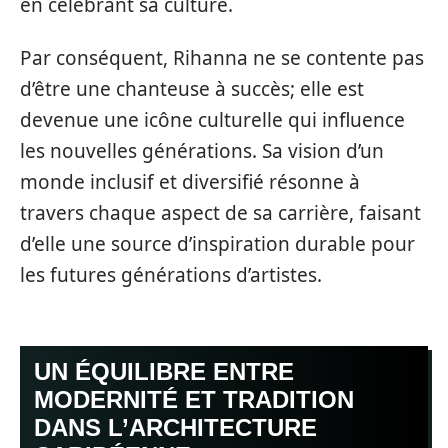
en célébrant sa culture.
Par conséquent, Rihanna ne se contente pas
d’être une chanteuse à succès; elle est
devenue une icône culturelle qui influence
les nouvelles générations. Sa vision d’un
monde inclusif et diversifié résonne à
travers chaque aspect de sa carrière, faisant
d’elle une source d’inspiration durable pour
les futures générations d’artistes.
UN ÉQUILIBRE ENTRE
MODERNITÉ ET TRADITION
DANS L’ARCHITECTURE