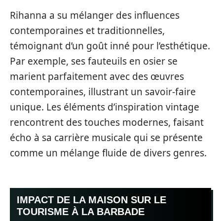
Rihanna a su mélanger des influences
contemporaines et traditionnelles,
témoignant d’un goût inné pour l’esthétique.
Par exemple, ses fauteuils en osier se
marient parfaitement avec des œuvres
contemporaines, illustrant un savoir-faire
unique. Les éléments d’inspiration vintage
rencontrent des touches modernes, faisant
écho à sa carrière musicale qui se présente
comme un mélange fluide de divers genres.
IMPACT DE LA MAISON SUR LE
TOURISME À LA BARBADE