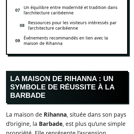
Un équilibre entre modernité et tradition dans
l’architecture caribéenne
Ressources pour les visiteurs intéressés par
l’architecture caribéenne
Événements recommandés en lien avec la
maison de Rihanna
LA MAISON DE RIHANNA : UN
SYMBOLE DE RÉUSSITE À LA
BARBADE
La maison de
Rihanna
, située dans son pays
d’origine, la
Barbade
, est plus qu’une simple
propriété. Elle représente l’ascension