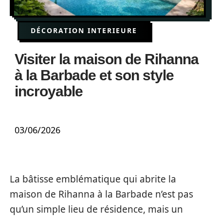
DÉCORATION INTERIEURE
Visiter la maison de Rihanna
à la Barbade et son style
incroyable
03/06/2026
La bâtisse emblématique qui abrite la
maison de Rihanna à la Barbade n’est pas
qu’un simple lieu de résidence, mais un