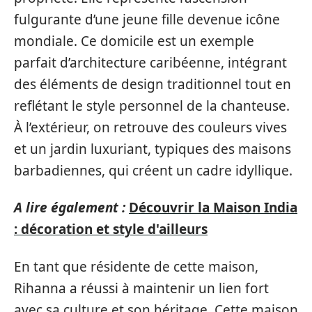
fulgurante d’une jeune fille devenue icône
mondiale. Ce domicile est un exemple
parfait d’architecture caribéenne, intégrant
des éléments de design traditionnel tout en
reflétant le style personnel de la chanteuse.
À l’extérieur, on retrouve des couleurs vives
et un jardin luxuriant, typiques des maisons
barbadiennes, qui créent un cadre idyllique.
A lire également :
Découvrir la Maison India
: décoration et style d'ailleurs
En tant que résidente de cette maison,
Rihanna a réussi à maintenir un lien fort
avec sa culture et son héritage. Cette maison