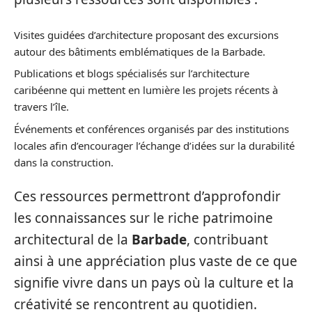
Visites guidées d’architecture proposant des excursions
autour des bâtiments emblématiques de la Barbade.
Publications et blogs spécialisés sur l’architecture
caribéenne qui mettent en lumière les projets récents à
travers l’île.
Événements et conférences organisés par des institutions
locales afin d’encourager l’échange d’idées sur la durabilité
dans la construction.
Ces ressources permettront d’approfondir
les connaissances sur le riche patrimoine
architectural de la
Barbade
, contribuant
ainsi à une appréciation plus vaste de ce que
signifie vivre dans un pays où la culture et la
créativité se rencontrent au quotidien.