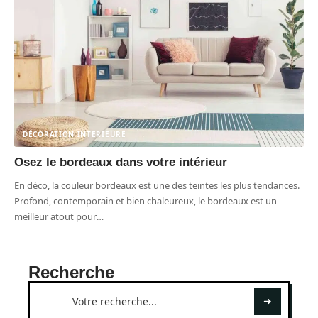
DÉCORATION INTERIEURE
Osez le bordeaux dans votre intérieur
En déco, la couleur bordeaux est une des teintes les plus tendances.
Profond, contemporain et bien chaleureux, le bordeaux est un
meilleur atout pour
…
Recherche