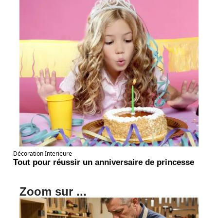
Décoration Interieure
Tout pour réussir un anniversaire de princesse
Zoom sur ...