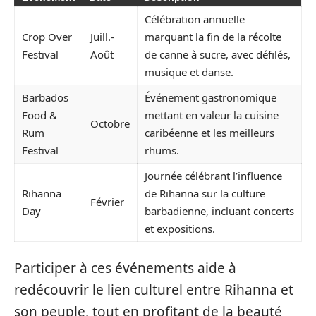
Célébration annuelle
Crop Over
Juill.-
marquant la fin de la récolte
Festival
Août
de canne à sucre, avec défilés,
musique et danse.
Barbados
Événement gastronomique
Food &
mettant en valeur la cuisine
Octobre
Rum
caribéenne et les meilleurs
Festival
rhums.
Journée célébrant l’influence
Rihanna
de Rihanna sur la culture
Février
Day
barbadienne, incluant concerts
et expositions.
Participer à ces événements aide à
redécouvrir le lien culturel entre Rihanna et
son peuple, tout en profitant de la beauté