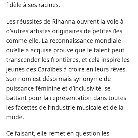
fidèle à ses racines.
Les réussites de Rihanna ouvrent la voie à
d’autres artistes originaires de petites îles
comme elle. La reconnaissance mondiale
qu’elle a acquise prouve que le talent peut
transcender les frontières, et cela inspire les
jeunes des Caraïbes à croire en leurs rêves.
Son nom est désormais synonyme de
puissance féminine et d’inclusivité, se
battant pour la représentation dans toutes
les facettes de l’industrie musicale et de la
mode.
Ce faisant, elle remet en question les