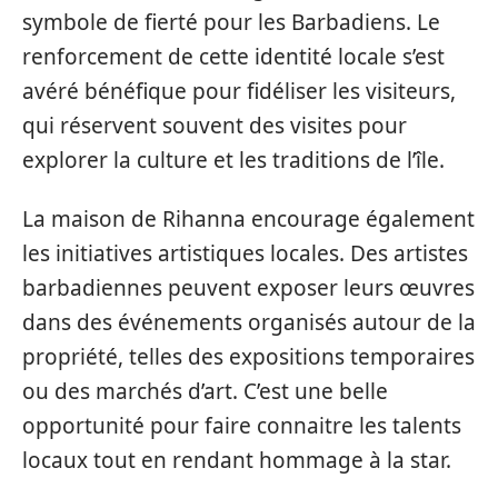
symbole de fierté pour les Barbadiens. Le
renforcement de cette identité locale s’est
avéré bénéfique pour fidéliser les visiteurs,
qui réservent souvent des visites pour
explorer la culture et les traditions de l’île.
La maison de Rihanna encourage également
les initiatives artistiques locales. Des artistes
barbadiennes peuvent exposer leurs œuvres
dans des événements organisés autour de la
propriété, telles des expositions temporaires
ou des marchés d’art. C’est une belle
opportunité pour faire connaitre les talents
locaux tout en rendant hommage à la star.