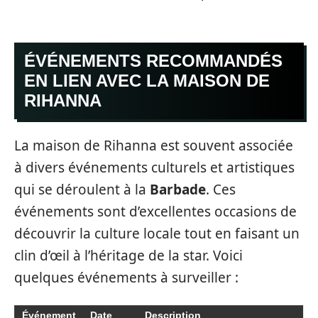
ÉVÉNEMENTS RECOMMANDÉS
EN LIEN AVEC LA MAISON DE
RIHANNA
La maison de Rihanna est souvent associée
à divers événements culturels et artistiques
qui se déroulent à la
Barbade
. Ces
événements sont d’excellentes occasions de
découvrir la culture locale tout en faisant un
clin d’œil à l’héritage de la star. Voici
quelques événements à surveiller :
Événement
Date
Description