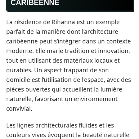
CARIBÉENNE
La résidence de Rihanna est un exemple
parfait de la manière dont l’architecture
caribéenne peut s’intégrer dans un contexte
moderne. Elle marie tradition et innovation,
tout en utilisant des matériaux locaux et
durables. Un aspect frappant de son
domicile est l’utilisation de l’espace, avec des
pièces ouvertes qui accueillent la lumière
naturelle, favorisant un environnement
convivial.
Les lignes architecturales fluides et les
couleurs vives évoquent la beauté naturelle