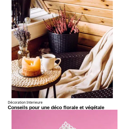
Décoration Interieure
Conseils pour une déco florale et végétale