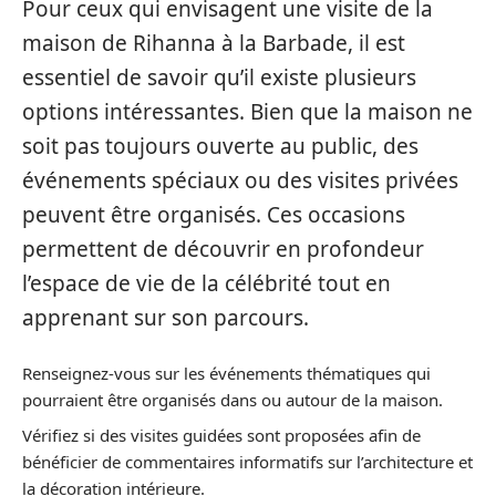
Pour ceux qui envisagent une visite de la
maison de Rihanna à la Barbade, il est
essentiel de savoir qu’il existe plusieurs
options intéressantes. Bien que la maison ne
soit pas toujours ouverte au public, des
événements spéciaux ou des visites privées
peuvent être organisés. Ces occasions
permettent de découvrir en profondeur
l’espace de vie de la célébrité tout en
apprenant sur son parcours.
Renseignez-vous sur les événements thématiques qui
pourraient être organisés dans ou autour de la maison.
Vérifiez si des visites guidées sont proposées afin de
bénéficier de commentaires informatifs sur l’architecture et
la décoration intérieure.