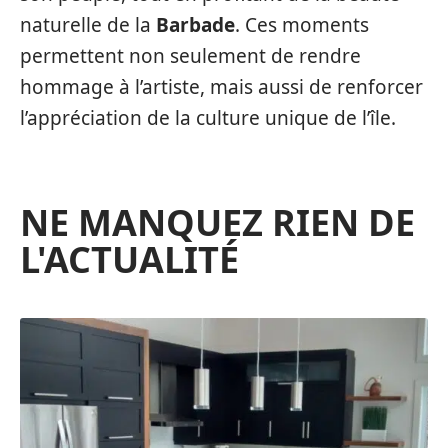
naturelle de la
Barbade
. Ces moments
permettent non seulement de rendre
hommage à l’artiste, mais aussi de renforcer
l’appréciation de la culture unique de l’île.
NE MANQUEZ RIEN DE
L'ACTUALITÉ