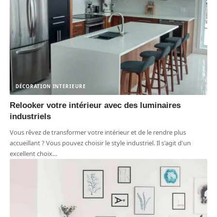
DÉCORATION INTERIEURE
Relooker votre intérieur avec des luminaires
industriels
Vous rêvez de transformer votre intérieur et de le rendre plus
accueillant ? Vous pouvez choisir le style industriel. Il s'agit d'un
excellent choix
…