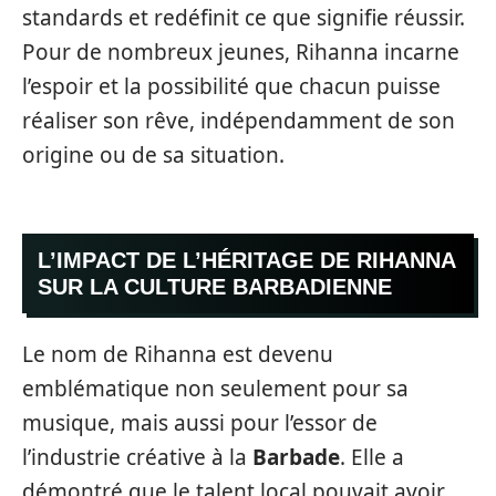
standards et redéfinit ce que signifie réussir.
Pour de nombreux jeunes, Rihanna incarne
l’espoir et la possibilité que chacun puisse
réaliser son rêve, indépendamment de son
origine ou de sa situation.
L’IMPACT DE L’HÉRITAGE DE RIHANNA
SUR LA CULTURE BARBADIENNE
Le nom de Rihanna est devenu
emblématique non seulement pour sa
musique, mais aussi pour l’essor de
l’industrie créative à la
Barbade
. Elle a
démontré que le talent local pouvait avoir