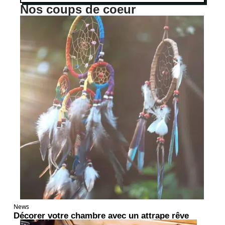
Nos coups de coeur
News
Décorer votre chambre avec un attrape rêve