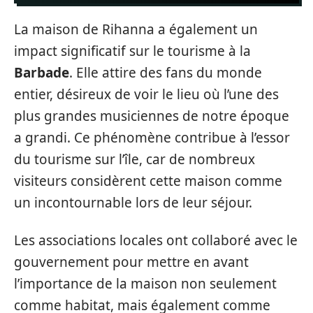
La maison de Rihanna a également un
impact significatif sur le tourisme à la
Barbade
. Elle attire des fans du monde
entier, désireux de voir le lieu où l’une des
plus grandes musiciennes de notre époque
a grandi. Ce phénomène contribue à l’essor
du tourisme sur l’île, car de nombreux
visiteurs considèrent cette maison comme
un incontournable lors de leur séjour.
Les associations locales ont collaboré avec le
gouvernement pour mettre en avant
l’importance de la maison non seulement
comme habitat, mais également comme