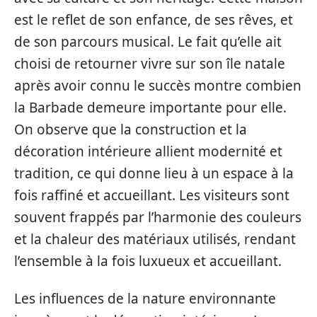
est le reflet de son enfance, de ses rêves, et
de son parcours musical. Le fait qu’elle ait
choisi de retourner vivre sur son île natale
après avoir connu le succès montre combien
la Barbade demeure importante pour elle.
On observe que la construction et la
décoration intérieure allient modernité et
tradition, ce qui donne lieu à un espace à la
fois raffiné et accueillant. Les visiteurs sont
souvent frappés par l’harmonie des couleurs
et la chaleur des matériaux utilisés, rendant
l’ensemble à la fois luxueux et accueillant.
Les influences de la nature environnante