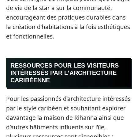
de vie de la star a sur la communauté,
encourageant des pratiques durables dans
la création d’habitations à la fois esthétiques
et fonctionnelles.
RESSOURCES POUR LES VISITEURS
INTÉRESSÉS PAR L’ARCHITECTURE
CARIBÉENNE
Pour les passionnés d’architecture intéressés
par le style caribéen et souhaitant explorer
davantage la maison de Rihanna ainsi que
d’autres bâtiments influents sur l’île,
plusieurs ressources sont disponibles :