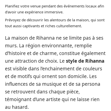
Planifiez votre venue pendant des événements locaux afin
d’avoir une expérience immersive.
Prévoyez de découvrir les alentours de la maison, qui sont
tout aussi captivants et riches culturellement.
La maison de Rihanna ne se limite pas à ses
murs. La région environnante, remplie
d’histoire et de charme, constitue également
une attraction de choix. Le
style de Rihanna
est visible dans l’enchainement de couleurs
et de motifs qui ornent son domicile. Les
influences de sa musique et de sa persona
se retrouvent dans chaque pièce,
témoignant d’une artiste qui ne laisse rien
au hasard.