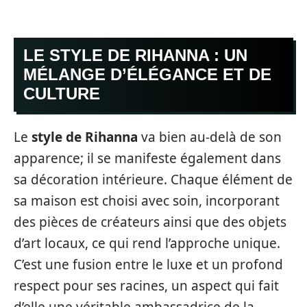
LE STYLE DE RIHANNA : UN
MÉLANGE D’ÉLÉGANCE ET DE
CULTURE
Le
style de Rihanna
va bien au-delà de son
apparence; il se manifeste également dans
sa décoration intérieure. Chaque élément de
sa maison est choisi avec soin, incorporant
des pièces de créateurs ainsi que des objets
d’art locaux, ce qui rend l’approche unique.
C’est une fusion entre le luxe et un profond
respect pour ses racines, un aspect qui fait