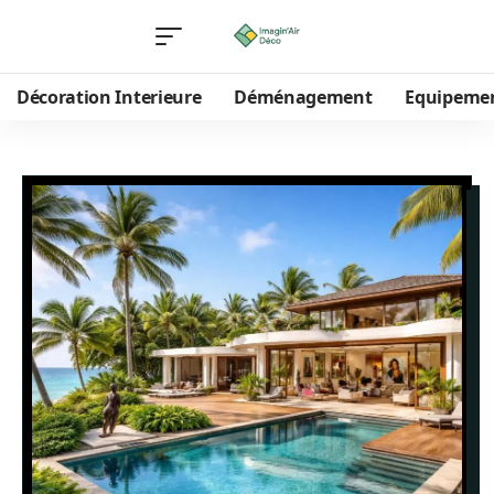
Décoration Interieure
Déménagement
Equipeme