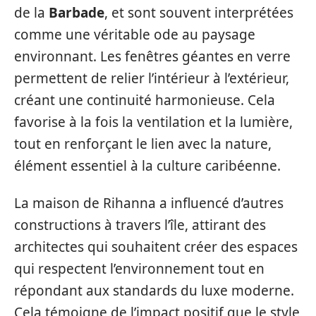
de la
Barbade
, et sont souvent interprétées
comme une véritable ode au paysage
environnant. Les fenêtres géantes en verre
permettent de relier l’intérieur à l’extérieur,
créant une continuité harmonieuse. Cela
favorise à la fois la ventilation et la lumière,
tout en renforçant le lien avec la nature,
élément essentiel à la culture caribéenne.
La maison de Rihanna a influencé d’autres
constructions à travers l’île, attirant des
architectes qui souhaitent créer des espaces
qui respectent l’environnement tout en
répondant aux standards du luxe moderne.
Cela témoigne de l’impact positif que le style