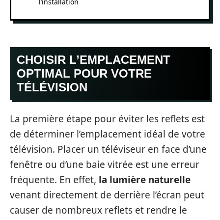
l’installation
CHOISIR L’EMPLACEMENT
OPTIMAL POUR VOTRE
TÉLÉVISION
La première étape pour éviter les reflets est
de déterminer l’emplacement idéal de votre
télévision. Placer un téléviseur en face d’une
fenêtre ou d’une baie vitrée est une erreur
fréquente. En effet,
la lumière naturelle
venant directement de derrière l’écran peut
causer de nombreux reflets et rendre le