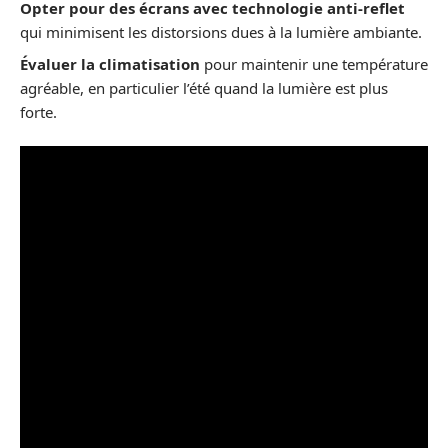
Opter pour des écrans avec technologie anti-reflet
qui minimisent les distorsions dues à la lumière ambiante.
Évaluer la climatisation
pour maintenir une température
agréable, en particulier l’été quand la lumière est plus
forte.