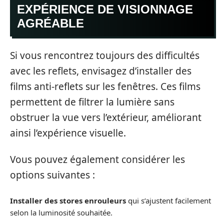
EXPÉRIENCE DE VISIONNAGE
AGRÉABLE
Si vous rencontrez toujours des difficultés
avec les reflets, envisagez d’installer des
films anti-reflets sur les fenêtres. Ces films
permettent de filtrer la lumière sans
obstruer la vue vers l’extérieur, améliorant
ainsi l’expérience visuelle.
Vous pouvez également considérer les
options suivantes :
Installer des stores enrouleurs
qui s’ajustent facilement
selon la luminosité souhaitée.