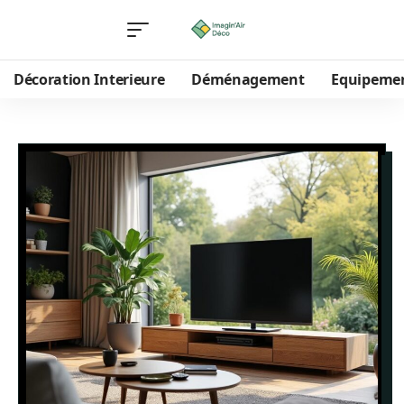
Décoration Interieure
Déménagement
Equipeme