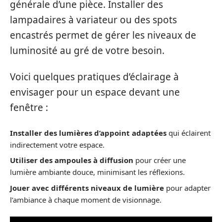
générale d’une pièce. Installer des
lampadaires à variateur ou des spots
encastrés permet de gérer les niveaux de
luminosité au gré de votre besoin.
Voici quelques pratiques d’éclairage à
envisager pour un espace devant une
fenêtre :
Installer des lumières d’appoint adaptées
qui éclairent
indirectement votre espace.
Utiliser des ampoules à diffusion
pour créer une
lumière ambiante douce, minimisant les réflexions.
Jouer avec différents niveaux de lumière
pour adapter
l’ambiance à chaque moment de visionnage.