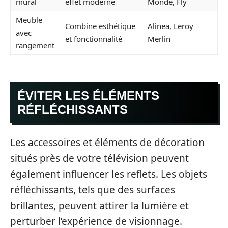
mural
effet moderne
Monde, Fly
Meuble
Combine esthétique
Alinea, Leroy
avec
et fonctionnalité
Merlin
rangement
ÉVITER LES ÉLÉMENTS
RÉFLÉCHISSANTS
Les accessoires et éléments de décoration
situés près de votre télévision peuvent
également influencer les reflets. Les objets
réfléchissants, tels que des surfaces
brillantes, peuvent attirer la lumière et
perturber l’expérience de visionnage.