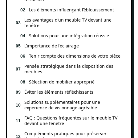
Les éléments influençant l’éblouissement
Les avantages d’un meuble TV devant une
fenêtre
Solutions pour une intégration réussie
L’importance de l’éclairage
Tenir compte des dimensions de votre pièce
Pensée stratégique dans la disposition des
meubles
Sélection de mobilier approprié
Éviter les éléments réfléchissants
Solutions supplémentaires pour une
expérience de visionnage agréable
FAQ : Questions fréquentes sur le meuble TV
devant une fenêtre
Compléments pratiques pour préserver