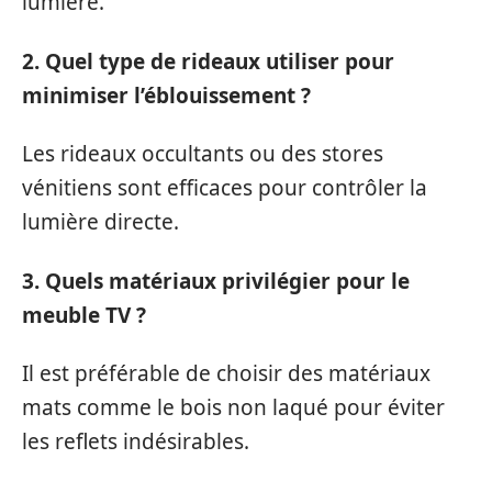
lumière.
2. Quel type de rideaux utiliser pour
minimiser l’éblouissement ?
Les rideaux occultants ou des stores
vénitiens sont efficaces pour contrôler la
lumière directe.
3. Quels matériaux privilégier pour le
meuble TV ?
Il est préférable de choisir des matériaux
mats comme le bois non laqué pour éviter
les reflets indésirables.