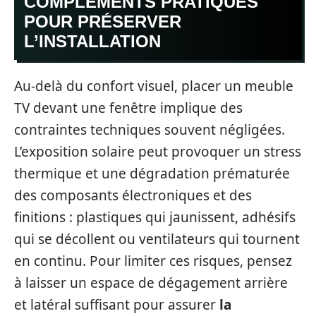
COMPLÉMENTS PRATIQUES
POUR PRÉSERVER
L’INSTALLATION
Au-delà du confort visuel, placer un meuble
TV devant une fenêtre implique des
contraintes techniques souvent négligées.
L’exposition solaire peut provoquer un stress
thermique et une dégradation prématurée
des composants électroniques et des
finitions : plastiques qui jaunissent, adhésifs
qui se décollent ou ventilateurs qui tournent
en continu. Pour limiter ces risques, pensez
à laisser un espace de dégagement arrière
et latéral suffisant pour assurer
la