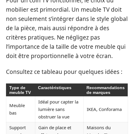
Pour un coin TV fonctionnel, le choix du
mobilier est primordial. Un meuble TV doit
non seulement s’intégrer dans le style global
de la pièce, mais aussi répondre à des
critères pratiques. Ne négligez pas
l’importance de la taille de votre meuble qui
doit être proportionnelle à votre écran.
Consultez ce tableau pour quelques idées :
Type de
Caractéristiques
Recommandations
meuble TV
de marques
Idéal pour capter la
Meuble
lumière sans
IKEA, Conforama
bas
obstruer la vue
Support
Gain de place et
Maisons du