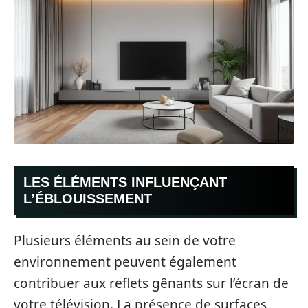
LES ÉLÉMENTS INFLUENÇANT
L’ÉBLOUISSEMENT
Plusieurs éléments au sein de votre
environnement peuvent également
contribuer aux reflets gênants sur l’écran de
votre télévision. La présence de surfaces