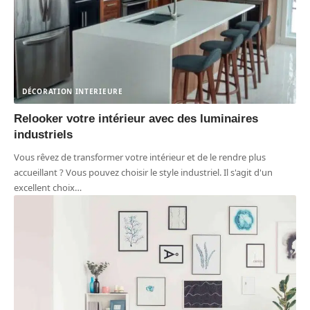
DÉCORATION INTERIEURE
Relooker votre intérieur avec des luminaires
industriels
Vous rêvez de transformer votre intérieur et de le rendre plus
accueillant ? Vous pouvez choisir le style industriel. Il s'agit d'un
excellent choix
…