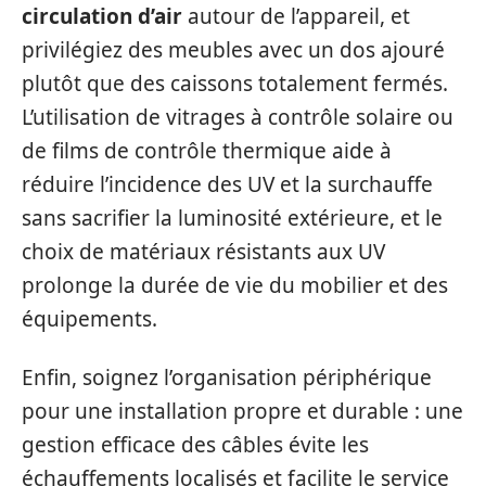
circulation d’air
autour de l’appareil, et
privilégiez des meubles avec un dos ajouré
plutôt que des caissons totalement fermés.
L’utilisation de vitrages à contrôle solaire ou
de films de contrôle thermique aide à
réduire l’incidence des UV et la surchauffe
sans sacrifier la luminosité extérieure, et le
choix de matériaux résistants aux UV
prolonge la durée de vie du mobilier et des
équipements.
Enfin, soignez l’organisation périphérique
pour une installation propre et durable : une
gestion efficace des câbles évite les
échauffements localisés et facilite le service