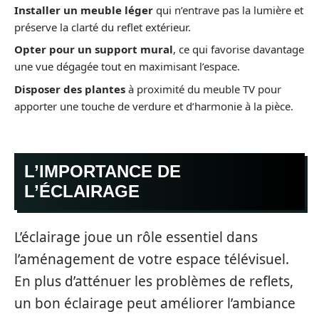
Installer un meuble léger
qui n’entrave pas la lumière et
préserve la clarté du reflet extérieur.
Opter pour un support mural
, ce qui favorise davantage
une vue dégagée tout en maximisant l’espace.
Disposer des plantes
à proximité du meuble TV pour
apporter une touche de verdure et d’harmonie à la pièce.
L’IMPORTANCE DE
L’ÉCLAIRAGE
L’éclairage joue un rôle essentiel dans
l’aménagement de votre espace télévisuel.
En plus d’atténuer les problèmes de reflets,
un bon éclairage peut améliorer l’ambiance