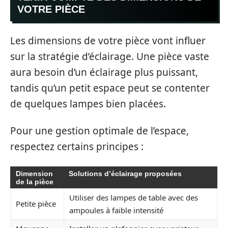
VOTRE PIÈCE
Les dimensions de votre pièce vont influer
sur la stratégie d’éclairage. Une pièce vaste
aura besoin d’un éclairage plus puissant,
tandis qu’un petit espace peut se contenter
de quelques lampes bien placées.
Pour une gestion optimale de l’espace,
respectez certains principes :
Dimension
Solutions d’éclairage proposées
de la pièce
Utiliser des lampes de table avec des
Petite pièce
ampoules à faible intensité