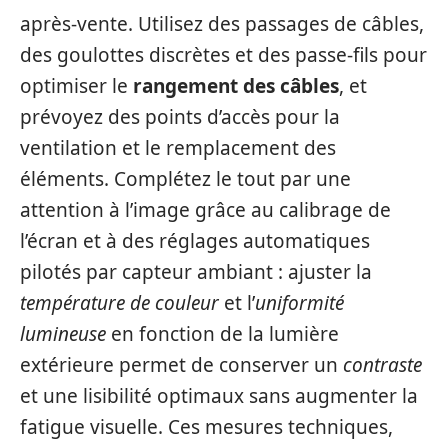
après-vente. Utilisez des passages de câbles,
des goulottes discrètes et des passe-fils pour
optimiser le
rangement des câbles
, et
prévoyez des points d’accès pour la
ventilation et le remplacement des
éléments. Complétez le tout par une
attention à l’image grâce au calibrage de
l’écran et à des réglages automatiques
pilotés par capteur ambiant : ajuster la
température de couleur
et l’
uniformité
lumineuse
en fonction de la lumière
extérieure permet de conserver un
contraste
et une lisibilité optimaux sans augmenter la
fatigue visuelle. Ces mesures techniques,