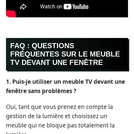
FAQ : QUESTIONS
FRÉQUENTES SUR LE MEUBLE
TV DEVANT UNE FENÊTRE
1. Puis-je utiliser un meuble TV devant une
fenêtre sans problèmes ?
Oui, tant que vous prenez en compte la
gestion de la lumière et choisissez un
meuble qui ne bloque pas totalement la