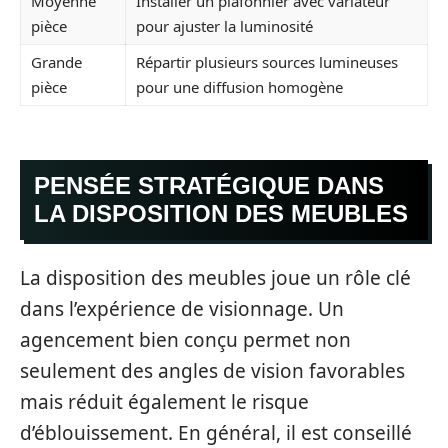
Moyenne
Installer un plafonnier avec variateur
pièce
pour ajuster la luminosité
Grande
Répartir plusieurs sources lumineuses
pièce
pour une diffusion homogène
PENSÉE STRATÉGIQUE DANS
LA DISPOSITION DES MEUBLES
La disposition des meubles joue un rôle clé
dans l’expérience de visionnage. Un
agencement bien conçu permet non
seulement des angles de vision favorables
mais réduit également le risque
d’éblouissement. En général, il est conseillé