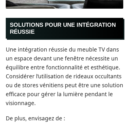
SOLUTIONS POUR UNE INTÉGRATION
RÉUSSIE
Une intégration réussie du meuble TV dans
un espace devant une fenêtre nécessite un
équilibre entre fonctionnalité et esthétique.
Considérer l’utilisation de rideaux occultants
ou de stores vénitiens peut être une solution
efficace pour gérer la lumière pendant le
visionnage.
De plus, envisagez de :