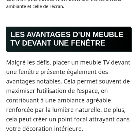
ambiante et celle de l’écran.
LES AVANTAGES D’UN MEUBLE
TV DEVANT UNE FENÊTRE
Malgré les défis, placer un meuble TV devant
une fenêtre présente également des
avantages notables. Cela permet souvent de
maximiser l’utilisation de l’espace, en
contribuant à une ambiance agréable
renforcée par la lumière naturelle. De plus,
cela peut créer un point focal attrayant dans
votre décoration intérieure.