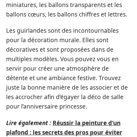
miniatures, les ballons transparents et les
ballons cœurs, les ballons chiffres et lettres.
Les guirlandes sont des incontournables
pour la décoration murale. Elles sont
décoratives et sont proposées dans de
multiples modèles. Vous pouvez vous en
servir pour créer une atmosphère de
détente et une ambiance festive. Trouvez
juste la bonne manière de les associer et de
les accrocher afin d’égayer la déco de salle
pour l’anniversaire princesse.
Lire également :
Réussir la peinture d'un
plafond : les secrets des pros pour éviter