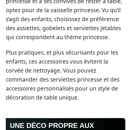
princesse et à ses convives de rester à table,
optez pour de la vaisselle princesse. Vu qu’il
s’agit des enfants, choisissez de préférence
des assiettes, gobelets et serviettes jetables
qui correspondent au thème princesse.
Plus pratiques, et plus sécurisants pour les
enfants, ces accessoires vous évitent la
corvée de nettoyage. Vous pouvez
commander des serviettes princesse et des
accessoires personnalisés pour un style de
décoration de table unique.
UNE DÉCO PROPRE AUX