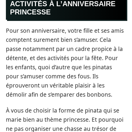
ACTIVITÉS À L’ANNIVERSAIRE
PRINCESSE
Pour son anniversaire, votre fille et ses amis
comptent surement bien s’amuser. Cela
passe notamment par un cadre propice à la
détente, et des activités pour la fête. Pour
les enfants, quoi d’autre que les pinatas
pour s’amuser comme des fous. Ils
éprouveront un véritable plaisir à les
démolir afin de s’emparer des bonbons.
À vous de choisir la forme de pinata qui se
marie bien au thème princesse. Et pourquoi
ne pas organiser une chasse au trésor de