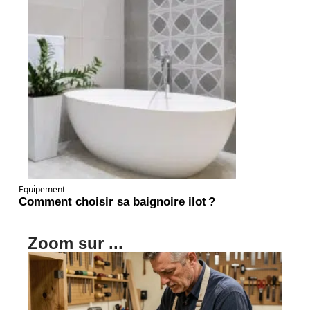
Equipement
Comment choisir sa baignoire ilot ?
Zoom sur ...