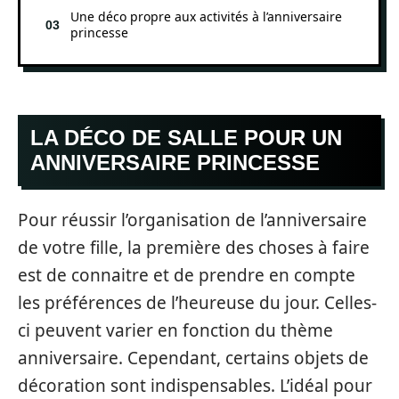
Une déco propre aux activités à l’anniversaire
princesse
LA DÉCO DE SALLE POUR UN
ANNIVERSAIRE PRINCESSE
Pour réussir l’organisation de l’anniversaire
de votre fille, la première des choses à faire
est de connaitre et de prendre en compte
les préférences de l’heureuse du jour. Celles-
ci peuvent varier en fonction du thème
anniversaire. Cependant, certains objets de
décoration sont indispensables. L’idéal pour