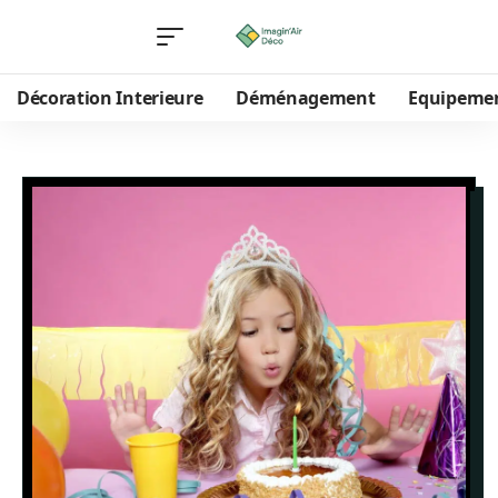
Décoration Interieure
Déménagement
Equipeme