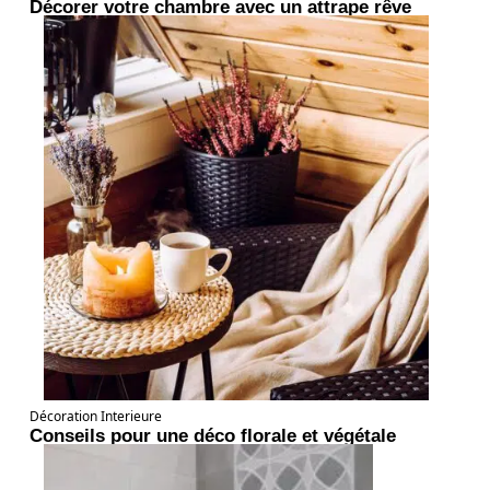
Décorer votre chambre avec un attrape rêve
Décoration Interieure
Conseils pour une déco florale et végétale