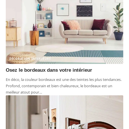
DÉCORATION INTERIEURE
Osez le bordeaux dans votre intérieur
En déco, la couleur bordeaux est une des teintes les plus tendances.
Profond, contemporain et bien chaleureux, le bordeaux est un
meilleur atout pour
…