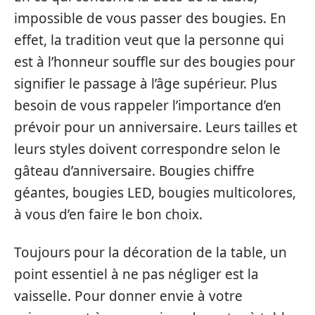
impossible de vous passer des bougies. En
effet, la tradition veut que la personne qui
est à l’honneur souffle sur des bougies pour
signifier le passage à l’âge supérieur. Plus
besoin de vous rappeler l’importance d’en
prévoir pour un anniversaire. Leurs tailles et
leurs styles doivent correspondre selon le
gâteau d’anniversaire. Bougies chiffre
géantes, bougies LED, bougies multicolores,
à vous d’en faire le bon choix.
Toujours pour la décoration de la table, un
point essentiel à ne pas négliger est la
vaisselle. Pour donner envie à votre