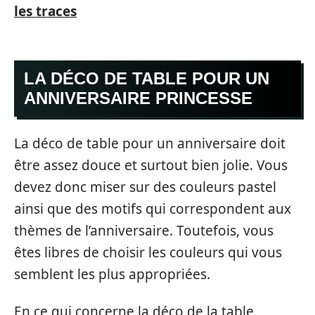
les traces
LA DÉCO DE TABLE POUR UN
ANNIVERSAIRE PRINCESSE
La déco de table pour un anniversaire doit
être assez douce et surtout bien jolie. Vous
devez donc miser sur des couleurs pastel
ainsi que des motifs qui correspondent aux
thèmes de l’anniversaire. Toutefois, vous
êtes libres de choisir les couleurs qui vous
semblent les plus appropriées.
En ce qui concerne la déco de la table,