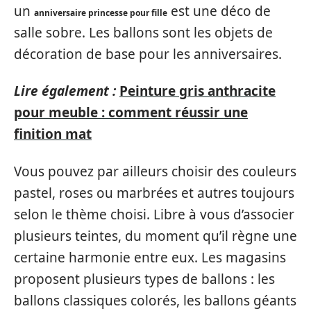
un
est une déco de
anniversaire princesse pour fille
salle sobre. Les ballons sont les objets de
décoration de base pour les anniversaires.
Lire également :
Peinture gris anthracite
pour meuble : comment réussir une
finition mat
Vous pouvez par ailleurs choisir des couleurs
pastel, roses ou marbrées et autres toujours
selon le thème choisi. Libre à vous d’associer
plusieurs teintes, du moment qu’il règne une
certaine harmonie entre eux. Les magasins
proposent plusieurs types de ballons : les
ballons classiques colorés, les ballons géants