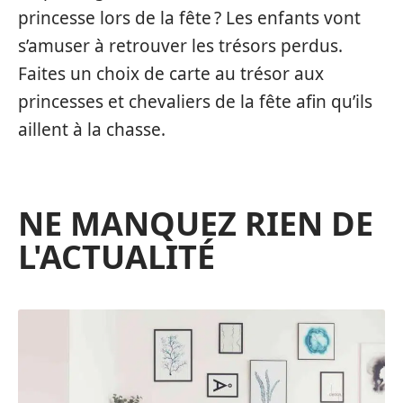
princesse lors de la fête ? Les enfants vont
s’amuser à retrouver les trésors perdus.
Faites un choix de carte au trésor aux
princesses et chevaliers de la fête afin qu’ils
aillent à la chasse.
NE MANQUEZ RIEN DE
L'ACTUALITÉ