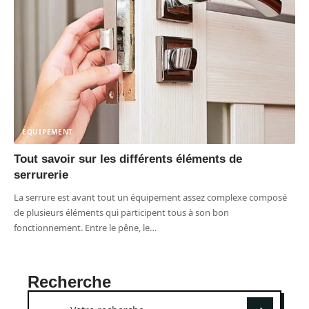
EQUIPEMENT
Tout savoir sur les différents éléments de
serrurerie
La serrure est avant tout un équipement assez complexe composé
de plusieurs éléments qui participent tous à son bon
fonctionnement. Entre le pêne, le
…
Recherche