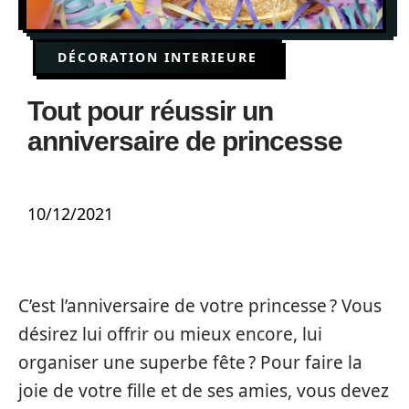
DÉCORATION INTERIEURE
Tout pour réussir un
anniversaire de princesse
10/12/2021
C’est l’anniversaire de votre princesse ? Vous
désirez lui offrir ou mieux encore, lui
organiser une superbe fête ? Pour faire la
joie de votre fille et de ses amies, vous devez