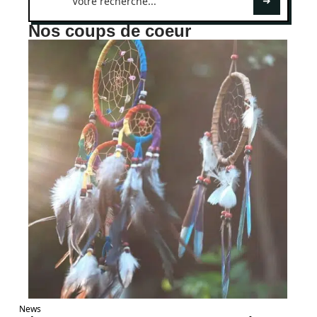
Nos coups de coeur
News