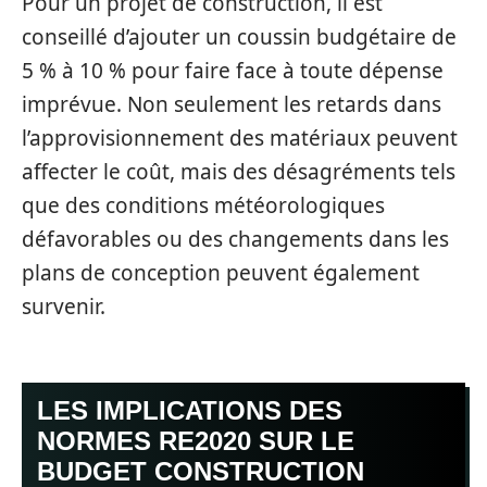
Pour un projet de construction, il est
conseillé d’ajouter un coussin budgétaire de
5 % à 10 % pour faire face à toute dépense
imprévue. Non seulement les retards dans
l’approvisionnement des matériaux peuvent
affecter le coût, mais des désagréments tels
que des conditions météorologiques
défavorables ou des changements dans les
plans de conception peuvent également
survenir.
LES IMPLICATIONS DES
NORMES RE2020 SUR LE
BUDGET CONSTRUCTION