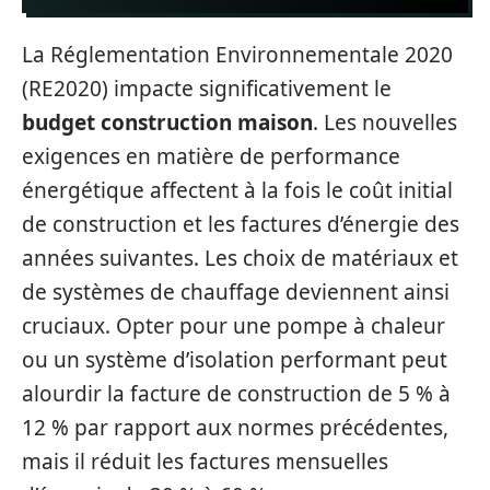
La Réglementation Environnementale 2020
(RE2020) impacte significativement le
budget construction maison
. Les nouvelles
exigences en matière de performance
énergétique affectent à la fois le coût initial
de construction et les factures d’énergie des
années suivantes. Les choix de matériaux et
de systèmes de chauffage deviennent ainsi
cruciaux. Opter pour une pompe à chaleur
ou un système d’isolation performant peut
alourdir la facture de construction de 5 % à
12 % par rapport aux normes précédentes,
mais il réduit les factures mensuelles