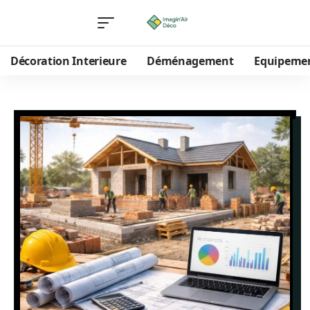
Décoration Interieure
Déménagement
Equipeme