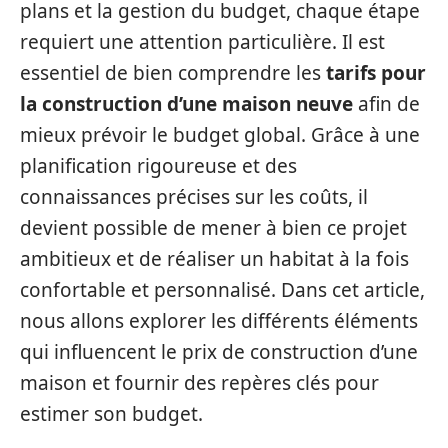
plans et la gestion du budget, chaque étape
requiert une attention particulière. Il est
essentiel de bien comprendre les
tarifs pour
la construction d’une maison neuve
afin de
mieux prévoir le budget global. Grâce à une
planification rigoureuse et des
connaissances précises sur les coûts, il
devient possible de mener à bien ce projet
ambitieux et de réaliser un habitat à la fois
confortable et personnalisé. Dans cet article,
nous allons explorer les différents éléments
qui influencent le prix de construction d’une
maison et fournir des repères clés pour
estimer son budget.