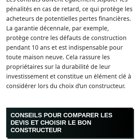
pénalités en cas de retard, ce qui protège les
acheteurs de potentielles pertes financières.
La garantie décennale, par exemple,
protège contre les défauts de construction
pendant 10 ans et est indispensable pour
toute maison neuve. Cela rassure les
propriétaires sur la durabilité de leur
investissement et constitue un élément clé à
considérer lors du choix d’un constructeur.
CONSEILS POUR COMPARER LES
DEVIS ET CHOISIR LE BON
CONSTRUCTEUR