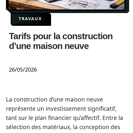
TRAVAUX
Tarifs pour la construction
d’une maison neuve
26/05/2026
La construction d’une maison neuve
représente un investissement significatif,
tant sur le plan financier qu’affectif. Entre la
sélection des matériaux, la conception des