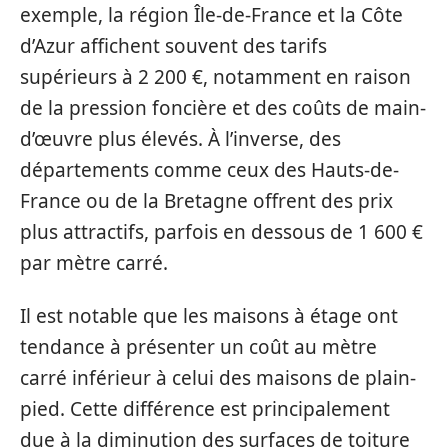
exemple, la région Île-de-France et la Côte
d’Azur affichent souvent des tarifs
supérieurs à 2 200 €, notamment en raison
de la pression foncière et des coûts de main-
d’œuvre plus élevés. À l’inverse, des
départements comme ceux des Hauts-de-
France ou de la Bretagne offrent des prix
plus attractifs, parfois en dessous de 1 600 €
par mètre carré.
Il est notable que les maisons à étage ont
tendance à présenter un coût au mètre
carré inférieur à celui des maisons de plain-
pied. Cette différence est principalement
due à la diminution des surfaces de toiture