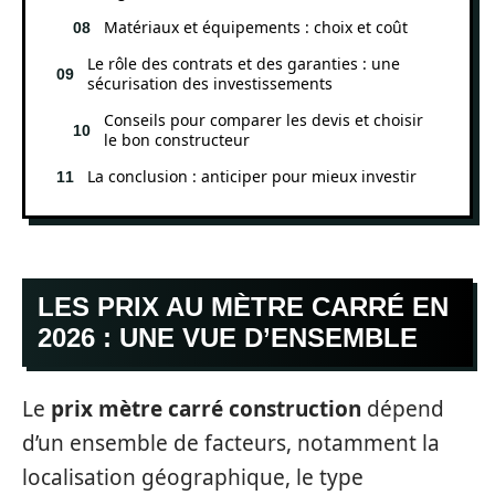
Matériaux et équipements : choix et coût
Le rôle des contrats et des garanties : une
sécurisation des investissements
Conseils pour comparer les devis et choisir
le bon constructeur
La conclusion : anticiper pour mieux investir
LES PRIX AU MÈTRE CARRÉ EN
2026 : UNE VUE D’ENSEMBLE
Le
prix mètre carré construction
dépend
d’un ensemble de facteurs, notamment la
localisation géographique, le type