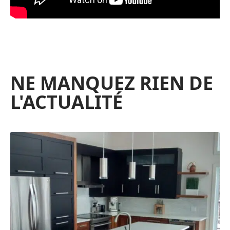
NE MANQUEZ RIEN DE
L'ACTUALITÉ