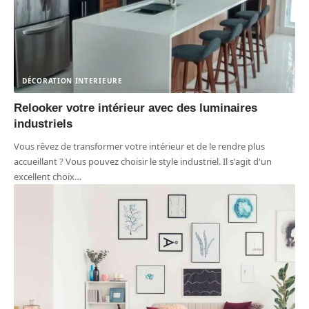
DÉCORATION INTERIEURE
Relooker votre intérieur avec des luminaires
industriels
Vous rêvez de transformer votre intérieur et de le rendre plus
accueillant ? Vous pouvez choisir le style industriel. Il s'agit d'un
excellent choix
…