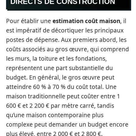
DIRECTS DE CONSTRUCTION
Pour établir une
estimation coût maison
, il
est impératif de décortiquer les principaux
postes de dépense. Aux premiers abord, les
coûts associés au gros œuvre, qui comprend
les murs, la toiture et les fondations,
représentent une part substantielle du
budget. En général, le gros œuvre peut
atteindre 60 % à 70 % du coût total. Une
maison traditionnelle peut coûter entre 1
600 € et 2 200 € par mètre carré, tandis
qu’une maison contemporaine plus
complexe peut demander un budget encore
plus élevé, entre 2 000 € et 2 800 €.