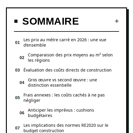
SOMMAIRE
Les prix au mètre carré en 2026 : une vue
d’ensemble
Comparaison des prix moyens au m² selon
les régions
Évaluation des coûts directs de construction
Gros œuvre vs second œuvre : une
distinction essentielle
Frais annexes : les coûts cachés à ne pas
négliger
Anticiper les imprévus : cushions
budgétaires
Les implications des normes RE2020 sur le
budget construction