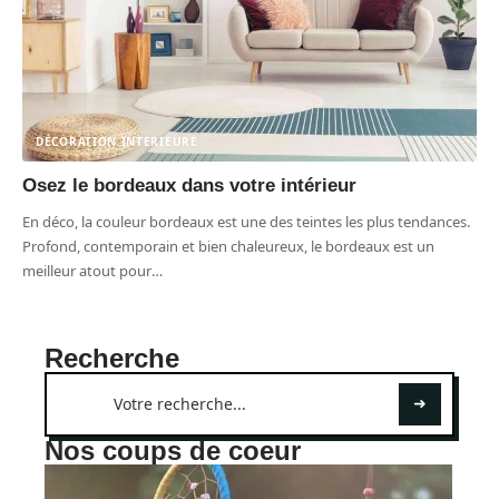
DÉCORATION INTERIEURE
Osez le bordeaux dans votre intérieur
En déco, la couleur bordeaux est une des teintes les plus tendances.
Profond, contemporain et bien chaleureux, le bordeaux est un
meilleur atout pour
…
Recherche
Nos coups de coeur