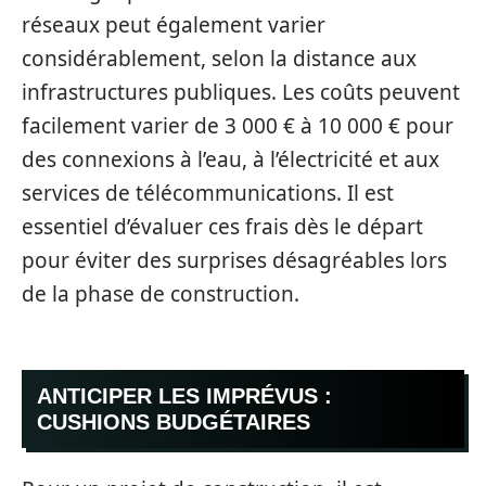
réseaux peut également varier
considérablement, selon la distance aux
infrastructures publiques. Les coûts peuvent
facilement varier de 3 000 € à 10 000 € pour
des connexions à l’eau, à l’électricité et aux
services de télécommunications. Il est
essentiel d’évaluer ces frais dès le départ
pour éviter des surprises désagréables lors
de la phase de construction.
ANTICIPER LES IMPRÉVUS :
CUSHIONS BUDGÉTAIRES