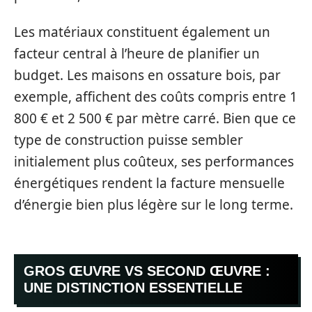
Les matériaux constituent également un
facteur central à l’heure de planifier un
budget. Les maisons en ossature bois, par
exemple, affichent des coûts compris entre 1
800 € et 2 500 € par mètre carré. Bien que ce
type de construction puisse sembler
initialement plus coûteux, ses performances
énergétiques rendent la facture mensuelle
d’énergie bien plus légère sur le long terme.
GROS ŒUVRE VS SECOND ŒUVRE :
UNE DISTINCTION ESSENTIELLE