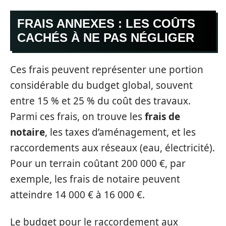
FRAIS ANNEXES : LES COÛTS
CACHÉS À NE PAS NÉGLIGER
Ces frais peuvent représenter une portion
considérable du budget global, souvent
entre 15 % et 25 % du coût des travaux.
Parmi ces frais, on trouve les
frais de
notaire
, les taxes d’aménagement, et les
raccordements aux réseaux (eau, électricité).
Pour un terrain coûtant 200 000 €, par
exemple, les frais de notaire peuvent
atteindre 14 000 € à 16 000 €.
Le budget pour le raccordement aux