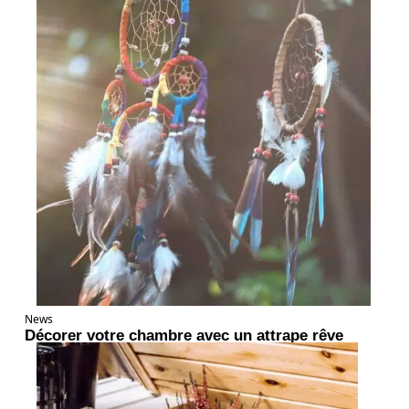
News
Décorer votre chambre avec un attrape rêve