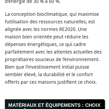
d’énergie de 30 % à 60 %.
La conception bioclimatique, qui maximise
l’utilisation des ressources naturelles, est
alignée avec les normes RE2020. Une
maison bien orientée peut réduire les
dépenses énergétiques, ce qui cadre
parfaitement avec les attentes actuelles des
propriétaires soucieux de l’environnement.
Bien que l’investissement initial puisse
sembler élevé, la durabilité et le confort
offerts par ces maisons justifient ce choix.
MATÉRIAUX ET ÉQUIPEMENTS : CHOIX