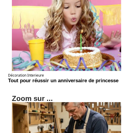
Décoration Interieure
Tout pour réussir un anniversaire de princesse
Zoom sur ...