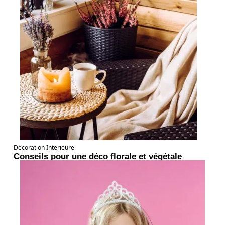
Décoration Interieure
Conseils pour une déco florale et végétale