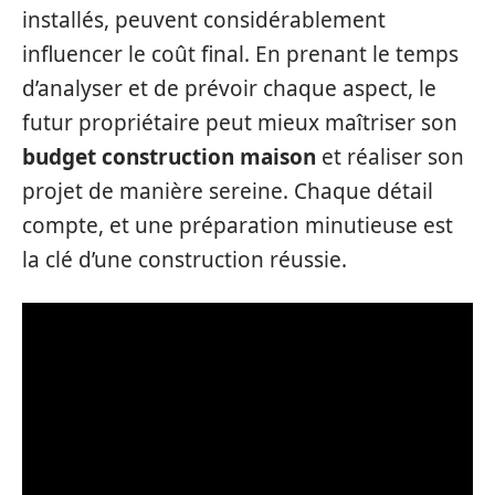
installés, peuvent considérablement
influencer le coût final. En prenant le temps
d’analyser et de prévoir chaque aspect, le
futur propriétaire peut mieux maîtriser son
budget construction maison
et réaliser son
projet de manière sereine. Chaque détail
compte, et une préparation minutieuse est
la clé d’une construction réussie.