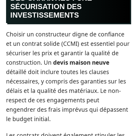
SÉCURISATION DES
INVESTISSEMENTS
Choisir un constructeur digne de confiance
et un contrat solide (CCMI) est essentiel pour
sécuriser les prix et garantir la qualité de
construction. Un
devis maison neuve
détaillé doit inclure toutes les clauses
nécessaires, y compris des garanties sur les
délais et la qualité des matériaux. Le non-
respect de ces engagements peut
engendrer des frais imprévus qui dépassent
le budget initial.
Les contrats doivent également stipuler les