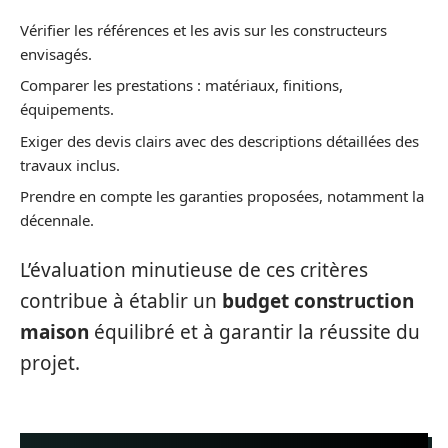
Vérifier les références et les avis sur les constructeurs
envisagés.
Comparer les prestations : matériaux, finitions,
équipements.
Exiger des devis clairs avec des descriptions détaillées des
travaux inclus.
Prendre en compte les garanties proposées, notamment la
décennale.
L’évaluation minutieuse de ces critères
contribue à établir un
budget construction
maison
équilibré et à garantir la réussite du
projet.