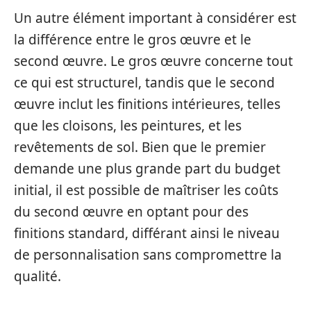
Un autre élément important à considérer est
la différence entre le gros œuvre et le
second œuvre. Le gros œuvre concerne tout
ce qui est structurel, tandis que le second
œuvre inclut les finitions intérieures, telles
que les cloisons, les peintures, et les
revêtements de sol. Bien que le premier
demande une plus grande part du budget
initial, il est possible de maîtriser les coûts
du second œuvre en optant pour des
finitions standard, différant ainsi le niveau
de personnalisation sans compromettre la
qualité.