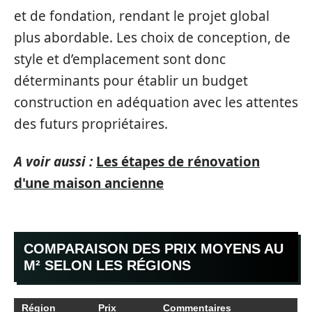
et de fondation, rendant le projet global
plus abordable. Les choix de conception, de
style et d’emplacement sont donc
déterminants pour établir un budget
construction en adéquation avec les attentes
des futurs propriétaires.
A voir aussi :
Les étapes de rénovation
d'une maison ancienne
COMPARAISON DES PRIX MOYENS AU
M² SELON LES RÉGIONS
Région
Prix
Commentaires