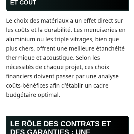
ET COÛT
Le choix des matériaux a un effet direct sur
les coûts et la durabilité. Les menuiseries en
aluminium ou les triple vitrages, bien que
plus chers, offrent une meilleure étanchéité
thermique et acoustique. Selon les
nécessités de chaque projet, ces choix
financiers doivent passer par une analyse
coûts-bénéfices afin d’établir un cadre
budgétaire optimal.
LE RÔLE DES CONTRATS ET
DES GARANTIES : UNE