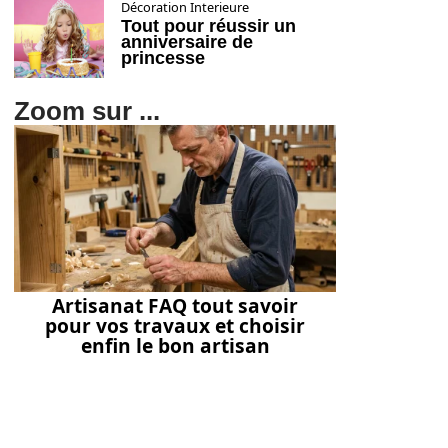
Décoration Interieure
Tout pour réussir un
anniversaire de
princesse
Zoom sur ...
Artisanat FAQ tout savoir
pour vos travaux et choisir
enfin le bon artisan