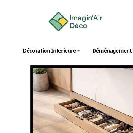
Décoration Interieure
Déménagement