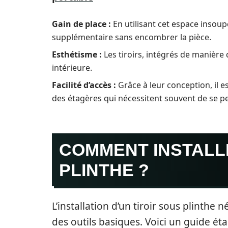
Gain de place :
En utilisant cet espace inso
supplémentaire sans encombrer la pièce.
Esthétisme :
Les tiroirs, intégrés de manière 
intérieure.
Facilité d’accès :
Grâce à leur conception, il e
des étagères qui nécessitent souvent de se pe
COMMENT INSTALLE
PLINTHE ?
L’installation d’un tiroir sous plinthe 
des outils basiques. Voici un guide ét