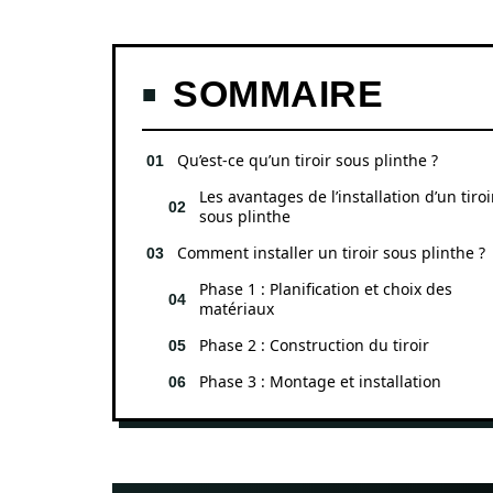
SOMMAIRE
Qu’est-ce qu’un tiroir sous plinthe ?
Les avantages de l’installation d’un tiroi
sous plinthe
Comment installer un tiroir sous plinthe ?
Phase 1 : Planification et choix des
matériaux
Phase 2 : Construction du tiroir
Phase 3 : Montage et installation