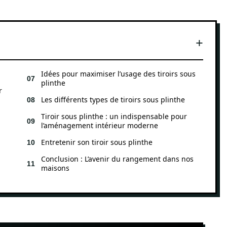
Idées pour maximiser l’usage des tiroirs sous
plinthe
r
Les différents types de tiroirs sous plinthe
Tiroir sous plinthe : un indispensable pour
l’aménagement intérieur moderne
Entretenir son tiroir sous plinthe
Conclusion : L’avenir du rangement dans nos
maisons