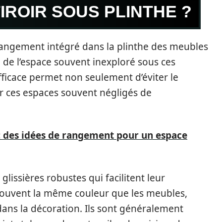
IROIR SOUS PLINTHE ?
rangement intégré dans la plinthe des meubles
n de l’espace souvent inexploré sous ces
icace permet non seulement d’éviter le
 ces espaces souvent négligés de
 : des idées de rangement pour un espace
glissières robustes qui facilitent leur
 souvent la même couleur que les meubles,
ans la décoration. Ils sont généralement