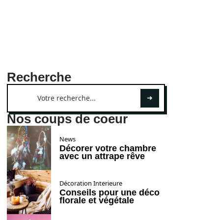
Recherche
Nos coups de coeur
News
Décorer votre chambre
avec un attrape rêve
Décoration Interieure
Conseils pour une déco
florale et végétale