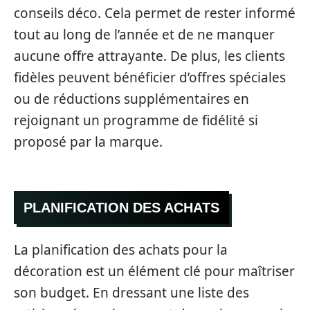
conseils déco. Cela permet de rester informé
tout au long de l’année et de ne manquer
aucune offre attrayante. De plus, les clients
fidèles peuvent bénéficier d’offres spéciales
ou de réductions supplémentaires en
rejoignant un programme de fidélité si
proposé par la marque.
PLANIFICATION DES ACHATS
La planification des achats pour la
décoration est un élément clé pour maîtriser
son budget. En dressant une liste des