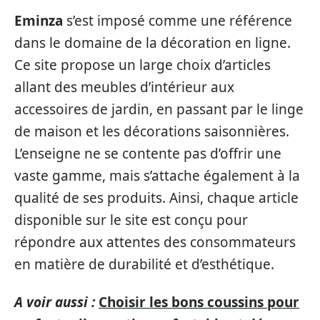
Eminza
s’est imposé comme une référence
dans le domaine de la décoration en ligne.
Ce site propose un large choix d’articles
allant des meubles d’intérieur aux
accessoires de jardin, en passant par le linge
de maison et les décorations saisonnières.
L’enseigne ne se contente pas d’offrir une
vaste gamme, mais s’attache également à la
qualité de ses produits. Ainsi, chaque article
disponible sur le site est conçu pour
répondre aux attentes des consommateurs
en matière de durabilité et d’esthétique.
A voir aussi :
Choisir les bons coussins pour