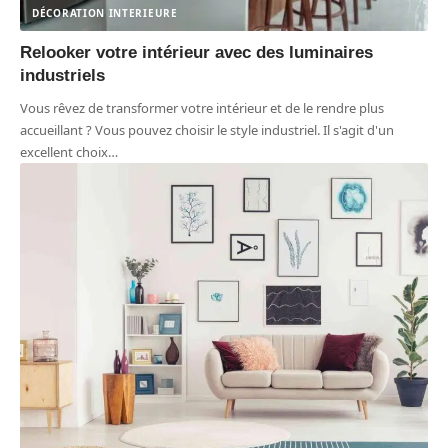
DÉCORATION INTERIEURE
Relooker votre intérieur avec des luminaires
industriels
Vous rêvez de transformer votre intérieur et de le rendre plus
accueillant ? Vous pouvez choisir le style industriel. Il s'agit d'un
excellent choix
…