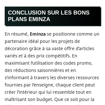
CONCLUSION SUR LES BONS
PLANS EMINZA
En résumé,
Eminza
se positionne comme un
partenaire idéal pour les projets de
décoration grâce à sa vaste offre d’articles
variés et à des prix compétitifs. En
maximisant l’utilisation des codes promo,
des réductions saisonnières et en
s’informant à travers les diverses ressources
fournies par l’enseigne, chaque client peut
créer l’intérieur qui lui ressemble tout en
maîtrisant son budget. Que ce soit pour la