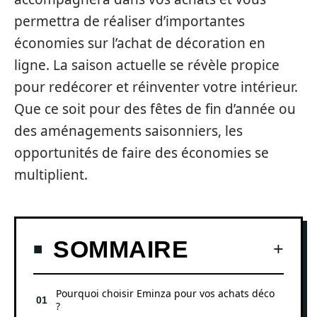
permettra de réaliser d’importantes
économies sur l’achat de décoration en
ligne. La saison actuelle se révèle propice
pour redécorer et réinventer votre intérieur.
Que ce soit pour des fêtes de fin d’année ou
des aménagements saisonniers, les
opportunités de faire des économies se
multiplient.
SOMMAIRE
Pourquoi choisir Eminza pour vos achats déco
?