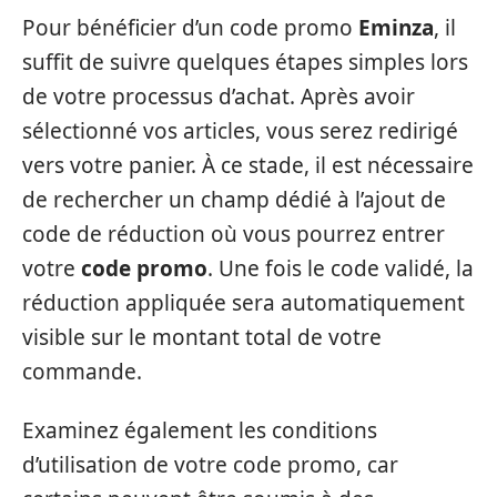
Pour bénéficier d’un code promo
Eminza
, il
suffit de suivre quelques étapes simples lors
de votre processus d’achat. Après avoir
sélectionné vos articles, vous serez redirigé
vers votre panier. À ce stade, il est nécessaire
de rechercher un champ dédié à l’ajout de
code de réduction où vous pourrez entrer
votre
code promo
. Une fois le code validé, la
réduction appliquée sera automatiquement
visible sur le montant total de votre
commande.
Examinez également les conditions
d’utilisation de votre code promo, car