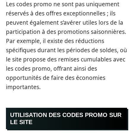
Les codes promo ne sont pas uniquement
réservés à des offres exceptionnelles ; ils
peuvent également s’avérer utiles lors de la
participation à des promotions saisonnières.
Par exemple, il existe des réductions
spécifiques durant les périodes de soldes, où
le site propose des remises cumulables avec
les codes promo, offrant ainsi des
opportunités de faire des économies
importantes.
UTILISATION DES CODES PROMO SUR
LE SITE