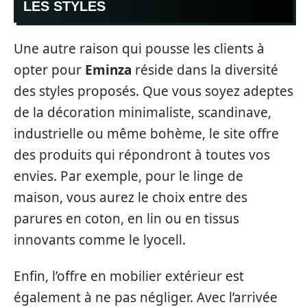
LES STYLES
Une autre raison qui pousse les clients à
opter pour
Eminza
réside dans la diversité
des styles proposés. Que vous soyez adeptes
de la décoration minimaliste, scandinave,
industrielle ou même bohème, le site offre
des produits qui répondront à toutes vos
envies. Par exemple, pour le linge de
maison, vous aurez le choix entre des
parures en coton, en lin ou en tissus
innovants comme le lyocell.
Enfin, l’offre en mobilier extérieur est
également à ne pas négliger. Avec l’arrivée