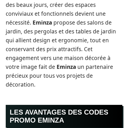
des beaux jours, créer des espaces
conviviaux et fonctionnels devient une
nécessité.
Eminza
propose des salons de
jardin, des pergolas et des tables de jardin
qui allient design et ergonomie, tout en
conservant des prix attractifs. Cet
engagement vers une maison décorée à
votre image fait de
Eminza
un partenaire
précieux pour tous vos projets de
décoration.
LES AVANTAGES DES CODES
PROMO EMINZA