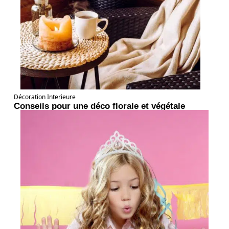
Décoration Interieure
Conseils pour une déco florale et végétale