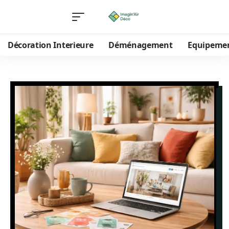
Décoration Interieure
Déménagement
Equipeme