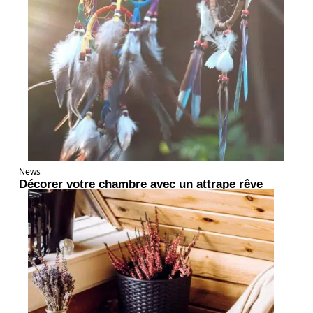
News
Décorer votre chambre avec un attrape rêve