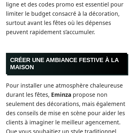
ligne et des codes promo est essentiel pour
limiter le budget consacré à la décoration,
surtout avant les fêtes où les dépenses
peuvent rapidement s’accumuler.
CRÉER UNE AMBIANCE FESTIVE À LA
MAISON
Pour installer une atmosphère chaleureuse
durant les fêtes,
Eminza
propose non
seulement des décorations, mais également
des conseils de mise en scène pour aider les
clients à imaginer le meilleur agencement.
Que vous souhaitiez un style traditionnel