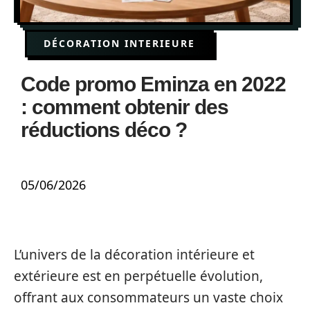
DÉCORATION INTERIEURE
Code promo Eminza en 2022
: comment obtenir des
réductions déco ?
05/06/2026
L’univers de la décoration intérieure et
extérieure est en perpétuelle évolution,
offrant aux consommateurs un vaste choix