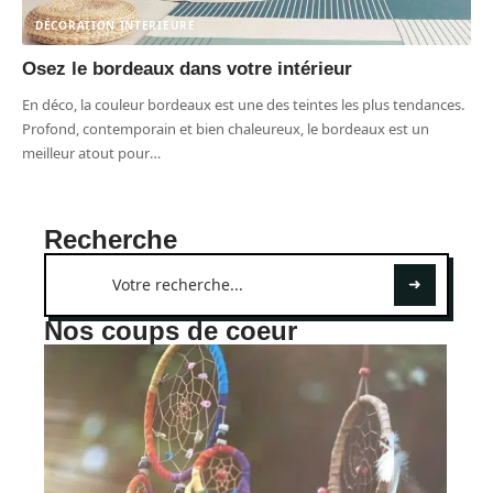
DÉCORATION INTERIEURE
Osez le bordeaux dans votre intérieur
En déco, la couleur bordeaux est une des teintes les plus tendances.
Profond, contemporain et bien chaleureux, le bordeaux est un
meilleur atout pour
…
Recherche
Nos coups de coeur