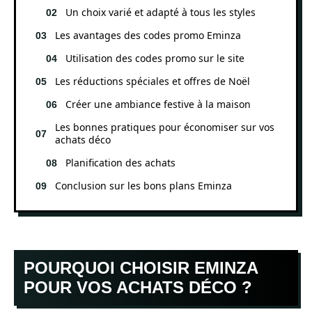
Un choix varié et adapté à tous les styles
Les avantages des codes promo Eminza
Utilisation des codes promo sur le site
Les réductions spéciales et offres de Noël
Créer une ambiance festive à la maison
Les bonnes pratiques pour économiser sur vos
achats déco
Planification des achats
Conclusion sur les bons plans Eminza
POURQUOI CHOISIR EMINZA
POUR VOS ACHATS DÉCO ?