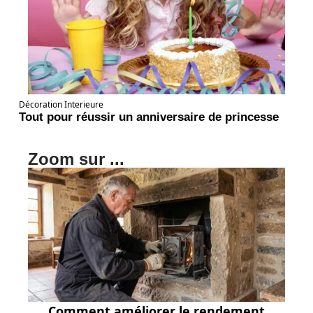
Décoration Interieure
Tout pour réussir un anniversaire de princesse
Zoom sur ...
Comment améliorer le rendement