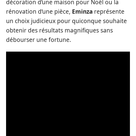
décoration d’une maison pour Noël ou la
rénovation d’une pièce,
Eminza
représente
un choix judicieux pour quiconque souhaite
obtenir des résultats magnifiques sans
débourser une fortune.