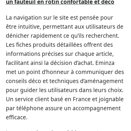
un fauteuil en rotin confortable et déco
La navigation sur le site est pensée pour
être intuitive, permettant aux utilisateurs de
dénicher rapidement ce qu’ils recherchent.
Les fiches produits détaillées offrent des
informations précises sur chaque article,
facilitant ainsi la décision d’achat. Eminza
met un point d’honneur à communiquer des
conseils déco et techniques d’aménagement
pour guider les utilisateurs dans leurs choix.
Un service client basé en France et joignable
par téléphone assure un accompagnement
efficace.