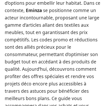
d’options pour embellir leur habitat. Dans ce
contexte,
Eminza
se positionne comme un
acteur incontournable, proposant une large
gamme d’articles allant des textiles aux
meubles, tout en garantissant des prix
compétitifs. Les codes promo et réductions
sont des alliés précieux pour le
consommateur, permettant d’optimiser son
budget tout en accédant à des produits de
qualité. Aujourd’hui, découvrons comment
profiter des offres spéciales et rendre vos
projets déco encore plus accessibles à
travers des astuces pour bénéficier des
meilleurs bons plans. Ce guide vous
accompagnera dans vos achats et vous