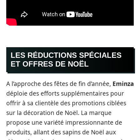
LES RÉDUCTIONS SPÉCIALES
ET OFFRES DE NOËL
A l’approche des fêtes de fin d’année,
Eminza
déploie des efforts supplémentaires pour
offrir à sa clientèle des promotions ciblées
sur la décoration de Noël. La marque
propose une variété impressionnante de
produits, allant des sapins de Noël aux