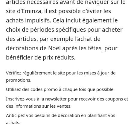
articles nécessaires avant de naviguer sur le
site d’Eminza, il est possible d’éviter les
achats impulsifs. Cela inclut également le
choix de périodes spécifiques pour acheter
des articles, par exemple l’achat de
décorations de Noël après les fêtes, pour
bénéficier de prix réduits.
Vérifiez régulièrement le site pour les mises à jour de
promotions.
Utilisez des codes promo à chaque fois que possible.
Inscrivez-vous à la newsletter pour recevoir des coupons et
des informations sur les ventes.
Anticipez vos besoins de décoration en planifiant vos
achats.