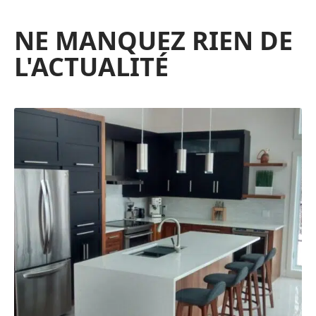
NE MANQUEZ RIEN DE
L'ACTUALITÉ