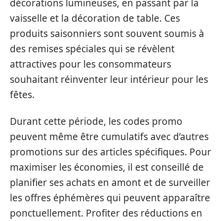
décorations lumineuses, en passant par la
vaisselle et la décoration de table. Ces
produits saisonniers sont souvent soumis à
des remises spéciales qui se révèlent
attractives pour les consommateurs
souhaitant réinventer leur intérieur pour les
fêtes.
Durant cette période, les codes promo
peuvent même être cumulatifs avec d’autres
promotions sur des articles spécifiques. Pour
maximiser les économies, il est conseillé de
planifier ses achats en amont et de surveiller
les offres éphémères qui peuvent apparaître
ponctuellement. Profiter des réductions en