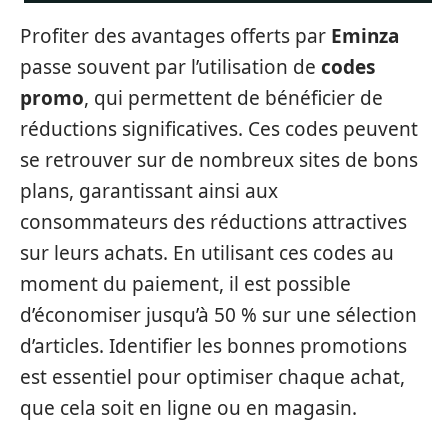
Profiter des avantages offerts par
Eminza
passe souvent par l’utilisation de
codes
promo
, qui permettent de bénéficier de
réductions significatives. Ces codes peuvent
se retrouver sur de nombreux sites de bons
plans, garantissant ainsi aux
consommateurs des réductions attractives
sur leurs achats. En utilisant ces codes au
moment du paiement, il est possible
d’économiser jusqu’à 50 % sur une sélection
d’articles. Identifier les bonnes promotions
est essentiel pour optimiser chaque achat,
que cela soit en ligne ou en magasin.