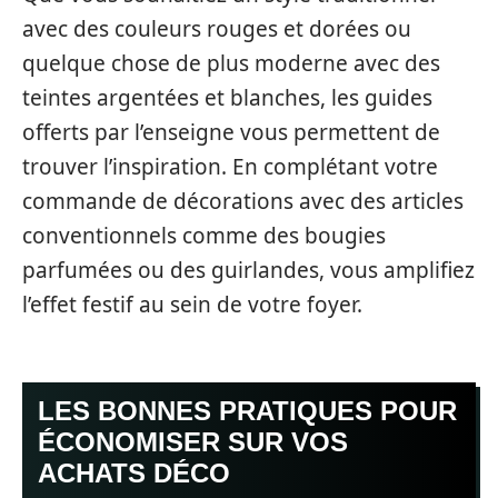
avec des couleurs rouges et dorées ou
quelque chose de plus moderne avec des
teintes argentées et blanches, les guides
offerts par l’enseigne vous permettent de
trouver l’inspiration. En complétant votre
commande de décorations avec des articles
conventionnels comme des bougies
parfumées ou des guirlandes, vous amplifiez
l’effet festif au sein de votre foyer.
LES BONNES PRATIQUES POUR
ÉCONOMISER SUR VOS
ACHATS DÉCO