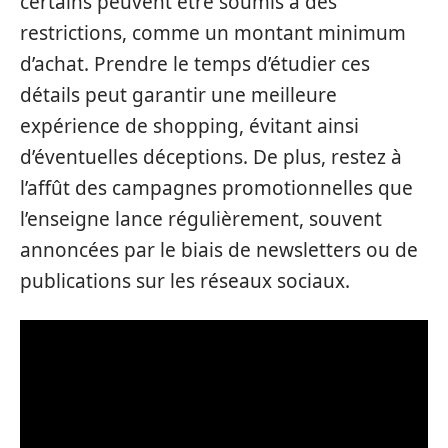
certains peuvent être soumis à des
restrictions, comme un montant minimum
d’achat. Prendre le temps d’étudier ces
détails peut garantir une meilleure
expérience de shopping, évitant ainsi
d’éventuelles déceptions. De plus, restez à
l’affût des campagnes promotionnelles que
l’enseigne lance régulièrement, souvent
annoncées par le biais de newsletters ou de
publications sur les réseaux sociaux.