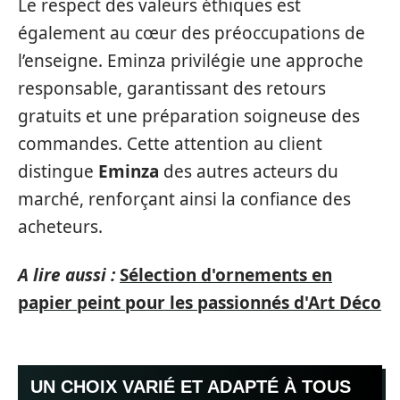
Le respect des valeurs éthiques est
également au cœur des préoccupations de
l’enseigne. Eminza privilégie une approche
responsable, garantissant des retours
gratuits et une préparation soigneuse des
commandes. Cette attention au client
distingue
Eminza
des autres acteurs du
marché, renforçant ainsi la confiance des
acheteurs.
A lire aussi :
Sélection d'ornements en
papier peint pour les passionnés d'Art Déco
UN CHOIX VARIÉ ET ADAPTÉ À TOUS