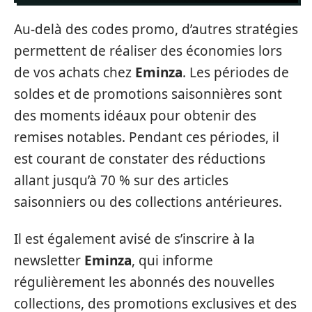
Au-delà des codes promo, d’autres stratégies
permettent de réaliser des économies lors
de vos achats chez
Eminza
. Les périodes de
soldes et de promotions saisonnières sont
des moments idéaux pour obtenir des
remises notables. Pendant ces périodes, il
est courant de constater des réductions
allant jusqu’à 70 % sur des articles
saisonniers ou des collections antérieures.
Il est également avisé de s’inscrire à la
newsletter
Eminza
, qui informe
régulièrement les abonnés des nouvelles
collections, des promotions exclusives et des