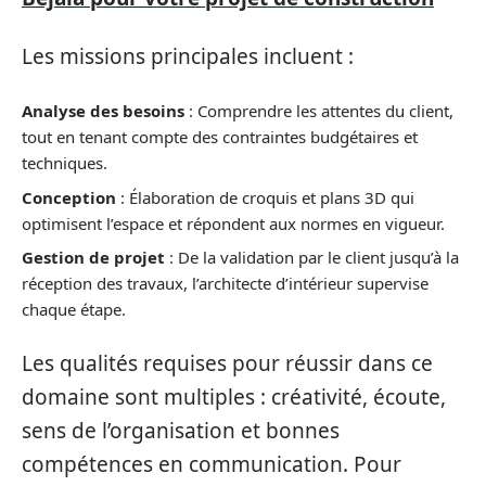
Les missions principales incluent :
Analyse des besoins
: Comprendre les attentes du client,
tout en tenant compte des contraintes budgétaires et
techniques.
Conception
: Élaboration de croquis et plans 3D qui
optimisent l’espace et répondent aux normes en vigueur.
Gestion de projet
: De la validation par le client jusqu’à la
réception des travaux, l’architecte d’intérieur supervise
chaque étape.
Les qualités requises pour réussir dans ce
domaine sont multiples : créativité, écoute,
sens de l’organisation et bonnes
compétences en communication. Pour