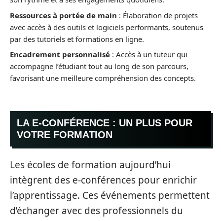
Ressources à portée de main
: Élaboration de projets
avec accès à des outils et logiciels performants, soutenus
par des tutoriels et formations en ligne.
Encadrement personnalisé
: Accès à un tuteur qui
accompagne l’étudiant tout au long de son parcours,
favorisant une meilleure compréhension des concepts.
LA E-CONFÉRENCE : UN PLUS POUR
VOTRE FORMATION
Les écoles de formation aujourd’hui
intègrent des e-conférences pour enrichir
l’apprentissage. Ces événements permettent
d’échanger avec des professionnels du