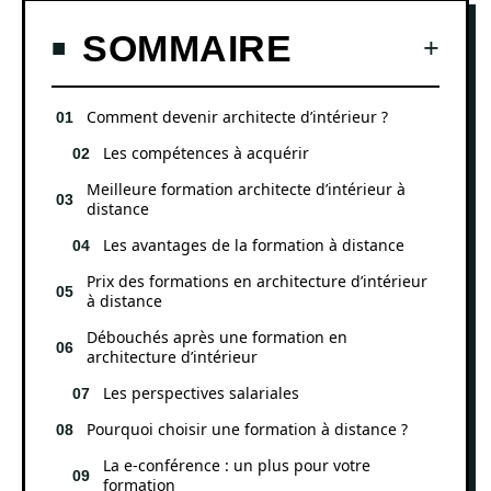
SOMMAIRE
Comment devenir architecte d’intérieur ?
Les compétences à acquérir
Meilleure formation architecte d’intérieur à
distance
Les avantages de la formation à distance
Prix des formations en architecture d’intérieur
à distance
Débouchés après une formation en
architecture d’intérieur
Les perspectives salariales
Pourquoi choisir une formation à distance ?
La e-conférence : un plus pour votre
formation