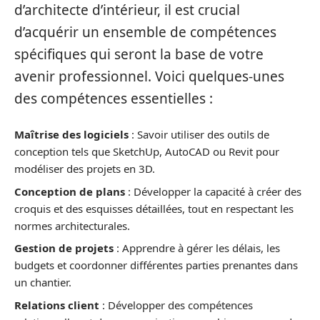
d’architecte d’intérieur, il est crucial
d’acquérir un ensemble de compétences
spécifiques qui seront la base de votre
avenir professionnel. Voici quelques-unes
des compétences essentielles :
Maîtrise des logiciels
: Savoir utiliser des outils de
conception tels que SketchUp, AutoCAD ou Revit pour
modéliser des projets en 3D.
Conception de plans
: Développer la capacité à créer des
croquis et des esquisses détaillées, tout en respectant les
normes architecturales.
Gestion de projets
: Apprendre à gérer les délais, les
budgets et coordonner différentes parties prenantes dans
un chantier.
Relations client
: Développer des compétences