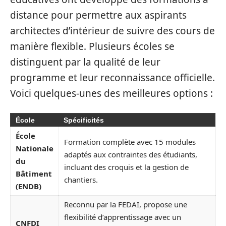
distance pour permettre aux aspirants
architectes d’intérieur de suivre des cours de
manière flexible. Plusieurs écoles se
distinguent par la qualité de leur
programme et leur reconnaissance officielle.
Voici quelques-unes des meilleures options :
École
Spécificités
École
Formation complète avec 15 modules
Nationale
adaptés aux contraintes des étudiants,
du
incluant des croquis et la gestion de
Bâtiment
chantiers.
(ENDB)
Reconnu par la FEDAI, propose une
flexibilité d’apprentissage avec un
CNFDI