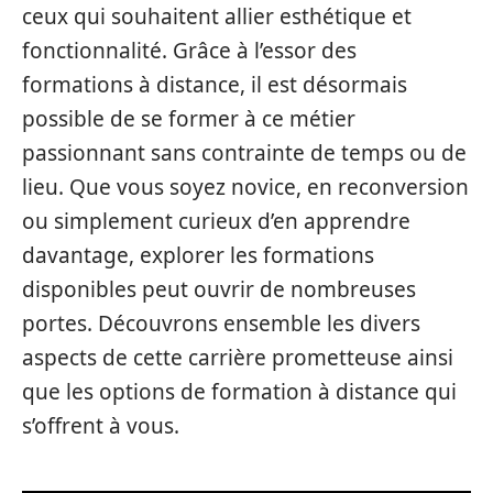
ceux qui souhaitent allier esthétique et
fonctionnalité. Grâce à l’essor des
formations à distance, il est désormais
possible de se former à ce métier
passionnant sans contrainte de temps ou de
lieu. Que vous soyez novice, en reconversion
ou simplement curieux d’en apprendre
davantage, explorer les formations
disponibles peut ouvrir de nombreuses
portes. Découvrons ensemble les divers
aspects de cette carrière prometteuse ainsi
que les options de formation à distance qui
s’offrent à vous.