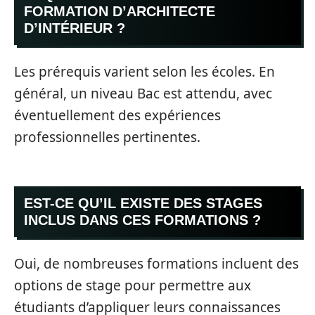
FORMATION D’ARCHITECTE
D’INTÉRIEUR ?
Les prérequis varient selon les écoles. En
général, un niveau Bac est attendu, avec
éventuellement des expériences
professionnelles pertinentes.
EST-CE QU’IL EXISTE DES STAGES
INCLUS DANS CES FORMATIONS ?
Oui, de nombreuses formations incluent des
options de stage pour permettre aux
étudiants d’appliquer leurs connaissances