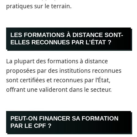
pratiques sur le terrain.
LES FORMATIONS À DISTANCE SONT-
ELLES RECONNUES PAR L’ÉTAT ?
La plupart des formations à distance
proposées par des institutions reconnues
sont certifiées et reconnues par l’État,
offrant une valideront dans le secteur.
PEUT-ON FINANCER SA FORMATION
PAR LE CPF ?