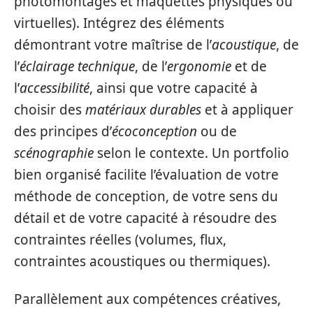
photomontages et maquettes physiques ou
virtuelles). Intégrez des éléments
démontrant votre maîtrise de l’
acoustique
, de
l’
éclairage technique
, de l’
ergonomie
et de
l’
accessibilité
, ainsi que votre capacité à
choisir des
matériaux durables
et à appliquer
des principes d’
écoconception
ou de
scénographie
selon le contexte. Un portfolio
bien organisé facilite l’évaluation de votre
méthode de conception, de votre sens du
détail et de votre capacité à résoudre des
contraintes réelles (volumes, flux,
contraintes acoustiques ou thermiques).
Parallèlement aux compétences créatives,