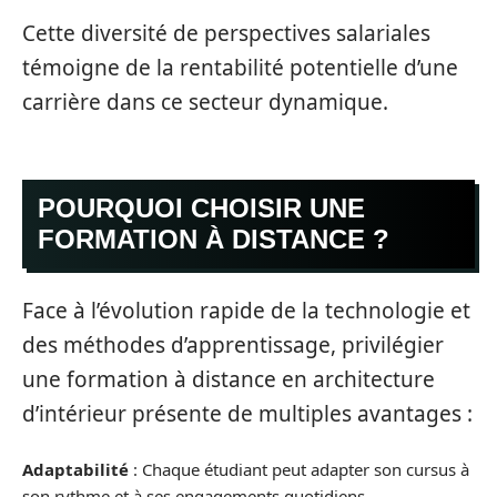
Cette diversité de perspectives salariales
témoigne de la rentabilité potentielle d’une
carrière dans ce secteur dynamique.
POURQUOI CHOISIR UNE
FORMATION À DISTANCE ?
Face à l’évolution rapide de la technologie et
des méthodes d’apprentissage, privilégier
une formation à distance en architecture
d’intérieur présente de multiples avantages :
Adaptabilité
: Chaque étudiant peut adapter son cursus à
son rythme et à ses engagements quotidiens.