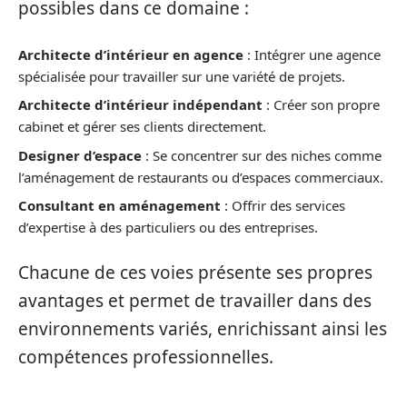
possibles dans ce domaine :
Architecte d’intérieur en agence
: Intégrer une agence
spécialisée pour travailler sur une variété de projets.
Architecte d’intérieur indépendant
: Créer son propre
cabinet et gérer ses clients directement.
Designer d’espace
: Se concentrer sur des niches comme
l’aménagement de restaurants ou d’espaces commerciaux.
Consultant en aménagement
: Offrir des services
d’expertise à des particuliers ou des entreprises.
Chacune de ces voies présente ses propres
avantages et permet de travailler dans des
environnements variés, enrichissant ainsi les
compétences professionnelles.