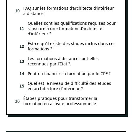
FAQ sur les formations d’architecte d’intérieur
à distance
Quelles sont les qualifications requises pour
s’inscrire à une formation d’architecte
d’intérieur ?
Est-ce qu’il existe des stages inclus dans ces
formations ?
Les formations à distance sont-elles
reconnues par l’État ?
Peut-on financer sa formation par le CPF ?
Quel est le niveau de difficulté des études
en architecture d’intérieur ?
Étapes pratiques pour transformer la
formation en activité professionnelle