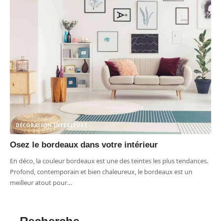
DÉCORATION INTERIEURE
Osez le bordeaux dans votre intérieur
En déco, la couleur bordeaux est une des teintes les plus tendances.
Profond, contemporain et bien chaleureux, le bordeaux est un
meilleur atout pour
…