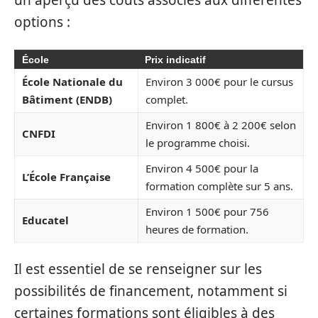
un aperçu des coûts associés aux différentes
options :
École
Prix indicatif
École Nationale du
Environ 3 000€ pour le cursus
Bâtiment (ENDB)
complet.
Environ 1 800€ à 2 200€ selon
CNFDI
le programme choisi.
Environ 4 500€ pour la
L’École Française
formation complète sur 5 ans.
Environ 1 500€ pour 756
Educatel
heures de formation.
Il est essentiel de se renseigner sur les
possibilités de financement, notamment si
certaines formations sont éligibles à des