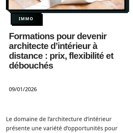
IMMO
Formations pour devenir
architecte d’intérieur à
distance : prix, flexibilité et
débouchés
09/01/2026
Le domaine de l’architecture d’intérieur
présente une variété d’opportunités pour