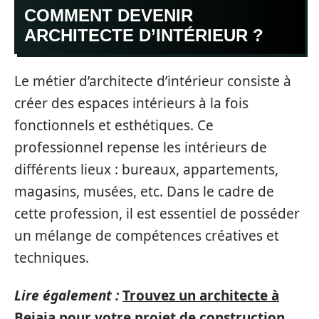
COMMENT DEVENIR
ARCHITECTE D’INTÉRIEUR ?
Le métier d’architecte d’intérieur consiste à
créer des espaces intérieurs à la fois
fonctionnels et esthétiques. Ce
professionnel repense les intérieurs de
différents lieux : bureaux, appartements,
magasins, musées, etc. Dans le cadre de
cette profession, il est essentiel de posséder
un mélange de compétences créatives et
techniques.
Lire également :
Trouvez un architecte à
Bejaia pour votre projet de construction