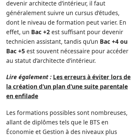
devenir architecte d’intérieur, il faut
généralement suivre un cursus d’études,
dont le niveau de formation peut varier. En
effet, un
Bac +2
est suffisant pour devenir
technicien assistant, tandis qu’un
Bac +4 ou
Bac +5
est souvent nécessaire pour accéder
au statut d’architecte d’intérieur.
Lire également :
Les erreurs à éviter lors de
la création d'un plan d'une suite parentale
en enfilade
Les formations possibles sont nombreuses,
allant de diplômes tels que le BTS en
Économie et Gestion à des niveaux plus