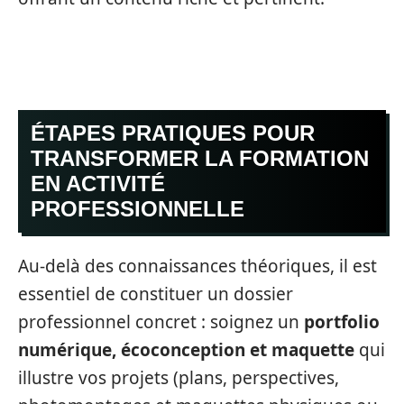
ÉTAPES PRATIQUES POUR
TRANSFORMER LA FORMATION
EN ACTIVITÉ
PROFESSIONNELLE
Au-delà des connaissances théoriques, il est
essentiel de constituer un dossier
professionnel concret : soignez un
portfolio
numérique, écoconception et maquette
qui
illustre vos projets (plans, perspectives,