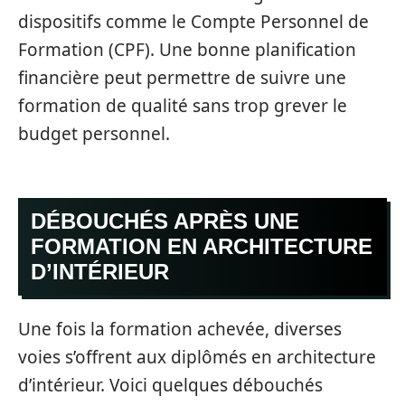
dispositifs comme le Compte Personnel de
Formation (CPF). Une bonne planification
financière peut permettre de suivre une
formation de qualité sans trop grever le
budget personnel.
DÉBOUCHÉS APRÈS UNE
FORMATION EN ARCHITECTURE
D’INTÉRIEUR
Une fois la formation achevée, diverses
voies s’offrent aux diplômés en architecture
d’intérieur. Voici quelques débouchés