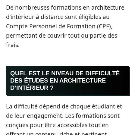
De nombreuses formations en architecture
d’intérieur à distance sont éligibles au
Compte Personnel de Formation (CPF),
permettant de couvrir tout ou partie des
frais.
QUEL EST LE NIVEAU DE DIFFICULTÉ
DES ÉTUDES EN ARCHITECTURE
D’INTÉRIEUR ?
La difficulté dépend de chaque étudiant et
de leur engagement. Les formations sont
conçues pour être accessibles tout en
offrant un contenu riche et pertinent.