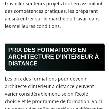
travailler sur leurs projets tout en assimilant
des compétences pratiques, les préparant
ainsi à entrer sur le marché du travail dans
les meilleures conditions.
PRIX DES FORMATIONS EN
ARCHITECTURE D’INTÉRIEUR À
DISTANCE
Les prix des formations pour devenir
architecte d’intérieur à distance peuvent
varier considérablement, selon l’école
choisie et le programme de formation. Voici