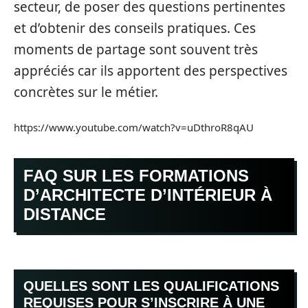
secteur, de poser des questions pertinentes
et d’obtenir des conseils pratiques. Ces
moments de partage sont souvent très
appréciés car ils apportent des perspectives
concrètes sur le métier.
https://www.youtube.com/watch?v=uDthroR8qAU
FAQ SUR LES FORMATIONS
D’ARCHITECTE D’INTÉRIEUR À
DISTANCE
QUELLES SONT LES QUALIFICATIONS
REQUISES POUR S’INSCRIRE À UNE