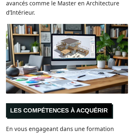
avancés comme le Master en Architecture
d’Intérieur.
LES COMPÉTENCES À ACQUÉRIR
En vous engageant dans une formation