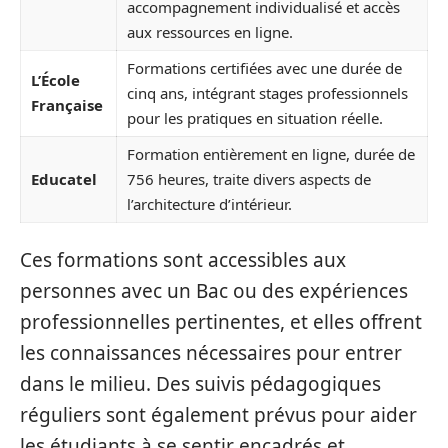
accompagnement individualisé et accès
aux ressources en ligne.
Formations certifiées avec une durée de
L’École
cinq ans, intégrant stages professionnels
Française
pour les pratiques en situation réelle.
Formation entièrement en ligne, durée de
Educatel
756 heures, traite divers aspects de
l’architecture d’intérieur.
Ces formations sont accessibles aux
personnes avec un Bac ou des expériences
professionnelles pertinentes, et elles offrent
les connaissances nécessaires pour entrer
dans le milieu. Des suivis pédagogiques
réguliers sont également prévus pour aider
les étudiants à se sentir encadrés et