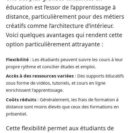
éducation est l’essor de l’apprentissage à
distance, particulièrement pour des métiers
créatifs comme l’architecture d’intérieur.
Voici quelques avantages qui rendent cette
option particulièrement attrayante :
Flexibilité
: Les étudiants peuvent suivre les cours à leur
propre rythme et concilier études et emploi.
Accès à des ressources variées
: Des supports éducatifs
sous forme de vidéos, tutoriels, et cours en ligne
enrichissent l’apprentissage.
Coûts réduits
: Généralement, les frais de formation à
distance sont moins élevés que ceux des formations en
présentiel.
Cette flexibilité permet aux étudiants de