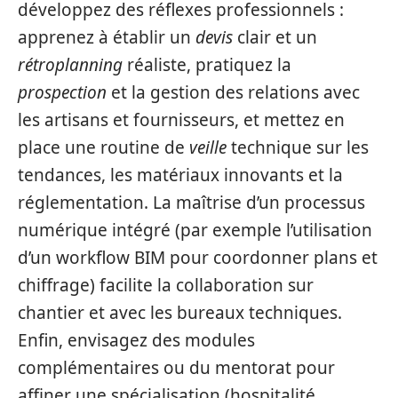
développez des réflexes professionnels :
apprenez à établir un
devis
clair et un
rétroplanning
réaliste, pratiquez la
prospection
et la gestion des relations avec
les artisans et fournisseurs, et mettez en
place une routine de
veille
technique sur les
tendances, les matériaux innovants et la
réglementation. La maîtrise d’un processus
numérique intégré (par exemple l’utilisation
d’un workflow BIM pour coordonner plans et
chiffrage) facilite la collaboration sur
chantier et avec les bureaux techniques.
Enfin, envisagez des modules
complémentaires ou du mentorat pour
affiner une spécialisation (hospitalité,