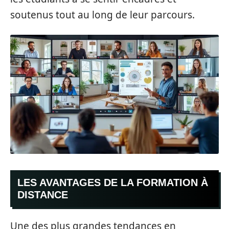
soutenus tout au long de leur parcours.
LES AVANTAGES DE LA FORMATION À
DISTANCE
Une des plus grandes tendances en