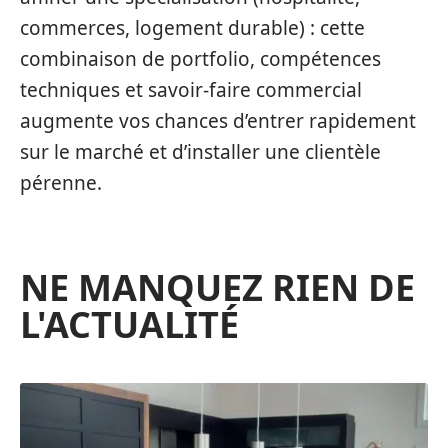
commerces, logement durable) : cette
combinaison de portfolio, compétences
techniques et savoir-faire commercial
augmente vos chances d’entrer rapidement
sur le marché et d’installer une clientèle
pérenne.
NE MANQUEZ RIEN DE
L'ACTUALITÉ