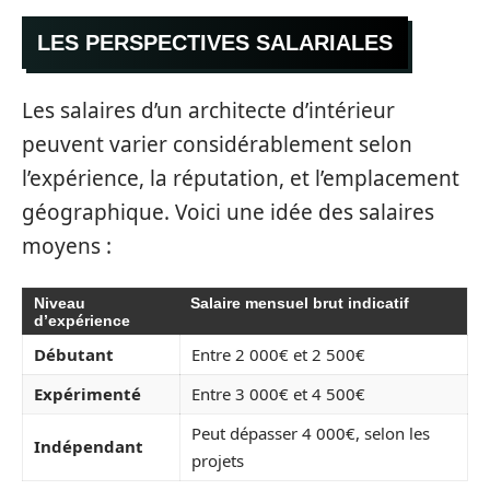
LES PERSPECTIVES SALARIALES
Les salaires d’un architecte d’intérieur
peuvent varier considérablement selon
l’expérience, la réputation, et l’emplacement
géographique. Voici une idée des salaires
moyens :
Niveau
Salaire mensuel brut indicatif
d’expérience
Débutant
Entre 2 000€ et 2 500€
Expérimenté
Entre 3 000€ et 4 500€
Peut dépasser 4 000€, selon les
Indépendant
projets