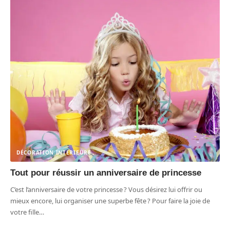
DÉCORATION INTERIEURE
Tout pour réussir un anniversaire de princesse
C’est l’anniversaire de votre princesse ? Vous désirez lui offrir ou
mieux encore, lui organiser une superbe fête ? Pour faire la joie de
votre fille
…