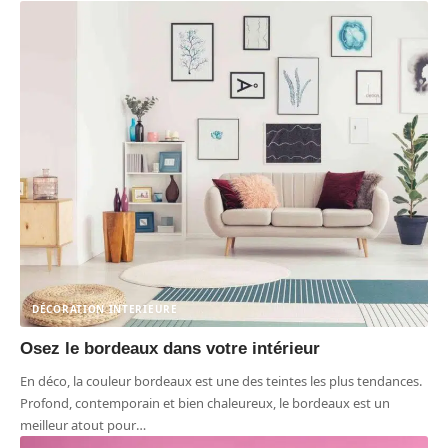
DÉCORATION INTERIEURE
Osez le bordeaux dans votre intérieur
En déco, la couleur bordeaux est une des teintes les plus tendances.
Profond, contemporain et bien chaleureux, le bordeaux est un
meilleur atout pour
…