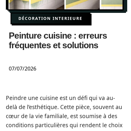
DÉCORATION INTERIEURE
Peinture cuisine : erreurs
fréquentes et solutions
07/07/2026
Peindre une cuisine est un défi qui va au-
delà de l’esthétique. Cette pièce, souvent au
cœur de la vie familiale, est soumise à des
conditions particulières qui rendent le choix