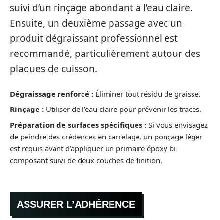
suivi d’un rinçage abondant à l’eau claire.
Ensuite, un deuxième passage avec un
produit dégraissant professionnel est
recommandé, particulièrement autour des
plaques de cuisson.
Dégraissage renforcé :
Éliminer tout résidu de graisse.
Rinçage :
Utiliser de l’eau claire pour prévenir les traces.
Préparation de surfaces spécifiques :
Si vous envisagez
de peindre des crédences en carrelage, un ponçage léger
est requis avant d’appliquer un primaire époxy bi-
composant suivi de deux couches de finition.
ASSURER L’ADHÉRENCE