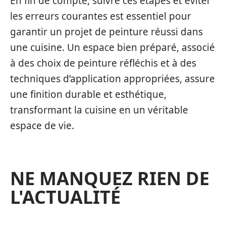
En fin de compte, suivre ces étapes et éviter
les erreurs courantes est essentiel pour
garantir un projet de peinture réussi dans
une cuisine. Un espace bien préparé, associé
à des choix de peinture réfléchis et à des
techniques d’application appropriées, assure
une finition durable et esthétique,
transformant la cuisine en un véritable
espace de vie.
NE MANQUEZ RIEN DE
L'ACTUALITÉ