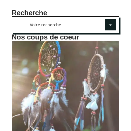
Recherche
Nos coups de coeur