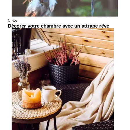
News
Décorer votre chambre avec un attrape rêve