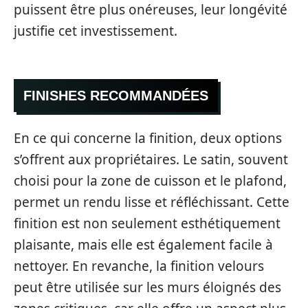
puissent être plus onéreuses, leur longévité
justifie cet investissement.
FINISHES RECOMMANDÉES
En ce qui concerne la finition, deux options
s’offrent aux propriétaires. Le satin, souvent
choisi pour la zone de cuisson et le plafond,
permet un rendu lisse et réfléchissant. Cette
finition est non seulement esthétiquement
plaisante, mais elle est également facile à
nettoyer. En revanche, la finition velours
peut être utilisée sur les murs éloignés des