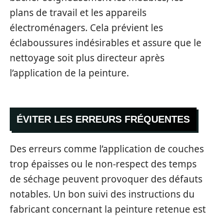
plans de travail et les appareils
électroménagers. Cela prévient les
éclaboussures indésirables et assure que le
nettoyage soit plus directeur après
l’application de la peinture.
ÉVITER LES ERREURS FRÉQUENTES
Des erreurs comme l’application de couches
trop épaisses ou le non-respect des temps
de séchage peuvent provoquer des défauts
notables. Un bon suivi des instructions du
fabricant concernant la peinture retenue est