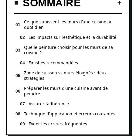
SOMMAIRE
Ce que subissent les murs d’une cuisine au
quotidien
Les impacts sur l’esthétique et la durabilité
Quelle peinture choisir pour les murs de sa
cuisine ?
Finishes recommandées
Zone de cuisson vs murs éloignés : deux
stratégies
Préparer les murs d’une cuisine avant de
peindre
Assurer l’adhérence
Technique d’application et erreurs courantes
Éviter les erreurs fréquentes