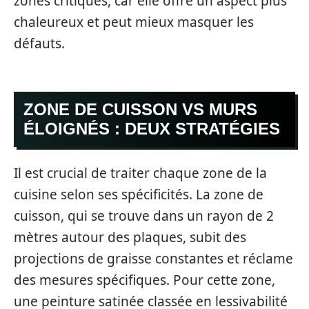
zones critiques, car elle offre un aspect plus
chaleureux et peut mieux masquer les
défauts.
ZONE DE CUISSON VS MURS
ÉLOIGNÉS : DEUX STRATÉGIES
Il est crucial de traiter chaque zone de la
cuisine selon ses spécificités. La zone de
cuisson, qui se trouve dans un rayon de 2
mètres autour des plaques, subit des
projections de graisse constantes et réclame
des mesures spécifiques. Pour cette zone,
une peinture satinée classée en lessivabilité