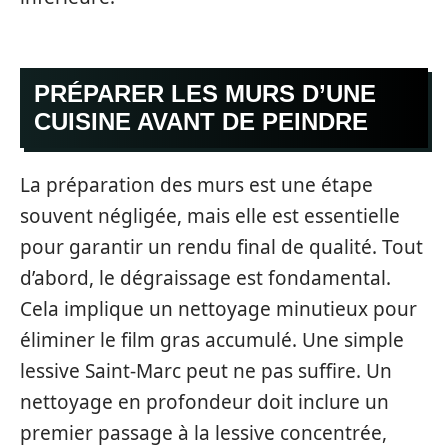
PRÉPARER LES MURS D’UNE
CUISINE AVANT DE PEINDRE
La préparation des murs est une étape
souvent négligée, mais elle est essentielle
pour garantir un rendu final de qualité. Tout
d’abord, le dégraissage est fondamental.
Cela implique un nettoyage minutieux pour
éliminer le film gras accumulé. Une simple
lessive Saint-Marc peut ne pas suffire. Un
nettoyage en profondeur doit inclure un
premier passage à la lessive concentrée,