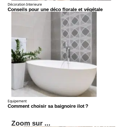
Décoration Interieure
Conseils pour une déco florale et végétale
Equipement
Comment choisir sa baignoire ilot ?
Zoom sur ...