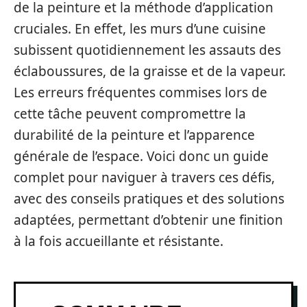
de la peinture et la méthode d’application
cruciales. En effet, les murs d’une cuisine
subissent quotidiennement les assauts des
éclaboussures, de la graisse et de la vapeur.
Les erreurs fréquentes commises lors de
cette tâche peuvent compromettre la
durabilité de la peinture et l’apparence
générale de l’espace. Voici donc un guide
complet pour naviguer à travers ces défis,
avec des conseils pratiques et des solutions
adaptées, permettant d’obtenir une finition
à la fois accueillante et résistante.