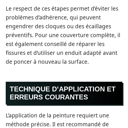
Le respect de ces étapes permet d’éviter les
problèmes d’adhérence, qui peuvent
engendrer des cloques ou des écaillages
préventifs. Pour une couverture complète, il
est également conseillé de réparer les
fissures et d’utiliser un enduit adapté avant
de poncer à nouveau la surface.
TECHNIQUE D’APPLICATION ET
ERREURS COURANTES
L’application de la peinture requiert une
méthode précise. Il est recommandé de