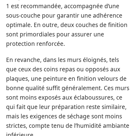
1 est recommandée, accompagnée d’une
sous-couche pour garantir une adhérence
optimale. En outre, deux couches de finition
sont primordiales pour assurer une
protection renforcée.
En revanche, dans les murs éloignés, tels
que ceux des coins repas ou opposés aux
plaques, une peinture en finition velours de
bonne qualité suffit généralement. Ces murs
sont moins exposés aux éclaboussures, ce
qui fait que leur préparation reste similaire,
mais les exigences de séchage sont moins
strictes, compte tenu de l’humidité ambiante
inférieure.