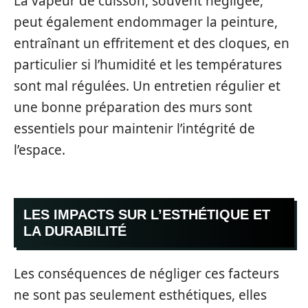
La vapeur de cuisson, souvent négligée,
peut également endommager la peinture,
entraînant un effritement et des cloques, en
particulier si l’humidité et les températures
sont mal régulées. Un entretien régulier et
une bonne préparation des murs sont
essentiels pour maintenir l’intégrité de
l’espace.
LES IMPACTS SUR L’ESTHÉTIQUE ET
LA DURABILITÉ
Les conséquences de négliger ces facteurs
ne sont pas seulement esthétiques, elles