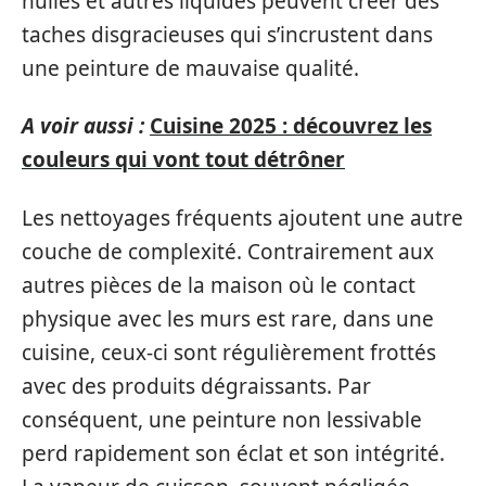
huiles et autres liquides peuvent créer des
taches disgracieuses qui s’incrustent dans
une peinture de mauvaise qualité.
A voir aussi :
Cuisine 2025 : découvrez les
couleurs qui vont tout détrôner
Les nettoyages fréquents ajoutent une autre
couche de complexité. Contrairement aux
autres pièces de la maison où le contact
physique avec les murs est rare, dans une
cuisine, ceux-ci sont régulièrement frottés
avec des produits dégraissants. Par
conséquent, une peinture non lessivable
perd rapidement son éclat et son intégrité.