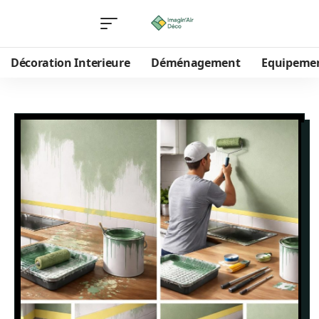
Décoration Interieure
Déménagement
Equipeme