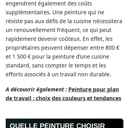
engendrent également des coûts
supplémentaires. Une peinture qui ne
résiste pas aux défis de la cuisine nécessitera
un renouvellement fréquent, ce qui peut
rapidement devenir coûteux. En effet, les
propriétaires peuvent dépenser entre 800 €
et 1 500 € pour la peinture d’une cuisine
standard, sans compter le temps et les
efforts associés à un travail non durable.
A découvrir également :
Peinture pour plan
de travail : choix des couleurs et tendances
QUELLE PEINTURE CHOISIR