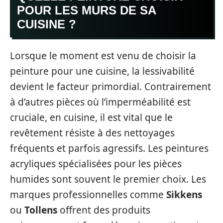
POUR LES MURS DE SA
CUISINE ?
Lorsque le moment est venu de choisir la
peinture pour une cuisine, la lessivabilité
devient le facteur primordial. Contrairement
à d’autres pièces où l’imperméabilité est
cruciale, en cuisine, il est vital que le
revêtement résiste à des nettoyages
fréquents et parfois agressifs. Les peintures
acryliques spécialisées pour les pièces
humides sont souvent le premier choix. Les
marques professionnelles comme
Sikkens
ou
Tollens
offrent des produits