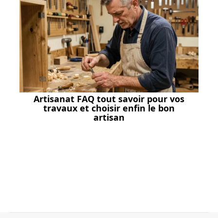
Artisanat FAQ tout savoir pour vos
travaux et choisir enfin le bon
artisan