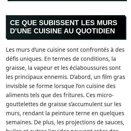
CE QUE SUBISSENT LES MURS
D’UNE CUISINE AU QUOTIDIEN
Les murs d’une cuisine sont confrontés à des
défis uniques. En termes de conditions, la
graisse, la vapeur et les éclaboussures sont
les principaux ennemis. D’abord, un film gras
invisible se forme lorsque l’on cuisine des
aliments tels que des fritures. Ces micro-
gouttelettes de graisse s’accumulent sur les
murs, rendant la peinture terne en quelques
semaines. De plus, les projections de sauces,