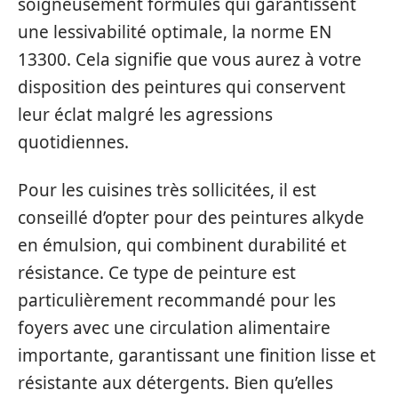
soigneusement formulés qui garantissent
une lessivabilité optimale, la norme EN
13300. Cela signifie que vous aurez à votre
disposition des peintures qui conservent
leur éclat malgré les agressions
quotidiennes.
Pour les cuisines très sollicitées, il est
conseillé d’opter pour des peintures alkyde
en émulsion, qui combinent durabilité et
résistance. Ce type de peinture est
particulièrement recommandé pour les
foyers avec une circulation alimentaire
importante, garantissant une finition lisse et
résistante aux détergents. Bien qu’elles