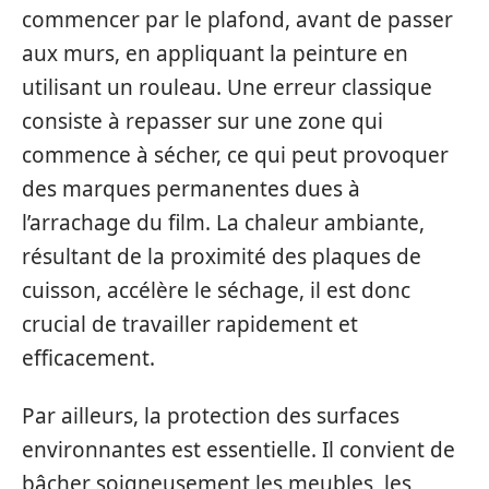
commencer par le plafond, avant de passer
aux murs, en appliquant la peinture en
utilisant un rouleau. Une erreur classique
consiste à repasser sur une zone qui
commence à sécher, ce qui peut provoquer
des marques permanentes dues à
l’arrachage du film. La chaleur ambiante,
résultant de la proximité des plaques de
cuisson, accélère le séchage, il est donc
crucial de travailler rapidement et
efficacement.
Par ailleurs, la protection des surfaces
environnantes est essentielle. Il convient de
bâcher soigneusement les meubles, les