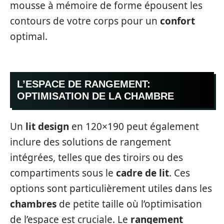
mousse à mémoire de forme épousent les
contours de votre corps pour un
confort
optimal.
L’ESPACE DE RANGEMENT:
OPTIMISATION DE LA CHAMBRE
Un
lit design
en 120×190 peut également
inclure des solutions de rangement
intégrées, telles que des tiroirs ou des
compartiments sous le
cadre de lit
. Ces
options sont particulièrement utiles dans les
chambres
de petite taille où l’optimisation
de l’espace est cruciale. Le
rangement