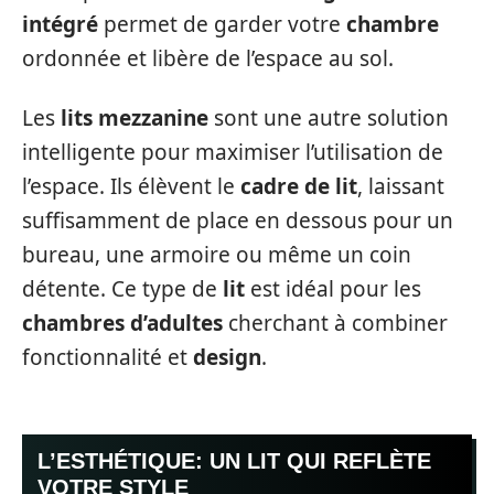
intégré
permet de garder votre
chambre
ordonnée et libère de l’espace au sol.
Les
lits mezzanine
sont une autre solution
intelligente pour maximiser l’utilisation de
l’espace. Ils élèvent le
cadre de lit
, laissant
suffisamment de place en dessous pour un
bureau, une armoire ou même un coin
détente. Ce type de
lit
est idéal pour les
chambres d’adultes
cherchant à combiner
fonctionnalité et
design
.
L’ESTHÉTIQUE: UN LIT QUI REFLÈTE
VOTRE STYLE