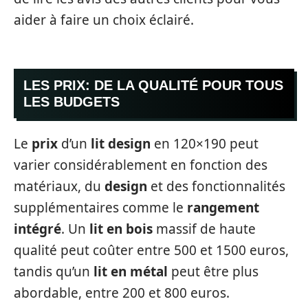
aider à faire un choix éclairé.
LES PRIX: DE LA QUALITÉ POUR TOUS
LES BUDGETS
Le
prix
d’un
lit design
en 120×190 peut
varier considérablement en fonction des
matériaux, du
design
et des fonctionnalités
supplémentaires comme le
rangement
intégré
. Un
lit en bois
massif de haute
qualité peut coûter entre 500 et 1500 euros,
tandis qu’un
lit en métal
peut être plus
abordable, entre 200 et 800 euros.