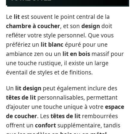
Le
lit
est souvent le point central de la
chambre à coucher
, et son
design
doit
refléter votre style personnel. Que vous
préfériez un
lit blanc
épuré pour une
ambiance zen ou un
lit en bois
massif pour
une touche rustique, il existe un large
éventail de styles et de finitions.
Un
lit design
peut également inclure des
têtes de lit
personnalisables, permettant
d’ajouter une touche unique à votre
espace
de coucher
. Les
têtes de lit
rembourrées
offrent un
confort
supplémentaire, tandis