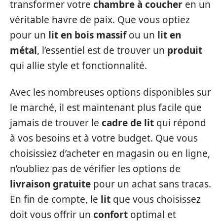
transformer votre
chambre à coucher
en un
véritable havre de paix. Que vous optiez
pour un
lit en bois massif
ou un
lit en
métal
, l’essentiel est de trouver un
produit
qui allie style et fonctionnalité.
Avec les nombreuses options disponibles sur
le marché, il est maintenant plus facile que
jamais de trouver le
cadre de lit
qui répond
à vos besoins et à votre budget. Que vous
choisissiez d’acheter en magasin ou en ligne,
n’oubliez pas de vérifier les options de
livraison gratuite
pour un achat sans tracas.
En fin de compte, le
lit
que vous choisissez
doit vous offrir un
confort
optimal et