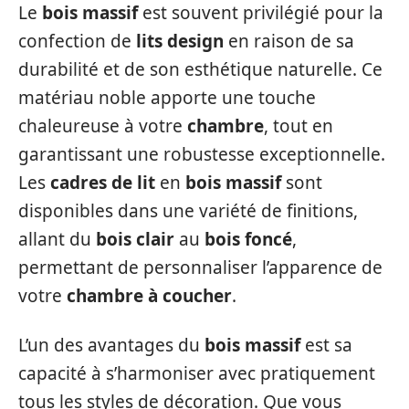
Le
bois massif
est souvent privilégié pour la
confection de
lits design
en raison de sa
durabilité et de son esthétique naturelle. Ce
matériau noble apporte une touche
chaleureuse à votre
chambre
, tout en
garantissant une robustesse exceptionnelle.
Les
cadres de lit
en
bois massif
sont
disponibles dans une variété de finitions,
allant du
bois clair
au
bois foncé
,
permettant de personnaliser l’apparence de
votre
chambre à coucher
.
L’un des avantages du
bois massif
est sa
capacité à s’harmoniser avec pratiquement
tous les styles de décoration. Que vous