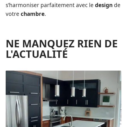
s’harmoniser parfaitement avec le
design
de
votre
chambre
.
NE MANQUEZ RIEN DE
L'ACTUALITÉ