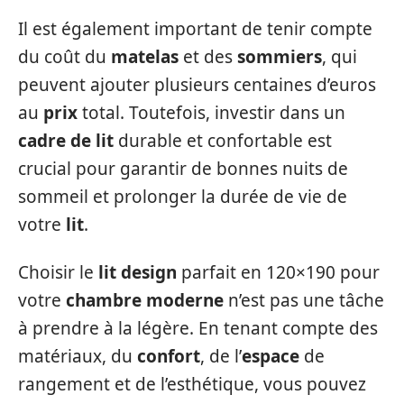
Il est également important de tenir compte
du coût du
matelas
et des
sommiers
, qui
peuvent ajouter plusieurs centaines d’euros
au
prix
total. Toutefois, investir dans un
cadre de lit
durable et confortable est
crucial pour garantir de bonnes nuits de
sommeil et prolonger la durée de vie de
votre
lit
.
Choisir le
lit design
parfait en 120×190 pour
votre
chambre moderne
n’est pas une tâche
à prendre à la légère. En tenant compte des
matériaux, du
confort
, de l’
espace
de
rangement et de l’esthétique, vous pouvez