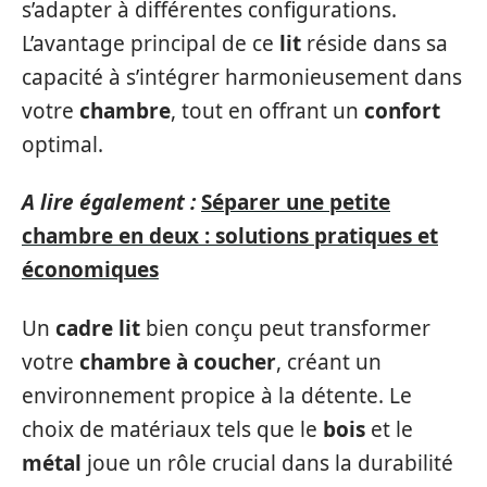
s’adapter à différentes configurations.
L’avantage principal de ce
lit
réside dans sa
capacité à s’intégrer harmonieusement dans
votre
chambre
, tout en offrant un
confort
optimal.
A lire également :
Séparer une petite
chambre en deux : solutions pratiques et
économiques
Un
cadre lit
bien conçu peut transformer
votre
chambre à coucher
, créant un
environnement propice à la détente. Le
choix de matériaux tels que le
bois
et le
métal
joue un rôle crucial dans la durabilité