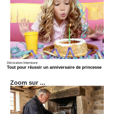
Décoration Interieure
Tout pour réussir un anniversaire de princesse
Zoom sur ...