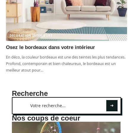
DÉCORATION INTERIEURE
Osez le bordeaux dans votre intérieur
En déco, la couleur bordeaux est une des teintes les plus tendances.
Profond, contemporain et bien chaleureux, le bordeaux est un
meilleur atout pour
…
Recherche
Nos coups de coeur