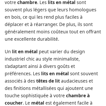
votre
chambre
. Les
lits en métal
sont
souvent plus légers que leurs homologues
en bois, ce qui les rend plus faciles à
déplacer et à réarranger. De plus, ils sont
généralement moins coûteux tout en offrant
une excellente durabilité.
Un
lit en métal
peut varier du design
industriel chic au style minimaliste,
s’adaptant ainsi à divers goûts et
préférences. Les
lits en métal
sont souvent
associés à des
têtes de lit
audacieuses et
des finitions métallisées qui ajoutent une
touche sophistiquée à votre
chambre à
coucher
. Le
métal
est également facile à