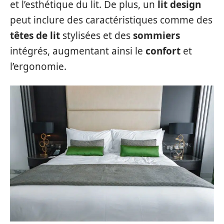
et l’esthétique du lit. De plus, un
lit design
peut inclure des caractéristiques comme des
têtes de lit
stylisées et des
sommiers
intégrés, augmentant ainsi le
confort
et
l’ergonomie.