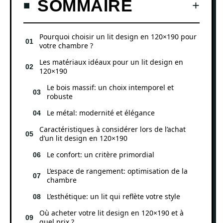
SOMMAIRE
Pourquoi choisir un lit design en 120×190 pour
votre chambre ?
Les matériaux idéaux pour un lit design en
120×190
Le bois massif: un choix intemporel et
robuste
Le métal: modernité et élégance
Caractéristiques à considérer lors de l’achat
d’un lit design en 120×190
Le confort: un critère primordial
L’espace de rangement: optimisation de la
chambre
L’esthétique: un lit qui reflète votre style
Où acheter votre lit design en 120×190 et à
quel prix ?