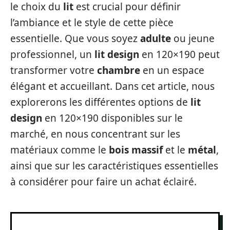
le choix du
lit
est crucial pour définir
l’ambiance et le style de cette pièce
essentielle. Que vous soyez
adulte
ou jeune
professionnel, un
lit design
en 120×190 peut
transformer votre
chambre
en un espace
élégant et accueillant. Dans cet article, nous
explorerons les différentes options de
lit
design
en 120×190 disponibles sur le
marché, en nous concentrant sur les
matériaux comme le
bois massif
et le
métal
,
ainsi que sur les caractéristiques essentielles
à considérer pour faire un achat éclairé.