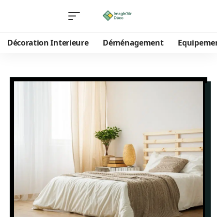
Décoration Interieure
Déménagement
Equipeme