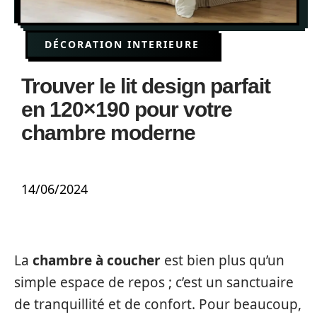
DÉCORATION INTERIEURE
Trouver le lit design parfait
en 120×190 pour votre
chambre moderne
14/06/2024
La
chambre à coucher
est bien plus qu’un
simple espace de repos ; c’est un sanctuaire
de tranquillité et de confort. Pour beaucoup,