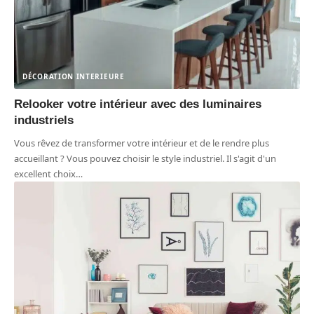
DÉCORATION INTERIEURE
Relooker votre intérieur avec des luminaires
industriels
Vous rêvez de transformer votre intérieur et de le rendre plus
accueillant ? Vous pouvez choisir le style industriel. Il s'agit d'un
excellent choix
…