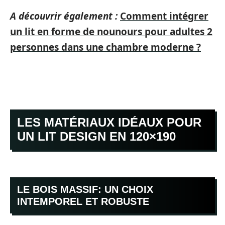
A découvrir également :
Comment intégrer
un lit en forme de nounours pour adultes 2
personnes dans une chambre moderne ?
LES MATÉRIAUX IDÉAUX POUR
UN LIT DESIGN EN 120×190
LE BOIS MASSIF: UN CHOIX
INTEMPOREL ET ROBUSTE