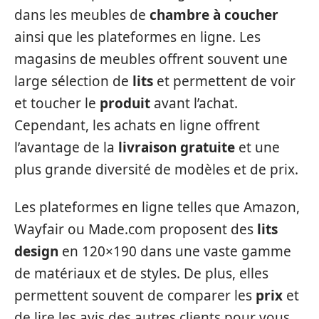
dans les meubles de
chambre à coucher
ainsi que les plateformes en ligne. Les
magasins de meubles offrent souvent une
large sélection de
lits
et permettent de voir
et toucher le
produit
avant l’achat.
Cependant, les achats en ligne offrent
l’avantage de la
livraison gratuite
et une
plus grande diversité de modèles et de prix.
Les plateformes en ligne telles que Amazon,
Wayfair ou Made.com proposent des
lits
design
en 120×190 dans une vaste gamme
de matériaux et de styles. De plus, elles
permettent souvent de comparer les
prix
et
de lire les avis des autres clients pour vous