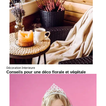
Décoration Interieure
Conseils pour une déco florale et végétale