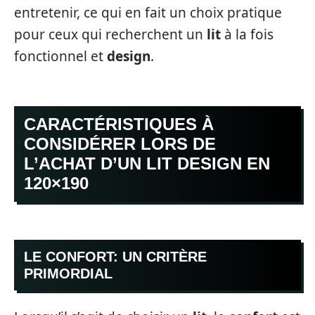
entretenir, ce qui en fait un choix pratique
pour ceux qui recherchent un
lit
à la fois
fonctionnel et
design
.
CARACTÉRISTIQUES À
CONSIDÉRER LORS DE
L’ACHAT D’UN LIT DESIGN EN
120×190
LE CONFORT: UN CRITÈRE
PRIMORDIAL